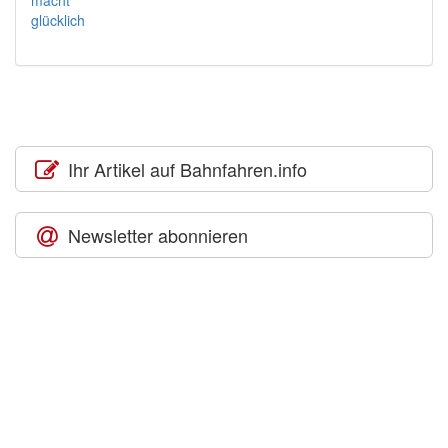
Ihr Artikel auf Bahnfahren.info
Newsletter abonnieren