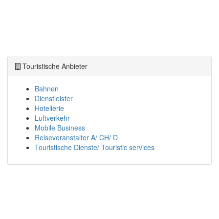
Touristische Anbieter
Bahnen
Dienstleister
Hotellerie
Luftverkehr
Mobile Business
Reiseveranstalter A/ CH/ D
Touristische Dienste/ Touristic services