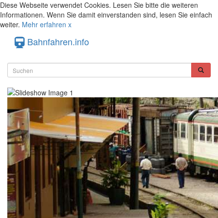
Diese Webseite verwendet Cookies. Lesen Sie bitte die weiteren
Informationen. Wenn Sie damit einverstanden sind, lesen Sie einfach
weiter.
Mehr erfahren
x
Bahnfahren.info