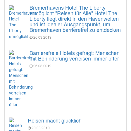
Bremerhavens Hotel The Liberty
ermöglicht "Reisen für Alle" Hotel The
Liberty liegt direkt in den Havenwelten
und ist idealer Ausgangspunkt, um
Bremerhaven barrierefrei zu entdecken
26.03.2019
Barrierefreie Hotels gefragt: Menschen
mit Behinderung verreisen immer öfter
26.03.2019
Reisen macht glücklich
20.03.2019