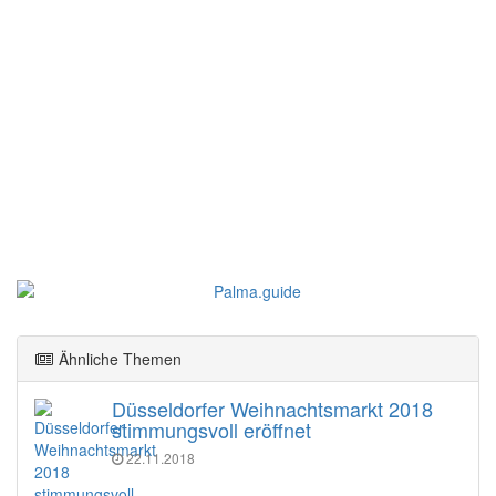
Ähnliche Themen
Düsseldorfer Weihnachtsmarkt 2018
stimmungsvoll eröffnet
22.11.2018