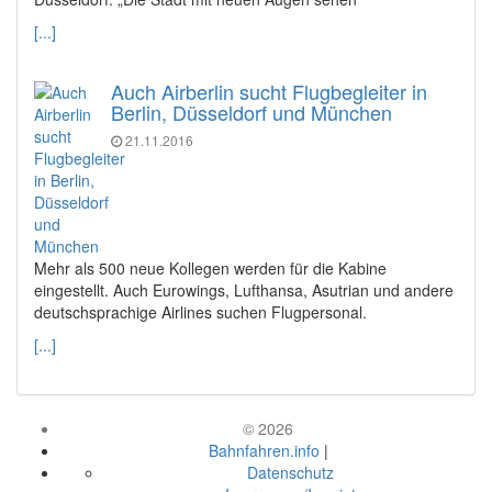
[...]
Auch Airberlin sucht Flugbegleiter in
Berlin, Düsseldorf und München
21.11.2016
Mehr als 500 neue Kollegen werden für die Kabine
eingestellt. Auch Eurowings, Lufthansa, Asutrian und andere
deutschsprachige Airlines suchen Flugpersonal.
[...]
© 2026
Bahnfahren.info
|
Datenschutz