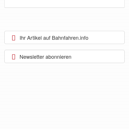
Ihr Artikel auf Bahnfahren.info
Newsletter abonnieren