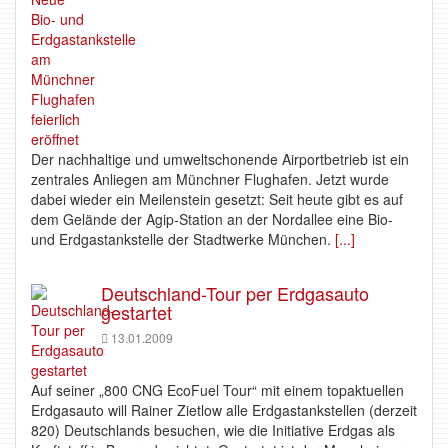
Der nachhaltige und umweltschonende Airportbetrieb ist ein
zentrales Anliegen am Münchner Flughafen. Jetzt wurde
dabei wieder ein Meilenstein gesetzt: Seit heute gibt es auf
dem Gelände der Agip-Station an der Nordallee eine Bio-
und Erdgastankstelle der Stadtwerke München.
[...]
Deutschland-Tour per Erdgasauto
gestartet
13.01.2009
Auf seiner „800 CNG EcoFuel Tour“ mit einem topaktuellen
Erdgasauto will Rainer Zietlow alle Erdgastankstellen (derzeit
820) Deutschlands besuchen, wie die Initiative Erdgas als