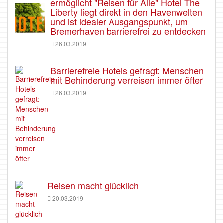
ermöglicht "Reisen für Alle" Hotel The
Liberty liegt direkt in den Havenwelten
und ist idealer Ausgangspunkt, um
Bremerhaven barrierefrei zu entdecken
26.03.2019
Barrierefreie Hotels gefragt: Menschen
mit Behinderung verreisen immer öfter
26.03.2019
Reisen macht glücklich
20.03.2019