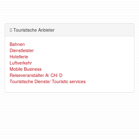
Touristische Anbieter
Bahnen
Dienstleister
Hotellerie
Luftverkehr
Mobile Business
Reiseveranstalter A/ CH/ D
Touristische Dienste/ Touristic services