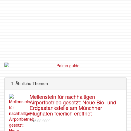
Ähnliche Themen
Meilenstein für nachhaltigen
Airportbetrieb gesetzt: Neue Bio- und
Erdgastankstelle am Münchner
Flughafen feierlich eröffnet
16.03.2009