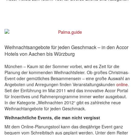
Weihnachtsangebote für jeden Geschmack – in den Accor
Hotels von Aachen bis Würzburg
München – Kaum ist der Sommer vorbei, wird es Zeit für die
Planung der kommenden Weihnachtsfeier. Ob großes Christmas-
Event oder gemütliches Beisammensein – eine große Auswahl an
Angeboten und Anregungen finden Veranstaltungskunden
online
.
Seit der Einführung im Mai 2011 wird das innovative Accor Portal
für Incentives und Rahmenprogramme immer weiter ausgebaut.
In der Kategorie „Weihnachten 2012“ gibt es zahlreiche neue
Weihnachtangebote für jeden Geschmack.
Weihnachtliche Events, die man nicht vergisst
Mit dem Online-Planungstool kann das diesjährige Event ganz
bequem vom Schreibtisch aus geplant werden. Unter dem Reiter