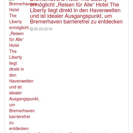
ermöglicht „Reisen für Alle“ Hotel The
Liberty liegt direkt in den Havenwelten
und ist idealer Ausgangspunkt, um
Bremerhaven barrierefrei zu entdecken
26.03.2019