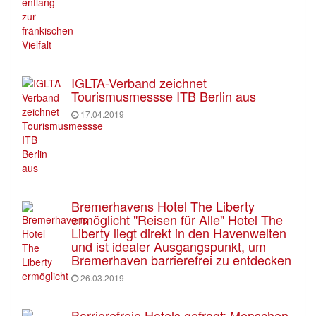
IGLTA-Verband zeichnet
Tourismusmessse ITB Berlin aus
17.04.2019
Bremerhavens Hotel The Liberty
ermöglicht "Reisen für Alle" Hotel The
Liberty liegt direkt in den Havenwelten
und ist idealer Ausgangspunkt, um
Bremerhaven barrierefrei zu entdecken
26.03.2019
Barrierefreie Hotels gefragt: Menschen