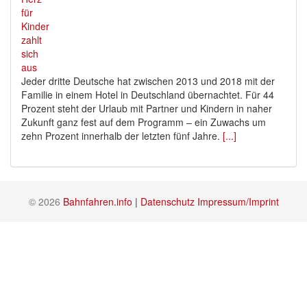
Jeder dritte Deutsche hat zwischen 2013 und 2018 mit der
Familie in einem Hotel in Deutschland übernachtet. Für 44
Prozent steht der Urlaub mit Partner und Kindern in naher
Zukunft ganz fest auf dem Programm – ein Zuwachs um
zehn Prozent innerhalb der letzten fünf Jahre.
[...]
© 2026
Bahnfahren.info
|
Datenschutz
Impressum/Imprint