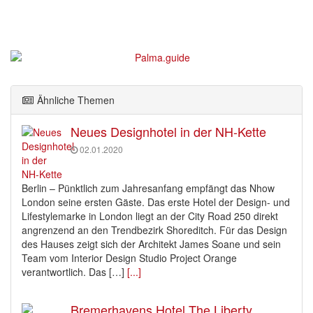
Ähnliche Themen
Neues Designhotel in der NH-Kette
02.01.2020
Berlin – Pünktlich zum Jahresanfang empfängt das Nhow
London seine ersten Gäste. Das erste Hotel der Design- und
Lifestylemarke in London liegt an der City Road 250 direkt
angrenzend an den Trendbezirk Shoreditch. Für das Design
des Hauses zeigt sich der Architekt James Soane und sein
Team vom Interior Design Studio Project Orange
verantwortlich. Das […]
[...]
Bremerhavens Hotel The Liberty