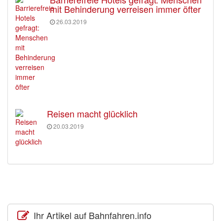
mit Behinderung verreisen immer öfter
26.03.2019
Reisen macht glücklich
20.03.2019
Ihr Artikel auf Bahnfahren.info