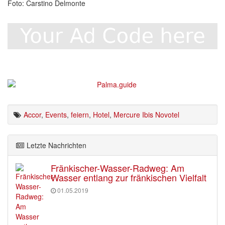
Foto: Carstino Delmonte
Accor
,
Events
,
feiern
,
Hotel
,
Mercure Ibis Novotel
Letzte Nachrichten
Fränkischer-Wasser-Radweg: Am
Wasser entlang zur fränkischen Vielfalt
01.05.2019