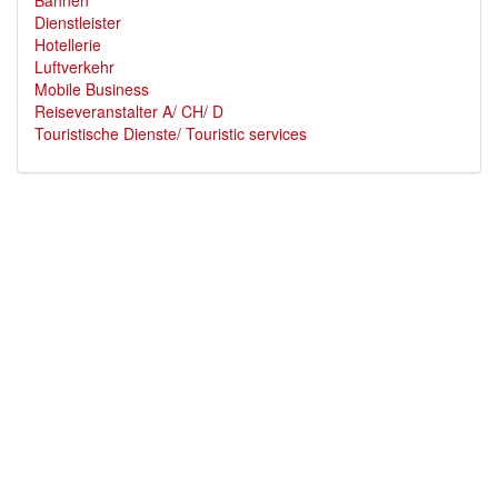
Dienstleister
Hotellerie
Luftverkehr
Mobile Business
Reiseveranstalter A/ CH/ D
Touristische Dienste/ Touristic services