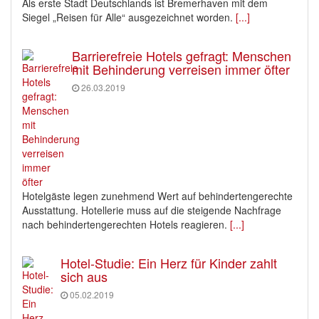
Als erste Stadt Deutschlands ist Bremerhaven mit dem
Siegel „Reisen für Alle“ ausgezeichnet worden.
[...]
Barrierefreie Hotels gefragt: Menschen
mit Behinderung verreisen immer öfter
26.03.2019
Hotelgäste legen zunehmend Wert auf behindertengerechte
Ausstattung. Hotellerie muss auf die steigende Nachfrage
nach behindertengerechten Hotels reagieren.
[...]
Hotel-Studie: Ein Herz für Kinder zahlt
sich aus
05.02.2019