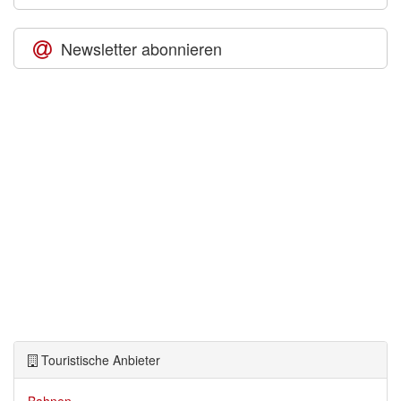
Newsletter abonnieren
Touristische Anbieter
Bahnen