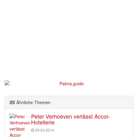
Ähnliche Themen
Peter Verhoeven verlässt Accor-
Hotellerie
29.04.2014