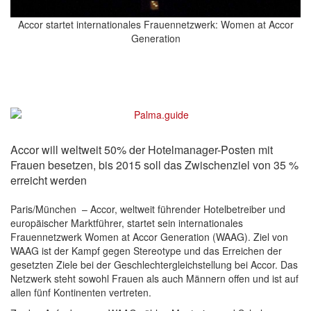
Accor startet internationales Frauennetzwerk: Women at Accor
Generation
Accor will weltweit 50% der Hotelmanager-Posten mit
Frauen besetzen, bis 2015 soll das Zwischenziel von 35 %
erreicht werden
Paris/München – Accor, weltweit führender Hotelbetreiber und
europäischer Marktführer, startet sein internationales
Frauennetzwerk Women at Accor Generation (WAAG). Ziel von
WAAG ist der Kampf gegen Stereotype und das Erreichen der
gesetzten Ziele bei der Geschlechtergleichstellung bei Accor. Das
Netzwerk steht sowohl Frauen als auch Männern offen und ist auf
allen fünf Kontinenten vertreten.