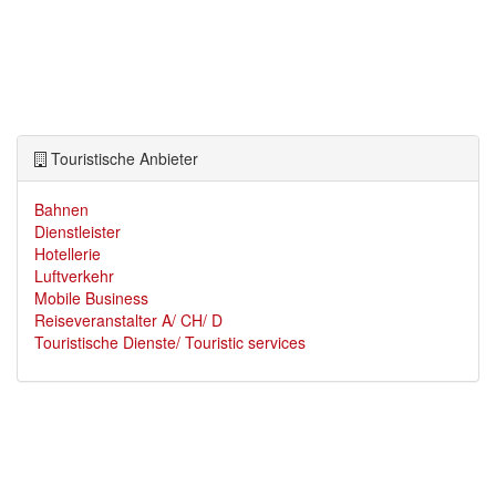
Touristische Anbieter
Bahnen
Dienstleister
Hotellerie
Luftverkehr
Mobile Business
Reiseveranstalter A/ CH/ D
Touristische Dienste/ Touristic services