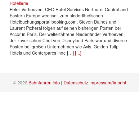
Peter Verhoeven, CEO Hotel Services Northern, Central and
Eastern Europe wechselt zum niederländischen
Hotelbuchungsportal booking.com. Steven Daines und
Laurent Picheral folgen auf seinen bisherigen Posten bei
Accor in Paris. Der welterfahrene Niederländer Verhoeven,
der zuvor schon Chef von Disneyland Paris war und diverse
Posten bei großen Unternehmen wie Avis, Golden Tulip
Hotels und Centerparcs inne […]
[...]
© 2026
Bahnfahren.info
|
Datenschutz
Impressum/Imprint