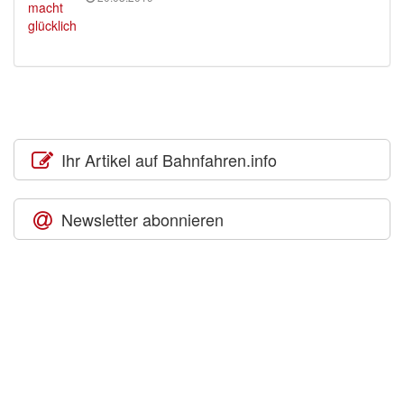
Ihr Artikel auf Bahnfahren.info
Newsletter abonnieren