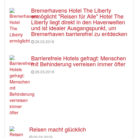
Bremerhavens Hotel The Liberty
ermöglicht "Reisen für Alle" Hotel The
Liberty liegt direkt in den Havenwelten
und ist idealer Ausgangspunkt, um
Bremerhaven barrierefrei zu entdecken
26.03.2019
Barrierefreie Hotels gefragt: Menschen
mit Behinderung verreisen immer öfter
26.03.2019
Reisen macht glücklich
20.03.2019