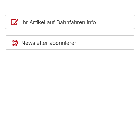
Ihr Artikel auf Bahnfahren.info
Newsletter abonnieren