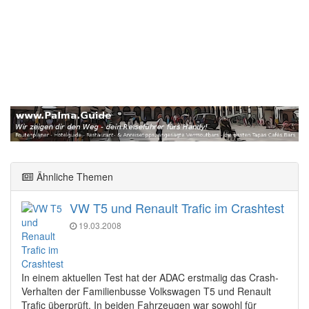
Ähnliche Themen
VW T5 und Renault Trafic im Crashtest
19.03.2008
In einem aktuellen Test hat der ADAC erstmalig das Crash-
Verhalten der Familienbusse Volkswagen T5 und Renault
Trafic überprüft. In beiden Fahrzeugen war sowohl für