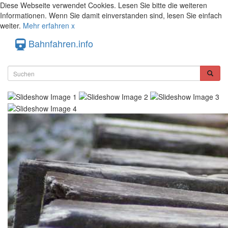
Diese Webseite verwendet Cookies. Lesen Sie bitte die weiteren
Informationen. Wenn Sie damit einverstanden sind, lesen Sie einfach
weiter.
Mehr erfahren
x
Bahnfahren.info