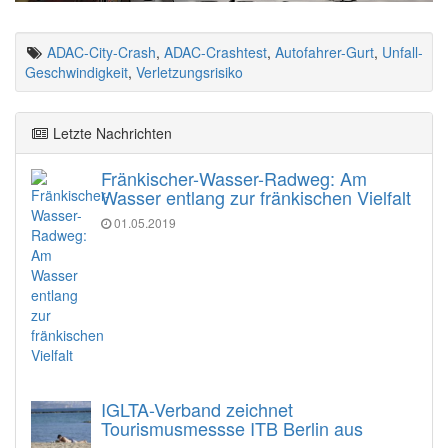
ADAC-City-Crash
,
ADAC-Crashtest
,
Autofahrer-Gurt
,
Unfall-
Geschwindigkeit
,
Verletzungsrisiko
Letzte Nachrichten
Fränkischer-Wasser-Radweg: Am
Wasser entlang zur fränkischen Vielfalt
01.05.2019
IGLTA-Verband zeichnet
Tourismusmessse ITB Berlin aus