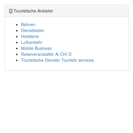
Touristische Anbieter
Bahnen
Dienstleister
Hotellerie
Luftverkehr
Mobile Business
Reiseveranstalter A/ CH/ D
Touristische Dienste/ Touristic services