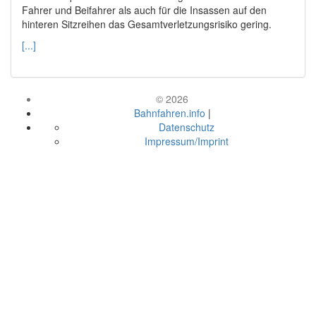
Fahrer und Beifahrer als auch für die Insassen auf den
hinteren Sitzreihen das Gesamtverletzungsrisiko gering.
[...]
© 2026
Bahnfahren.info
|
Datenschutz
Impressum/Imprint