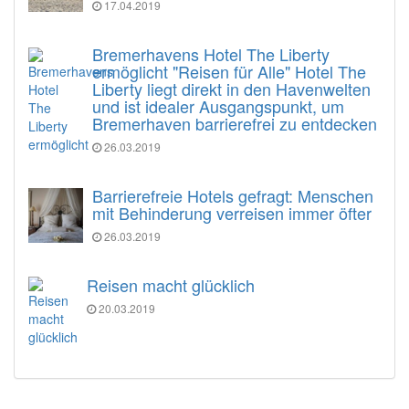
17.04.2019
Bremerhavens Hotel The Liberty
ermöglicht "Reisen für Alle" Hotel The
Liberty liegt direkt in den Havenwelten
und ist idealer Ausgangspunkt, um
Bremerhaven barrierefrei zu entdecken
26.03.2019
Barrierefreie Hotels gefragt: Menschen
mit Behinderung verreisen immer öfter
26.03.2019
Reisen macht glücklich
20.03.2019