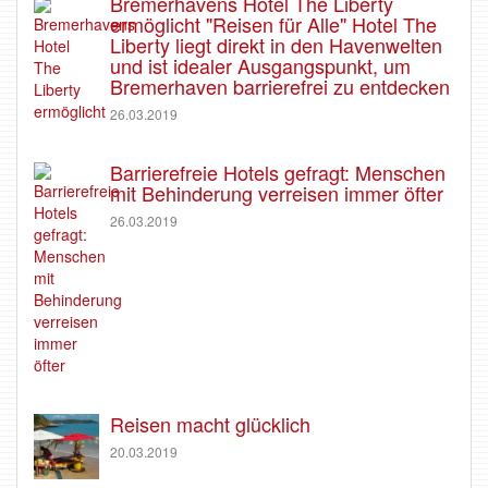
Bremerhavens Hotel The Liberty
ermöglicht "Reisen für Alle" Hotel The
Liberty liegt direkt in den Havenwelten
und ist idealer Ausgangspunkt, um
Bremerhaven barrierefrei zu entdecken
26.03.2019
Barrierefreie Hotels gefragt: Menschen
mit Behinderung verreisen immer öfter
26.03.2019
Reisen macht glücklich
20.03.2019