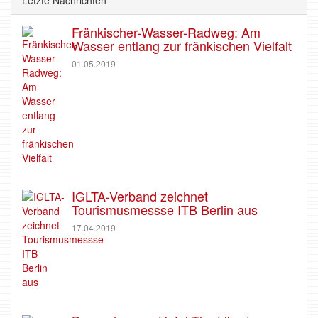
Letzte Nachrichten
Fränkischer-Wasser-Radweg: Am
Wasser entlang zur fränkischen Vielfalt
01.05.2019
IGLTA-Verband zeichnet
Tourismusmessse ITB Berlin aus
17.04.2019