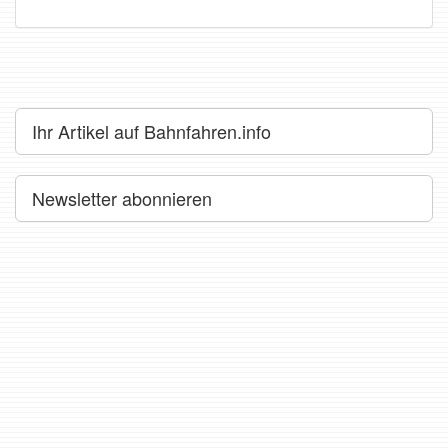
Ihr Artikel auf Bahnfahren.info
Newsletter abonnieren