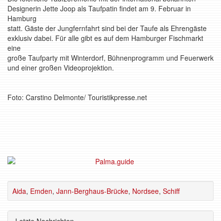
Designerin Jette Joop als Taufpatin findet am 9. Februar in
Hamburg
statt. Gäste der Jungfernfahrt sind bei der Taufe als Ehrengäste
exklusiv dabei. Für alle gibt es auf dem Hamburger Fischmarkt
eine
große Taufparty mit Winterdorf, Bühnenprogramm und Feuerwerk
und einer großen Videoprojektion.
Foto: Carstino Delmonte/ Touristikpresse.net
Aida
,
Emden
,
Jann-Berghaus-Brücke
,
Nordsee
,
Schiff