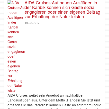
AIDA Cruises:Auf neuen Ausflügen in
der Karibik können sich Gäste sozial
engagieren oder einen eigenen Beitrag
zur Erhaltung der Natur leisten
10.02.2017
AIDA Cruises weitet sein Angebot an nachhaltigen
Landausflügen aus. Unter dem Motto „Handeln Sie jetzt und
erhalten Sie das Paradies“ können Gäste ab sofort drei neue