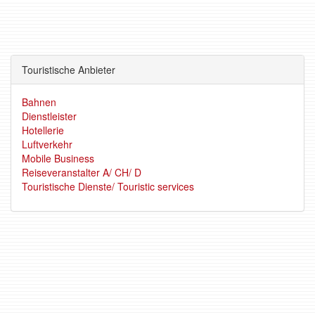
Touristische Anbieter
Bahnen
Dienstleister
Hotellerie
Luftverkehr
Mobile Business
Reiseveranstalter A/ CH/ D
Touristische Dienste/ Touristic services