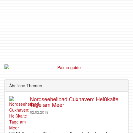
Ähnliche Themen
Nordseeheilbad Cuxhaven: Heißkalte
Tage am Meer
02.02.2018