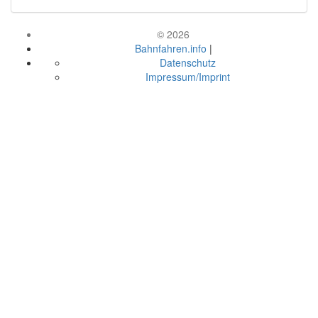
© 2026
Bahnfahren.info
|
Datenschutz
Impressum/Imprint