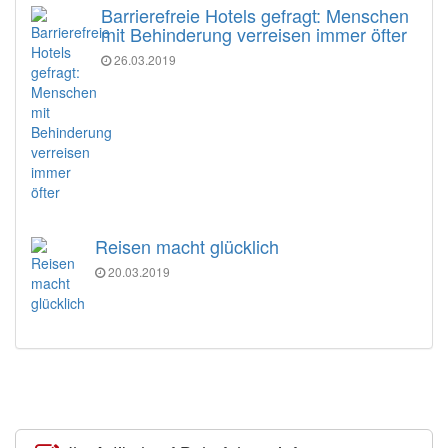
Barrierefreie Hotels gefragt: Menschen
mit Behinderung verreisen immer öfter
26.03.2019
Reisen macht glücklich
20.03.2019