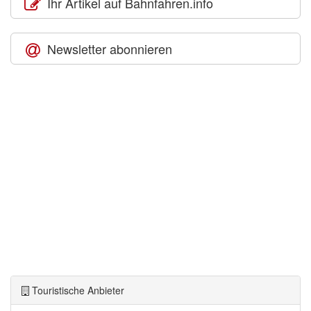
Ihr Artikel auf Bahnfahren.info
Newsletter abonnieren
Touristische Anbieter