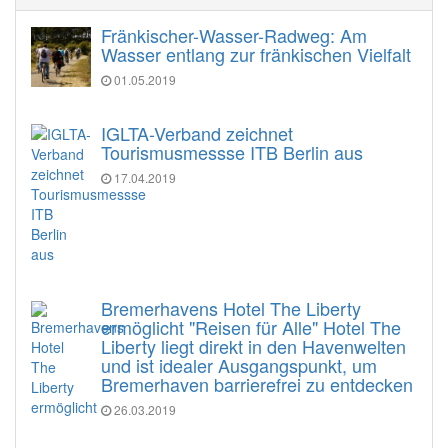
Fränkischer-Wasser-Radweg: Am
Wasser entlang zur fränkischen Vielfalt
01.05.2019
IGLTA-Verband zeichnet
Tourismusmessse ITB Berlin aus
17.04.2019
Bremerhavens Hotel The Liberty
ermöglicht "Reisen für Alle" Hotel The
Liberty liegt direkt in den Havenwelten
und ist idealer Ausgangspunkt, um
Bremerhaven barrierefrei zu entdecken
26.03.2019