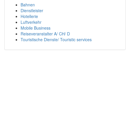
Bahnen
Dienstleister
Hotellerie
Luftverkehr
Mobile Business
Reiseveranstalter A/ CH/ D
Touristische Dienste/ Touristic services