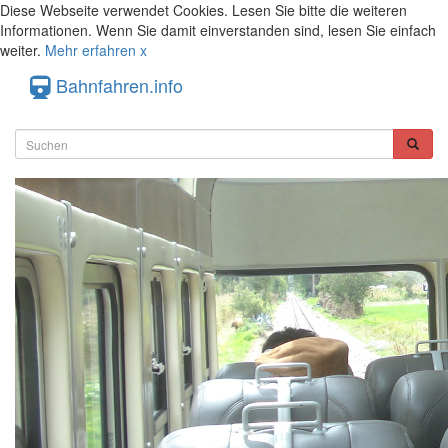
Diese Webseite verwendet Cookies. Lesen Sie bitte die weiteren
Informationen. Wenn Sie damit einverstanden sind, lesen Sie einfach
weiter.
Mehr erfahren
x
Bahnfahren.info