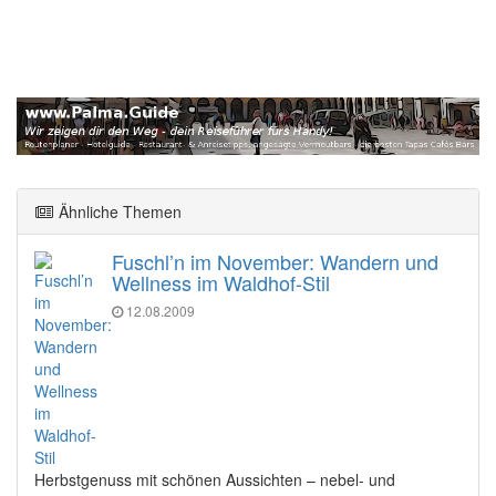
Ähnliche Themen
Fuschl’n im November: Wandern und
Wellness im Waldhof-Stil
12.08.2009
Herbstgenuss mit schönen Aussichten – nebel- und