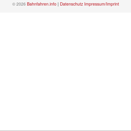
© 2026
Bahnfahren.info
|
Datenschutz
Impressum/Imprint