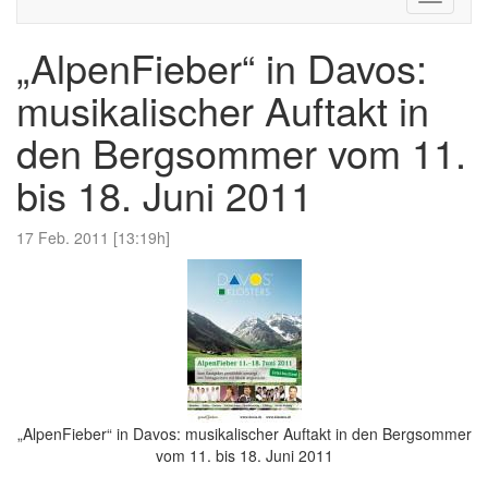
navigati
„AlpenFieber“ in Davos:
musikalischer Auftakt in
den Bergsommer vom 11.
bis 18. Juni 2011
17 Feb. 2011 [13:19h]
„AlpenFieber“ in Davos: musikalischer Auftakt in den Bergsommer
vom 11. bis 18. Juni 2011