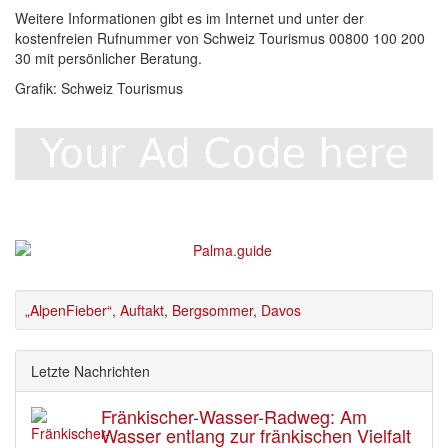
Weitere Informationen gibt es im Internet und unter der
kostenfreien Rufnummer von Schweiz Tourismus 00800 100 200
30 mit persönlicher Beratung.
Grafik: Schweiz Tourismus
„AlpenFieber“
,
Auftakt
,
Bergsommer
,
Davos
Letzte Nachrichten
Fränkischer-Wasser-Radweg: Am
Wasser entlang zur fränkischen Vielfalt