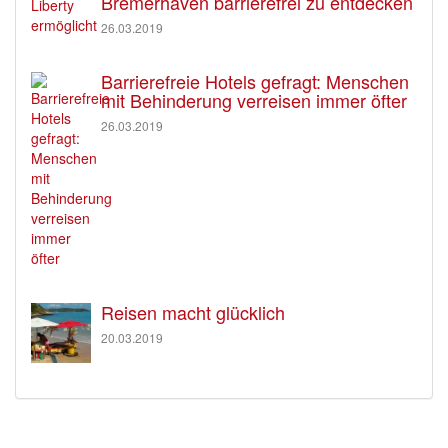
Bremerhaven barrierefrei zu entdecken
26.03.2019
Barrierefreie Hotels gefragt: Menschen
mit Behinderung verreisen immer öfter
26.03.2019
Reisen macht glücklich
20.03.2019