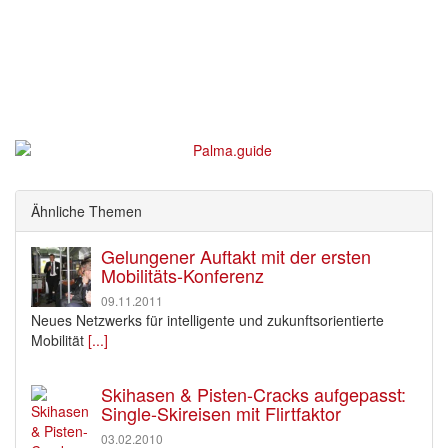
Ähnliche Themen
Gelungener Auftakt mit der ersten
Mobilitäts-Konferenz
09.11.2011
Neues Netzwerks für intelligente und zukunftsorientierte
Mobilität
[...]
Skihasen & Pisten-Cracks aufgepasst:
Single-Skireisen mit Flirtfaktor
03.02.2010