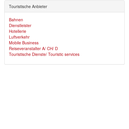
Touristische Anbieter
Bahnen
Dienstleister
Hotellerie
Luftverkehr
Mobile Business
Reiseveranstalter A/ CH/ D
Touristische Dienste/ Touristic services