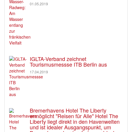
01.05.2019
IGLTA-Verband zeichnet
Tourismusmessse ITB Berlin aus
17.04.2019
Bremerhavens Hotel The Liberty
ermöglicht "Reisen für Alle" Hotel The
Liberty liegt direkt in den Havenwelten
und ist idealer Ausgangspunkt, um