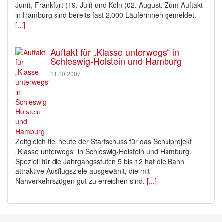
Juni), Frankfurt (19. Juli) und Köln (02. August. Zum Auftakt
in Hamburg sind bereits fast 2.000 Läuferinnen gemeldet.
[...]
Auftakt für „Klasse unterwegs“ in
Schleswig-Holstein und Hamburg
11.10.2007
Zeitgleich fiel heute der Startschuss für das Schulprojekt
„Klasse unterwegs“ in Schleswig-Holstein und Hamburg.
Speziell für die Jahrgangsstufen 5 bis 12 hat die Bahn
attraktive Ausflugsziele ausgewählt, die mit
Nahverkehrszügen gut zu erreichen sind.
[...]