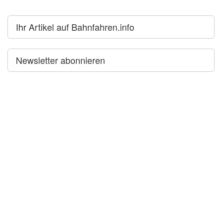
Ihr Artikel auf Bahnfahren.info
Newsletter abonnieren