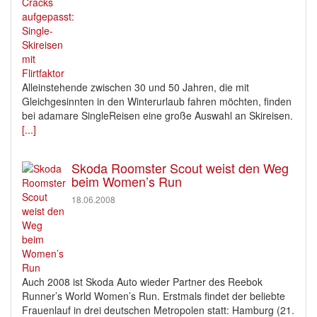
Alleinstehende zwischen 30 und 50 Jahren, die mit
Gleichgesinnten in den Winterurlaub fahren möchten, finden
bei adamare SingleReisen eine große Auswahl an Skireisen.
[...]
Skoda Roomster Scout weist den Weg
beim Women’s Run
18.06.2008
Auch 2008 ist Skoda Auto wieder Partner des Reebok
Runner’s World Women’s Run. Erstmals findet der beliebte
Frauenlauf in drei deutschen Metropolen statt: Hamburg (21.