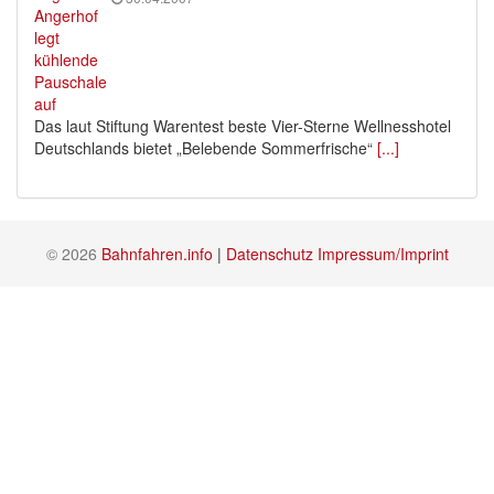
Das laut Stiftung Warentest beste Vier-Sterne Wellnesshotel
Deutschlands bietet „Belebende Sommerfrische“
[...]
© 2026
Bahnfahren.info
|
Datenschutz
Impressum/Imprint