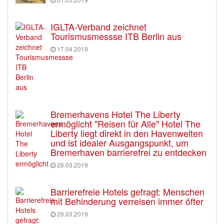
IGLTA-Verband zeichnet
Tourismusmessse ITB Berlin aus
17.04.2019
Bremerhavens Hotel The Liberty
ermöglicht "Reisen für Alle" Hotel The
Liberty liegt direkt in den Havenwelten
und ist idealer Ausgangspunkt, um
Bremerhaven barrierefrei zu entdecken
26.03.2019
Barrierefreie Hotels gefragt: Menschen
mit Behinderung verreisen immer öfter
26.03.2019