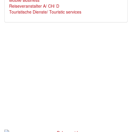
Mobile Business
Reiseveranstalter A/ CH/ D
Touristische Dienste/ Touristic services