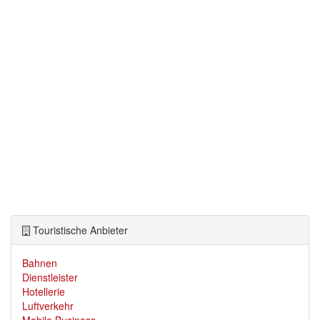
Touristische Anbieter
Bahnen
Dienstleister
Hotellerie
Luftverkehr