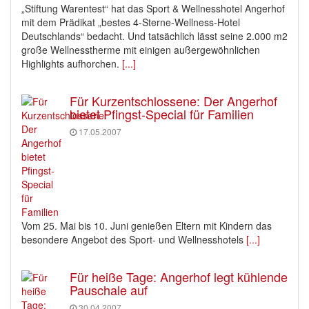
„Stiftung Warentest“ hat das Sport & Wellnesshotel Angerhof
mit dem Prädikat „bestes 4-Sterne-Wellness-Hotel
Deutschlands“ bedacht. Und tatsächlich lässt seine 2.000 m2
große Wellnesstherme mit einigen außergewöhnlichen
Highlights aufhorchen.
[...]
Für Kurzentschlossene: Der Angerhof
bietet Pfingst-Special für Familien
17.05.2007
Vom 25. Mai bis 10. Juni genießen Eltern mit Kindern das
besondere Angebot des Sport- und Wellnesshotels
[...]
Für heiße Tage: Angerhof legt kühlende
Pauschale auf
30.04.2007