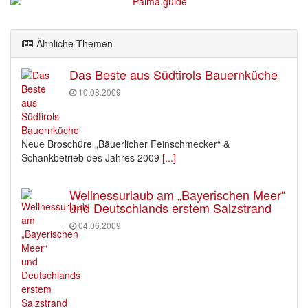
Ähnliche Themen
Das Beste aus Südtirols Bauernküche
10.08.2009
Neue Broschüre „Bäuerlicher Feinschmecker“ &
Schankbetrieb des Jahres 2009
[...]
Wellnessurlaub am „Bayerischen Meer“
und Deutschlands erstem Salzstrand
04.06.2009