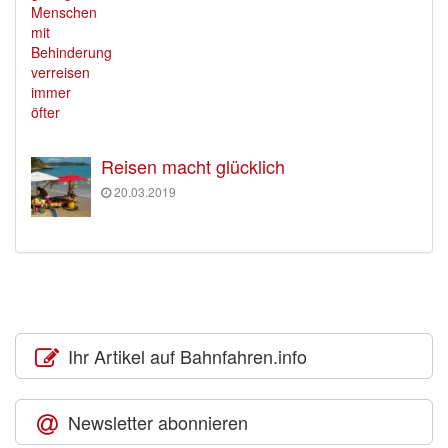
Reisen macht glücklich
20.03.2019
Ihr Artikel auf Bahnfahren.info
Newsletter abonnieren