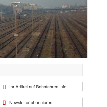
Ihr Artikel auf Bahnfahren.info
Newsletter abonnieren