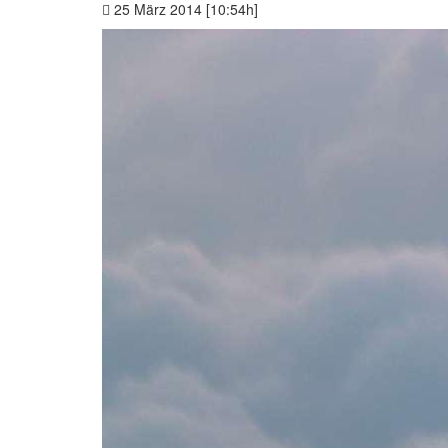
25 März 2014 [10:54h]