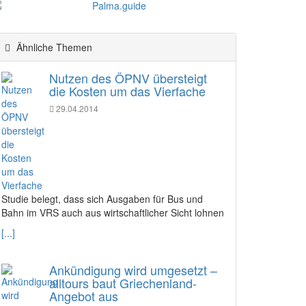
Ähnliche Themen
Nutzen des ÖPNV übersteigt
die Kosten um das Vierfache
29.04.2014
Studie belegt, dass sich Ausgaben für Bus und
Bahn im VRS auch aus wirtschaftlicher Sicht lohnen
[...]
Ankündigung wird umgesetzt –
alltours baut Griechenland-
Angebot aus