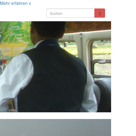
Mehr erfahren
x