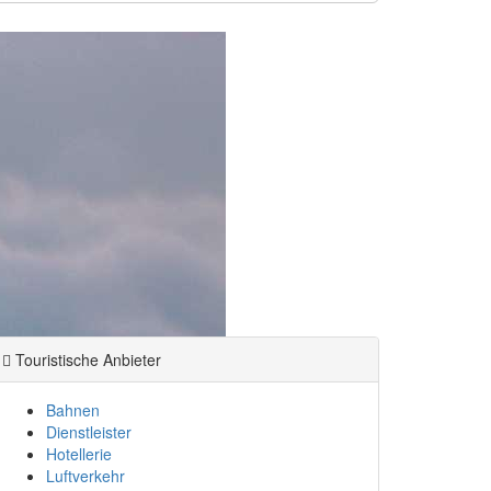
Touristische Anbieter
Bahnen
Dienstleister
Hotellerie
Luftverkehr