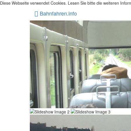
Diese Webseite verwendet Cookies. Lesen Sie bitte die weiteren Inform
Bahnfahren.info