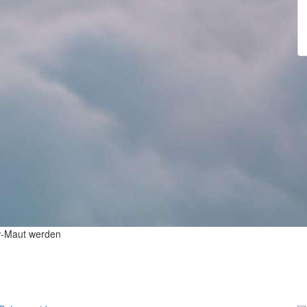
kw-Maut werden