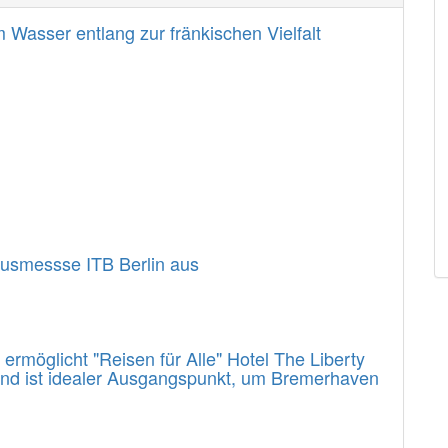
Wasser entlang zur fränkischen Vielfalt
usmessse ITB Berlin aus
rmöglicht "Reisen für Alle" Hotel The Liberty
 und ist idealer Ausgangspunkt, um Bremerhaven