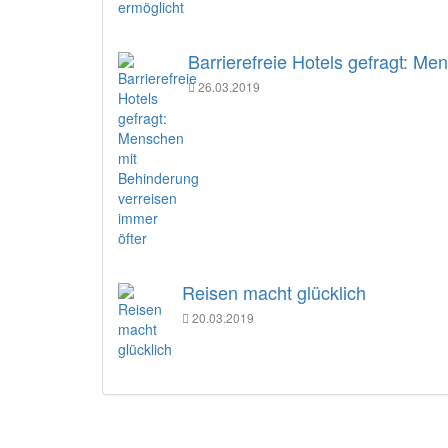
Barrierefreie Hotels gefragt: M
26.03.2019
Reisen macht glücklich
20.03.2019