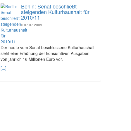
Berlin: Senat beschließt
steigenden Kulturhaushalt für
2010/11
07.07.2009
Der heute vom Senat beschlossene Kulturhaushalt
sieht eine Erhöhung der konsumtiven Ausgaben
von jährlich 16 Millionen Euro vor.
[...]