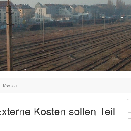
Kontakt
terne Kosten sollen Teil