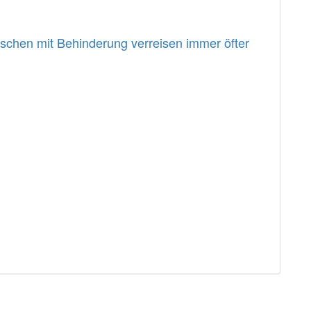
enschen mit Behinderung verreisen immer öfter