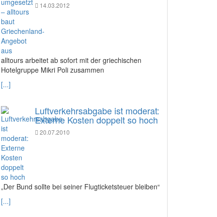
14.03.2012
alltours arbeitet ab sofort mit der griechischen
Hotelgruppe Mikri Poli zusammen
[...]
Luftverkehrsabgabe ist moderat:
Externe Kosten doppelt so hoch
20.07.2010
„Der Bund sollte bei seiner Flugticketsteuer bleiben“
[...]