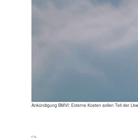
Ankündigung BMVI: Externe Kosten sollen Teil der L