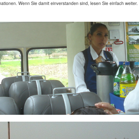
ationen. Wenn Sie damit einverstanden sind, lesen Sie einfach weiter.