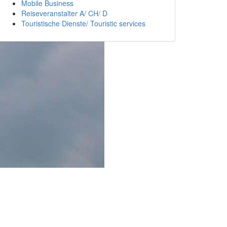
Mobile Business
Reiseveranstalter A/ CH/ D
Touristische Dienste/ Touristic services