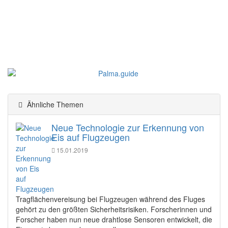
Ähnliche Themen
Neue Technologie zur Erkennung von
Eis auf Flugzeugen
15.01.2019
Tragflächenvereisung bei Flugzeugen während des Fluges
gehört zu den größten Sicherheitsrisiken. Forscherinnen und
Forscher haben nun neue drahtlose Sensoren entwickelt, die