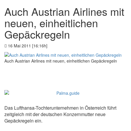
Auch Austrian Airlines mit
neuen, einheitlichen
Gepäckregeln
16 Mai 2011 [16:16h]
Auch Austrian Airlines mit neuen, einheitlichen Gepäckregeln
Das Lufthansa-Tochterunternehmen in Österreich führt
zeitgleich mit der deutschen Konzernmutter neue
Gepäckregeln ein.