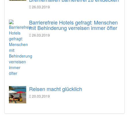
26.03.2019
Barrierefreie Hotels gefragt: Menschen
mit Behinderung verreisen immer öfter
26.03.2019
Reisen macht glücklich
20.03.2019