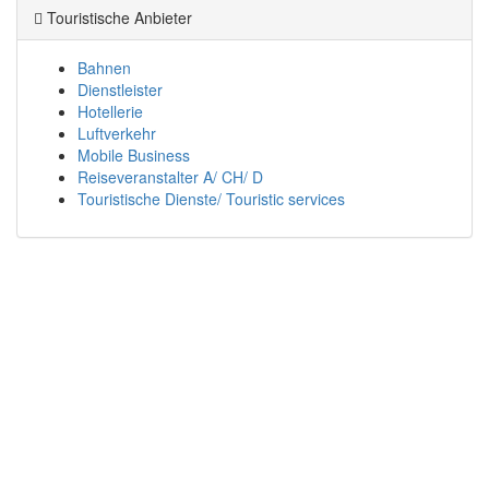
Touristische Anbieter
Bahnen
Dienstleister
Hotellerie
Luftverkehr
Mobile Business
Reiseveranstalter A/ CH/ D
Touristische Dienste/ Touristic services