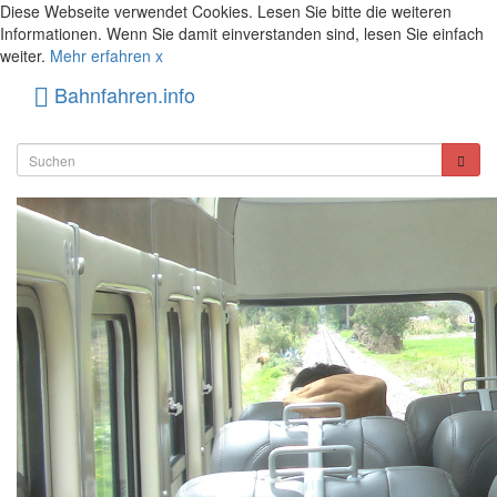
Diese Webseite verwendet Cookies. Lesen Sie bitte die weiteren
Informationen. Wenn Sie damit einverstanden sind, lesen Sie einfach
weiter.
Mehr erfahren
x
Bahnfahren.info