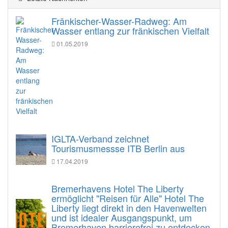
Fränkischer-Wasser-Radweg: Am
Wasser entlang zur fränkischen Vielfalt
01.05.2019
IGLTA-Verband zeichnet
Tourismusmessse ITB Berlin aus
17.04.2019
Bremerhavens Hotel The Liberty
ermöglicht "Reisen für Alle" Hotel The
Liberty liegt direkt in den Havenwelten
und ist idealer Ausgangspunkt, um
Bremerhaven barrierefrei zu entdecken