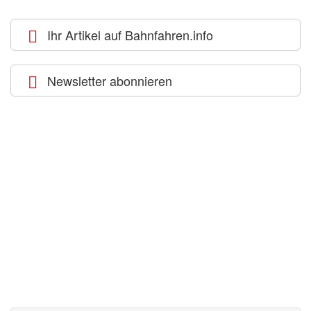
Ihr Artikel auf Bahnfahren.info
Newsletter abonnieren