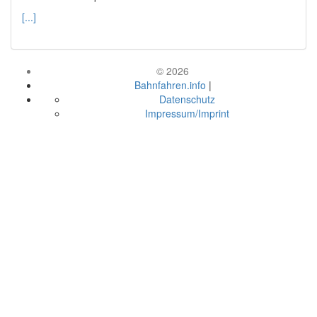
[...]
© 2026
Bahnfahren.info
|
Datenschutz
Impressum/Imprint