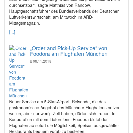
durchsetzbar“, sagte Matthias von Randow,
Hauptgeschäftsführer des Bundesverbands der Deutschen
Luftverkehrswirtschaft, am Mittwoch im ARD-
Mittagsmagazin.
[...]
„Order and Pick-Up Service“ von
Foodora am Flughafen München
08.11.2018
Neuer Service am 5-Star-Airport: Reisende, die das
gastronomische Angebot des Münchner Flughafens nutzen
wollen, aber nur wenig Zeit haben, dürfen sich freuen. In
Kooperation mit dem Lieferdienst Foodora bietet der
Flughafen ab sofort die Möglichkeit, Speisen ausgewählter
Restaurants bequem vorab zu bestellen.