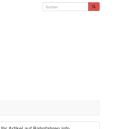
Ihr Artikel auf Bahnfahren.info