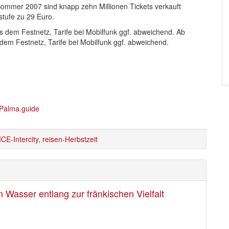
Sommer 2007 sind knapp zehn Millionen Tickets verkauft
stufe zu 29 Euro.
 dem Festnetz, Tarife bei Mobilfunk ggf. abweichend. Ab
dem Festnetz, Tarife bei Mobilfunk ggf. abweichend.
ICE-Intercity
,
reisen-Herbstzeit
Wasser entlang zur fränkischen Vielfalt