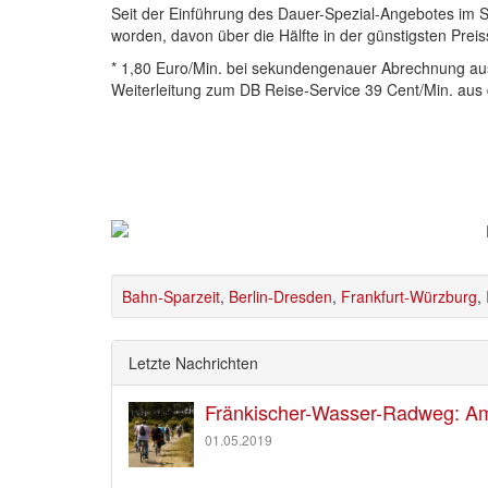
Seit der Einführung des Dauer-Spezial-Angebotes im 
worden, davon über die Hälfte in der günstigsten Preis
* 1,80 Euro/Min. bei sekundengenauer Abrechnung aus
Weiterleitung zum DB Reise-Service 39 Cent/Min. aus 
Bahn-Sparzeit
,
Berlin-Dresden
,
Frankfurt-Würzburg
,
Letzte Nachrichten
Fränkischer-Wasser-Radweg: Am 
01.05.2019