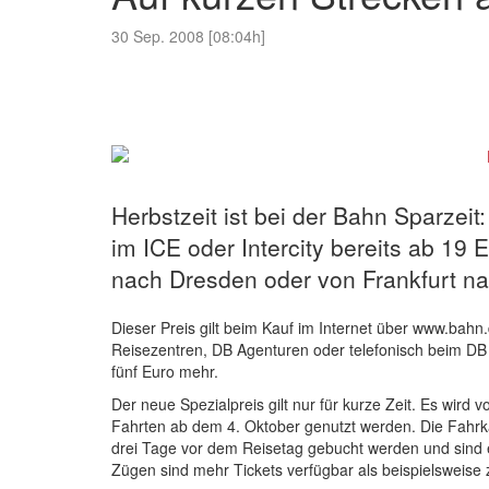
30 Sep. 2008 [08:04h]
Herbstzeit ist bei der Bahn Sparzeit
im ICE oder Intercity bereits ab 19 
nach Dresden oder von Frankfurt n
Dieser Preis gilt beim Kauf im Internet über www.bah
Reisezentren, DB Agenturen oder telefonisch beim DB
fünf Euro mehr.
Der neue Spezialpreis gilt nur für kurze Zeit. Es wird
Fahrten ab dem 4. Oktober genutzt werden. Die Fahrk
drei Tage vor dem Reisetag gebucht werden und sind erh
Zügen sind mehr Tickets verfügbar als beispielsweise