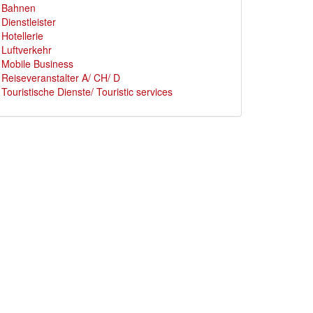
Bahnen
Dienstleister
Hotellerie
Luftverkehr
Mobile Business
Reiseveranstalter A/ CH/ D
Touristische Dienste/ Touristic services