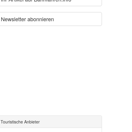
Newsletter abonnieren
Touristische Anbieter