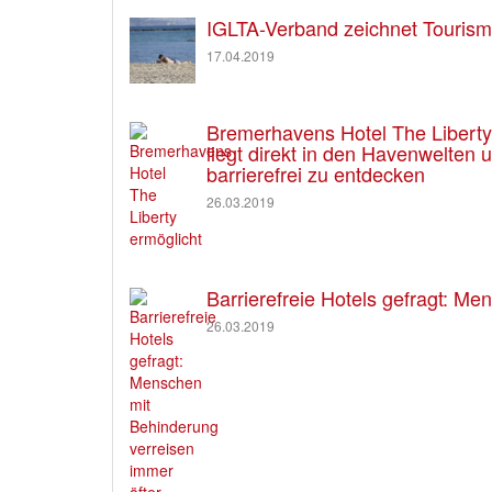
IGLTA-Verband zeichnet Tourism
17.04.2019
Bremerhavens Hotel The Liberty e
liegt direkt in den Havenwelten
barrierefrei zu entdecken
26.03.2019
Barrierefreie Hotels gefragt: M
26.03.2019