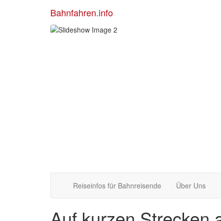
Bahnfahren.info
Reiseinfos für Bahnreisende
Über Uns
Auf kurzen Strecken 