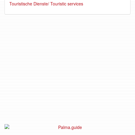
Touristische Dienste/ Touristic services