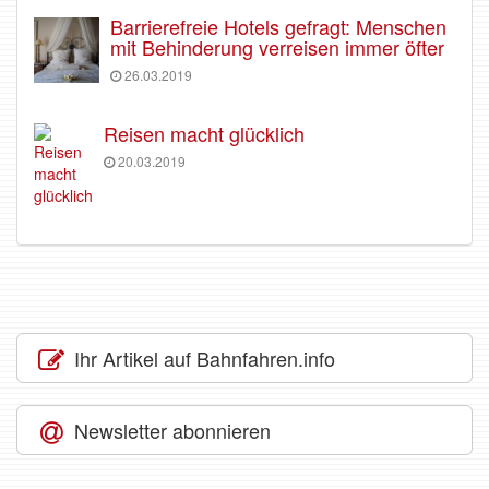
Barrierefreie Hotels gefragt: Menschen
mit Behinderung verreisen immer öfter
26.03.2019
Reisen macht glücklich
20.03.2019
Ihr Artikel auf Bahnfahren.info
Newsletter abonnieren