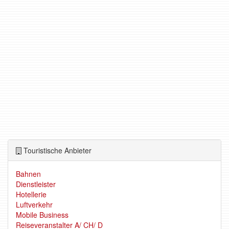
Touristische Anbieter
Bahnen
Dienstleister
Hotellerie
Luftverkehr
Mobile Business
Reiseveranstalter A/ CH/ D