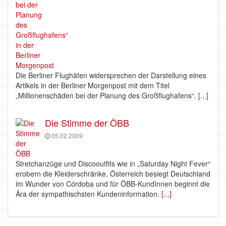
Die Berliner Flughäfen widersprechen der Darstellung eines
Artikels in der Berliner Morgenpost mit dem Titel
„Millionenschäden bei der Planung des Großflughafens“.
[...]
Die Stimme der ÖBB
05.02.2009
Stretchanzüge und Discooutfits wie in „Saturday Night Fever“
erobern die Kleiderschränke, Österreich besiegt Deutschland
im Wunder von Córdoba und für ÖBB-KundInnen beginnt die
Ära der sympathischsten Kundeninformation.
[...]