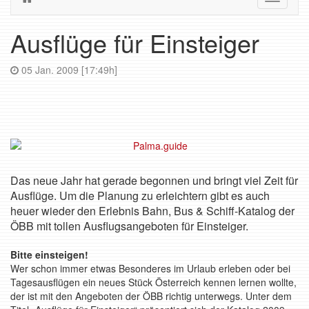
navigati
Ausflüge für Einsteiger
05 Jan. 2009 [17:49h]
Das neue Jahr hat gerade begonnen und bringt viel Zeit für
Ausflüge. Um die Planung zu erleichtern gibt es auch
heuer wieder den Erlebnis Bahn, Bus & Schiff-Katalog der
ÖBB mit tollen Ausflugsangeboten für Einsteiger.
Bitte einsteigen!
Wer schon immer etwas Besonderes im Urlaub erleben oder bei
Tagesausflügen ein neues Stück Österreich kennen lernen wollte,
der ist mit den Angeboten der ÖBB richtig unterwegs. Unter dem