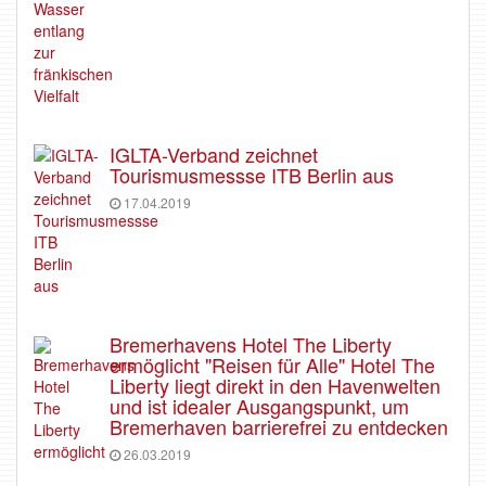
IGLTA-Verband zeichnet
Tourismusmessse ITB Berlin aus
17.04.2019
Bremerhavens Hotel The Liberty
ermöglicht "Reisen für Alle" Hotel The
Liberty liegt direkt in den Havenwelten
und ist idealer Ausgangspunkt, um
Bremerhaven barrierefrei zu entdecken
26.03.2019