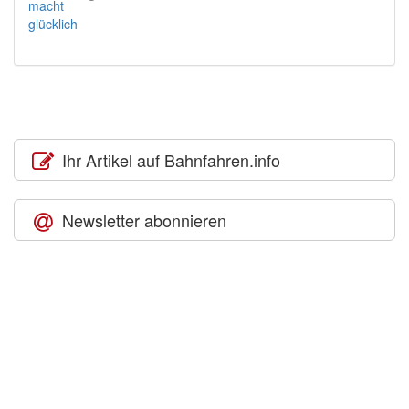
Ihr Artikel auf Bahnfahren.info
Newsletter abonnieren