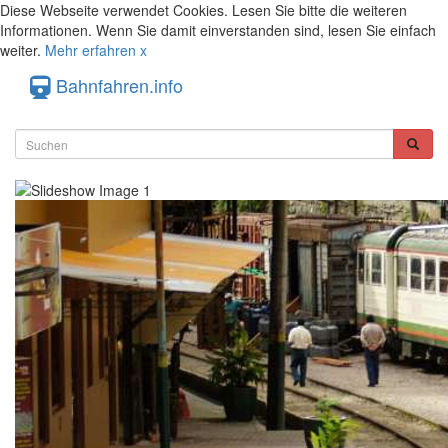
Diese Webseite verwendet Cookies. Lesen Sie bitte die weiteren
Informationen. Wenn Sie damit einverstanden sind, lesen Sie einfach
weiter.
Mehr erfahren
x
Bahnfahren.info