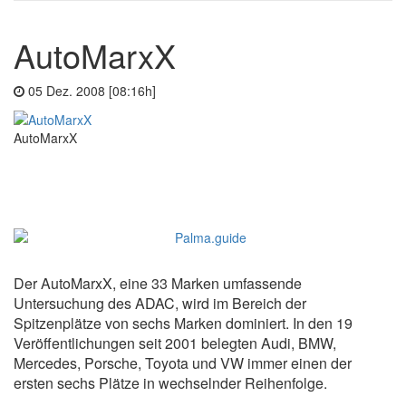
AutoMarxX
05 Dez. 2008 [08:16h]
AutoMarxX
Der AutoMarxX, eine 33 Marken umfassende
Untersuchung des ADAC, wird im Bereich der
Spitzenplätze von sechs Marken dominiert. In den 19
Veröffentlichungen seit 2001 belegten Audi, BMW,
Mercedes, Porsche, Toyota und VW immer einen der
ersten sechs Plätze in wechselnder Reihenfolge.