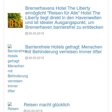
Bremerhavens Hotel The Liberty
ermöglicht "Reisen für Alle" Hotel The
Liberty liegt direkt in den Havenwelten
und ist idealer Ausgangspunkt, um
Bremerhaven barrierefrei zu entdecken
26.03.2019
Barrierefreie Hotels gefragt: Menschen
mit Behinderung verreisen immer öfter
26.03.2019
Reisen macht glücklich
20.03.2019