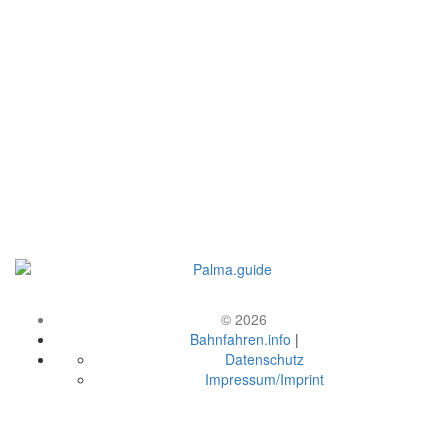
© 2026
Bahnfahren.info
|
Datenschutz
Impressum/Imprint