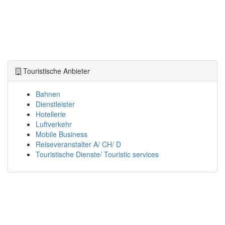
Touristische Anbieter
Bahnen
Dienstleister
Hotellerie
Luftverkehr
Mobile Business
Reiseveranstalter A/ CH/ D
Touristische Dienste/ Touristic services