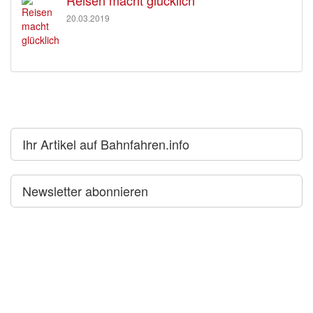
Reisen macht glücklich
20.03.2019
Ihr Artikel auf Bahnfahren.info
Newsletter abonnieren