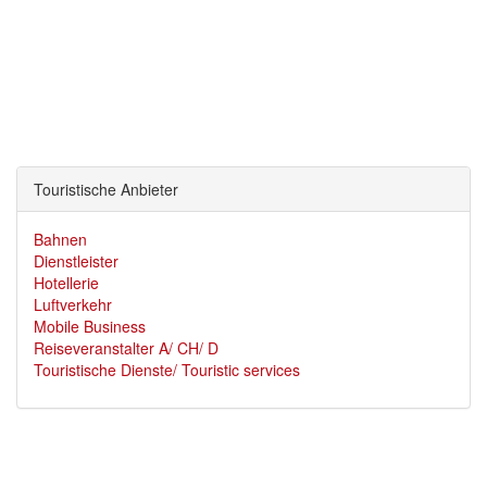
Touristische Anbieter
Bahnen
Dienstleister
Hotellerie
Luftverkehr
Mobile Business
Reiseveranstalter A/ CH/ D
Touristische Dienste/ Touristic services