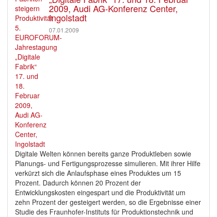
2009, Audi AG-Konferenz Center,
Ingolstadt
07.01.2009
Digitale Welten können bereits ganze Produktleben sowie
Planungs- und Fertigungsprozesse simulieren. Mit ihrer Hilfe
verkürzt sich die Anlaufsphase eines Produktes um 15
Prozent. Dadurch können 20 Prozent der
Entwicklungskosten eingespart und die Produktivität um
zehn Prozent der gesteigert werden, so die Ergebnisse einer
Studie des Fraunhofer-Instituts für Produktionstechnik und