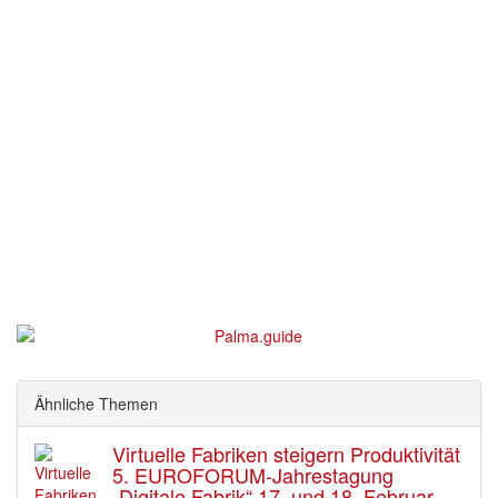
Ähnliche Themen
Virtuelle Fabriken steigern Produktivität
5. EUROFORUM-Jahrestagung
„Digitale Fabrik“ 17. und 18. Februar