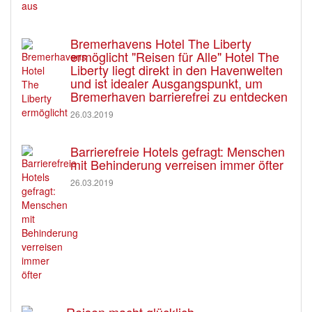
Bremerhavens Hotel The Liberty
ermöglicht "Reisen für Alle" Hotel The
Liberty liegt direkt in den Havenwelten
und ist idealer Ausgangspunkt, um
Bremerhaven barrierefrei zu entdecken
26.03.2019
Barrierefreie Hotels gefragt: Menschen
mit Behinderung verreisen immer öfter
26.03.2019