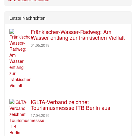
Letzte Nachrichten
Fränkischer-Wasser-Radweg: Am
Wasser entlang zur fränkischen Vielfalt
01.05.2019
IGLTA-Verband zeichnet
Tourismusmessse ITB Berlin aus
17.04.2019