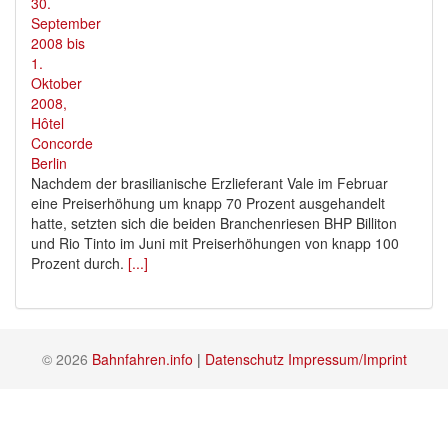
Nachdem der brasilianische Erzlieferant Vale im Februar
eine Preiserhöhung um knapp 70 Prozent ausgehandelt
hatte, setzten sich die beiden Branchenriesen BHP Billiton
und Rio Tinto im Juni mit Preiserhöhungen von knapp 100
Prozent durch.
[...]
© 2026
Bahnfahren.info
|
Datenschutz
Impressum/Imprint