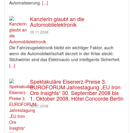
Automatisierung.
[...]
Kanzlerin glaubt an die
Automobilelektronik
26.11.2008
Die Fahrzeugelektronik bleibt ein wichtiger Faktor, auch
wenn die Automobilwirtschaft derzeit in der Krise steckt.
Stichwörter sind das Elektroauto und intelligente Sicherheit.
[...]
Spektakuläre Eisenerz-Preise 3.
EUROFORUM-Jahrestagung „EU Iron
Ore Insights“ 30. September 2008 bis
1. Oktober 2008, Hôtel Concorde Berlin
30.07.2008