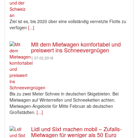
Ziel ist es, bis 2020 über eine vollständig vernetzte Flotte zu
verfügen
[...]
Mit dem Mietwagen komfortabel und
preiswert ins Schneevergnügen
07.02.2018
Bis zu zwei Meter Schnee in deutschen Skigebieten. Bei
Mietwagen auf Winterreifen und Schneeketten achten.
Mietwagen-Angebote für Mitte Februar ab deutschen
Großstädten.
[...]
Lidl und Sixt machen mobil – Zufalls-
Mietwagen für weniger als 50 Euro