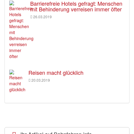
Barrierefreie Hotels gefragt: Menschen
mit Behinderung verreisen immer öfter
26.03.2019
Reisen macht glücklich
20.03.2019