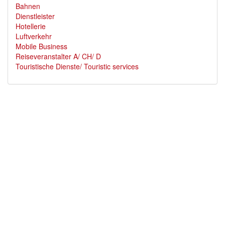
Bahnen
Dienstleister
Hotellerie
Luftverkehr
Mobile Business
Reiseveranstalter A/ CH/ D
Touristische Dienste/ Touristic services