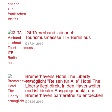
IGLTA-Verband zeichnet
Tourismusmessse ITB Berlin aus
17.04.2019
Bremerhavens Hotel The Liberty
ermöglicht "Reisen für Alle" Hotel The
Liberty liegt direkt in den Havenwelten
und ist idealer Ausgangspunkt, um
Bremerhaven barrierefrei zu entdecken
26.03.2019