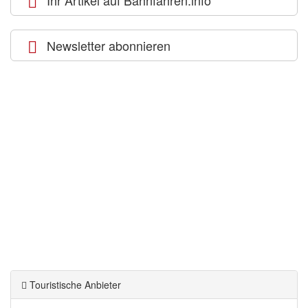
Ihr Artikel auf Bahnfahren.info
Newsletter abonnieren
Touristische Anbieter