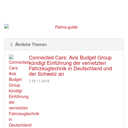
Ähnliche Themen
Connected Cars: Avis Budget Group
kündigt Einführung der vernetzten
Fahrzeugtechnik in Deutschland und
der Schweiz an
26.11.2018