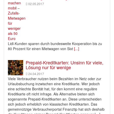
02.05.2017
Lidl-Kunden sparen durch bundesweite Kooperation bis zu
80 Prozent für einen Mietwagen von Sixt
[...]
Prepaid-Kreditkarten: Unsinn für viele,
Lösung nur für wenige
24.04.2017
Viele Verbraucher nutzen beim Bezahlen im Netz oder zur
Urlaubsbuchung inzwischen eine Kreditkarte. Wer jedoch
eine schlechte Bonität hat, für den kommt eine reguläre
Kreditkarte oft nicht infrage. Als Alternative bieten sich
sogenannte Prepaid-Kreditkarten an. Diese unterscheiden
sich jedoch erheblich von klassischen Kreditkarten. Das
gemeinnützige Verbraucherportal Finanztip hat sich deshalb