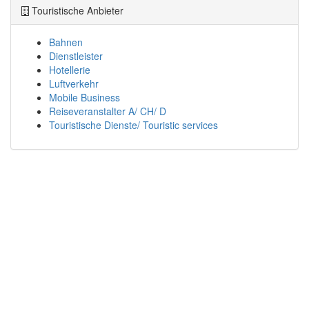
Touristische Anbieter
Bahnen
Dienstleister
Hotellerie
Luftverkehr
Mobile Business
Reiseveranstalter A/ CH/ D
Touristische Dienste/ Touristic services