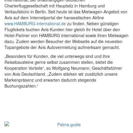
Charterfluggesellschaft mit Hauptsitz in Hamburg und
Verkaufsbüro in Berlin. Seit heute ist das Mietwagen-Angebot von
Avis auf dem Internetportal der hanseatischen Airline
www.HAMBURG-international.de
zu finden. Neben günstigen
Flugtickets buchen Avis Kunden hier gleich ihr Hotel über den
Hotel-Partner von HAMBURG international sowie ihren Mietwagen
dazu. Zudem werden Besucher der Webseite auf die neuesten
Topangebote der Avis Autovermietung aufmerksam gemacht.
„Besonders für Kunden, die viel unterwegs sind und ihre
Reisebausteine gerne selbst zusammen stellen, bietet die
Kooperation Vorteile“, so Wolfgang Neumann, Geschäftsführer
von Avis Deutschland. „Zudem stärken wir zusätzlich unsere
Markenpräsenz und erwarten dadurch steigende
Buchungszahlen.“