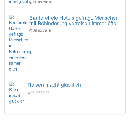
26.03.2019
Barrierefreie Hotels gefragt: Menschen
mit Behinderung verreisen immer öfter
26.03.2019
Reisen macht glücklich
20.03.2019