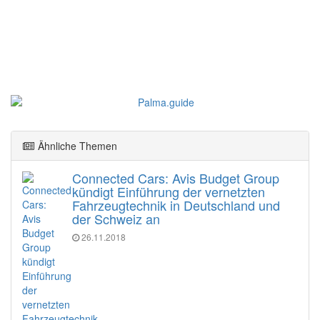
Ähnliche Themen
Connected Cars: Avis Budget Group
kündigt Einführung der vernetzten
Fahrzeugtechnik in Deutschland und
der Schweiz an
26.11.2018