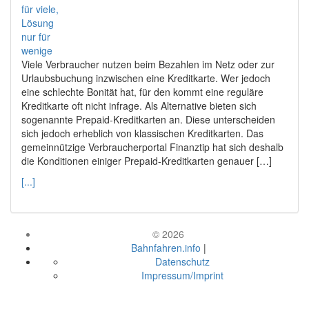
Viele Verbraucher nutzen beim Bezahlen im Netz oder zur
Urlaubsbuchung inzwischen eine Kreditkarte. Wer jedoch
eine schlechte Bonität hat, für den kommt eine reguläre
Kreditkarte oft nicht infrage. Als Alternative bieten sich
sogenannte Prepaid-Kreditkarten an. Diese unterscheiden
sich jedoch erheblich von klassischen Kreditkarten. Das
gemeinnützige Verbraucherportal Finanztip hat sich deshalb
die Konditionen einiger Prepaid-Kreditkarten genauer […]
[...]
© 2026
Bahnfahren.info
|
Datenschutz
Impressum/Imprint