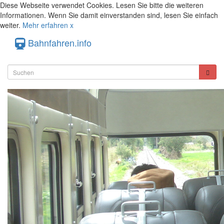
Diese Webseite verwendet Cookies. Lesen Sie bitte die weiteren
Informationen. Wenn Sie damit einverstanden sind, lesen Sie einfach
weiter.
Mehr erfahren
x
Bahnfahren.info