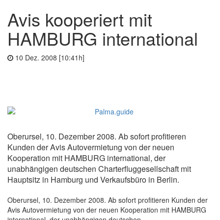
Avis kooperiert mit
HAMBURG international
10 Dez. 2008 [10:41h]
Oberursel, 10. Dezember 2008. Ab sofort profitieren
Kunden der Avis Autovermietung von der neuen
Kooperation mit HAMBURG international, der
unabhängigen deutschen Charterfluggesellschaft mit
Hauptsitz in Hamburg und Verkaufsbüro in Berlin.
Oberursel, 10. Dezember 2008. Ab sofort profitieren Kunden der
Avis Autovermietung von der neuen Kooperation mit HAMBURG
international, der unabhängigen deutschen