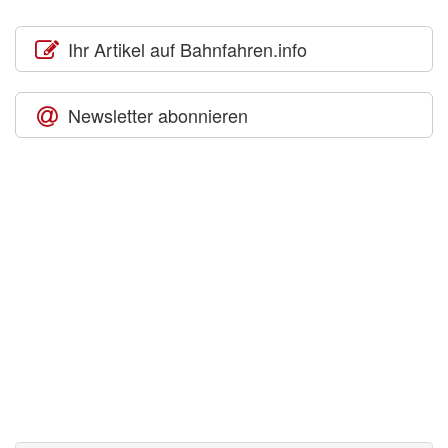
Ihr Artikel auf Bahnfahren.info
Newsletter abonnieren