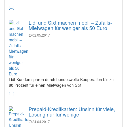
[...]
Lidl und Sixt machen mobil – Zufalls-
Mietwagen für weniger als 50 Euro
02.05.2017
Lidl-Kunden sparen durch bundesweite Kooperation bis zu
80 Prozent für einen Mietwagen von Sixt
[...]
Prepaid-Kreditkarten: Unsinn für viele,
Lösung nur für wenige
24.04.2017