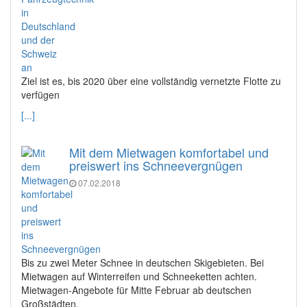
Ziel ist es, bis 2020 über eine vollständig vernetzte Flotte zu
verfügen
[...]
Mit dem Mietwagen komfortabel und
preiswert ins Schneevergnügen
07.02.2018
Bis zu zwei Meter Schnee in deutschen Skigebieten. Bei
Mietwagen auf Winterreifen und Schneeketten achten.
Mietwagen-Angebote für Mitte Februar ab deutschen
Großstädten.