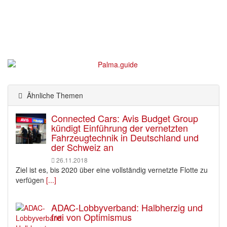
Ähnliche Themen
Connected Cars: Avis Budget Group
kündigt Einführung der vernetzten
Fahrzeugtechnik in Deutschland und
der Schweiz an
26.11.2018
Ziel ist es, bis 2020 über eine vollständig vernetzte Flotte zu
verfügen
[...]
ADAC-Lobbyverband: Halbherzig und
frei von Optimismus