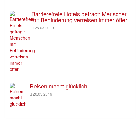
Barrierefreie Hotels gefragt: Menschen
mit Behinderung verreisen immer öfter
26.03.2019
Reisen macht glücklich
20.03.2019