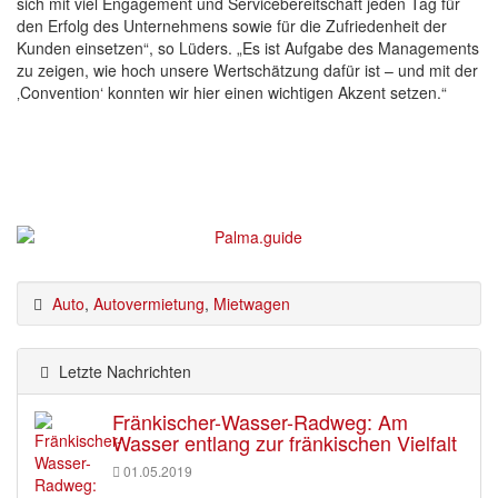
sich mit viel Engagement und Servicebereitschaft jeden Tag für
den Erfolg des Unternehmens sowie für die Zufriedenheit der
Kunden einsetzen“, so Lüders. „Es ist Aufgabe des Managements
zu zeigen, wie hoch unsere Wertschätzung dafür ist – und mit der
‚Convention‘ konnten wir hier einen wichtigen Akzent setzen.“
Auto
,
Autovermietung
,
Mietwagen
Letzte Nachrichten
Fränkischer-Wasser-Radweg: Am
Wasser entlang zur fränkischen Vielfalt
01.05.2019