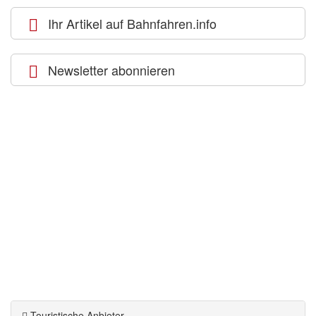
Ihr Artikel auf Bahnfahren.info
Newsletter abonnieren
Touristische Anbieter