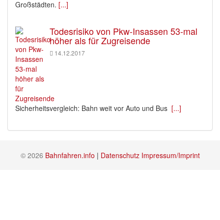
Großstädten.
[...]
Todesrisiko von Pkw-Insassen 53-mal
höher als für Zugreisende
14.12.2017
Sicherheitsvergleich: Bahn weit vor Auto und Bus
[...]
© 2026
Bahnfahren.info
|
Datenschutz
Impressum/Imprint