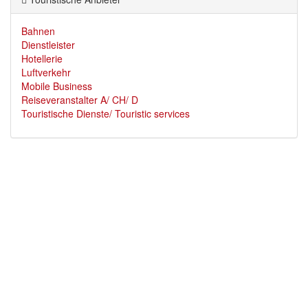
Bahnen
Dienstleister
Hotellerie
Luftverkehr
Mobile Business
Reiseveranstalter A/ CH/ D
Touristische Dienste/ Touristic services