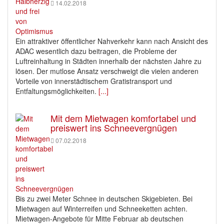
14.02.2018
Ein attraktiver öffentlicher Nahverkehr kann nach Ansicht des
ADAC wesentlich dazu beitragen, die Probleme der
Luftreinhaltung in Städten innerhalb der nächsten Jahre zu
lösen. Der mutlose Ansatz verschweigt die vielen anderen
Vorteile von innerstädtischem Gratistransport und
Entfaltungsmöglichkeiten.
[...]
Mit dem Mietwagen komfortabel und
preiswert ins Schneevergnügen
07.02.2018
Bis zu zwei Meter Schnee in deutschen Skigebieten. Bei
Mietwagen auf Winterreifen und Schneeketten achten.
Mietwagen-Angebote für Mitte Februar ab deutschen