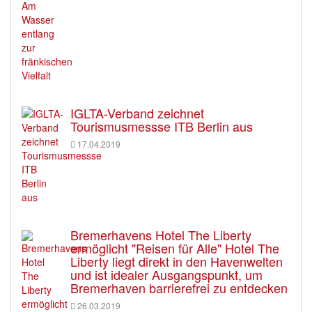
IGLTA-Verband zeichnet
Tourismusmessse ITB Berlin aus
17.04.2019
Bremerhavens Hotel The Liberty
ermöglicht "Reisen für Alle" Hotel The
Liberty liegt direkt in den Havenwelten
und ist idealer Ausgangspunkt, um
Bremerhaven barrierefrei zu entdecken
26.03.2019