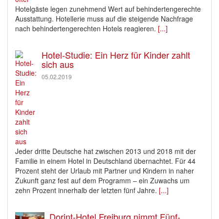
Hotelgäste legen zunehmend Wert auf behindertengerechte
Ausstattung. Hotellerie muss auf die steigende Nachfrage
nach behindertengerechten Hotels reagieren.
[...]
Hotel-Studie: Ein Herz für Kinder zahlt
sich aus
05.02.2019
Jeder dritte Deutsche hat zwischen 2013 und 2018 mit der
Familie in einem Hotel in Deutschland übernachtet. Für 44
Prozent steht der Urlaub mit Partner und Kindern in naher
Zukunft ganz fest auf dem Programm – ein Zuwachs um
zehn Prozent innerhalb der letzten fünf Jahre.
[...]
Dorint-Hotel Freiburg nimmt Fünf-