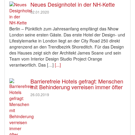
Neues Designhotel in der NH-Kette
02.01.2020
Berlin – Pünktlich zum Jahresanfang empfängt das Nhow
London seine ersten Gäste. Das erste Hotel der Design- und
Lifestylemarke in London liegt an der City Road 250 direkt
angrenzend an den Trendbezirk Shoreditch. Für das Design
des Hauses zeigt sich der Architekt James Soane und sein
Team vom Interior Design Studio Project Orange
verantwortlich. Das […]
[...]
Barrierefreie Hotels gefragt: Menschen
mit Behinderung verreisen immer öfter
26.03.2019