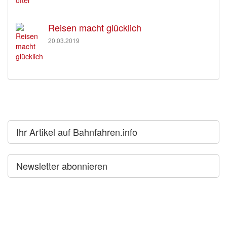
Reisen macht glücklich
20.03.2019
Ihr Artikel auf Bahnfahren.info
Newsletter abonnieren