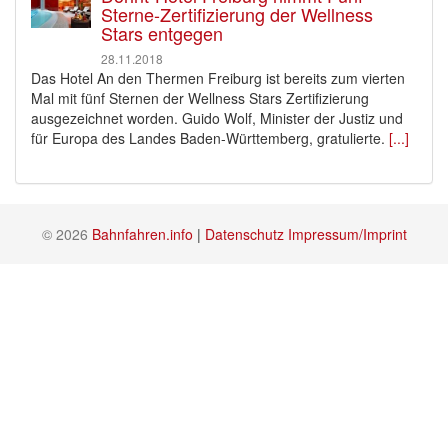
Sterne-Zertifizierung der Wellness
Stars entgegen
28.11.2018
Das Hotel An den Thermen Freiburg ist bereits zum vierten
Mal mit fünf Sternen der Wellness Stars Zertifizierung
ausgezeichnet worden. Guido Wolf, Minister der Justiz und
für Europa des Landes Baden-Württemberg, gratulierte.
[...]
© 2026
Bahnfahren.info
|
Datenschutz
Impressum/Imprint