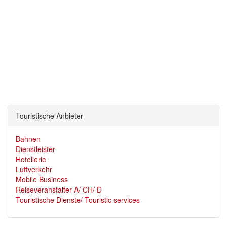
Touristische Anbieter
Bahnen
Dienstleister
Hotellerie
Luftverkehr
Mobile Business
Reiseveranstalter A/ CH/ D
Touristische Dienste/ Touristic services