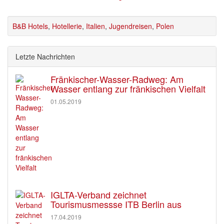
B&B Hotels
,
Hotellerie
,
Italien
,
Jugendreisen
,
Polen
Letzte Nachrichten
Fränkischer-Wasser-Radweg: Am
Wasser entlang zur fränkischen Vielfalt
01.05.2019
IGLTA-Verband zeichnet
Tourismusmessse ITB Berlin aus
17.04.2019