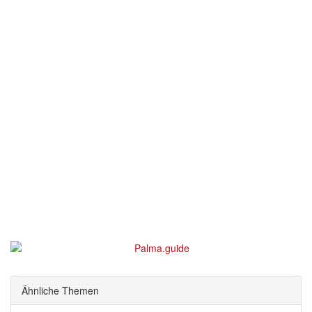
Ähnliche Themen