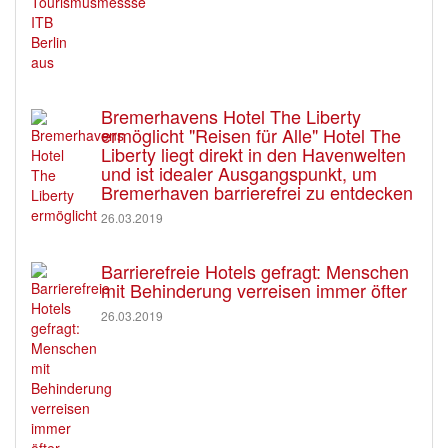
Bremerhavens Hotel The Liberty
ermöglicht "Reisen für Alle" Hotel The
Liberty liegt direkt in den Havenwelten
und ist idealer Ausgangspunkt, um
Bremerhaven barrierefrei zu entdecken
26.03.2019
Barrierefreie Hotels gefragt: Menschen
mit Behinderung verreisen immer öfter
26.03.2019