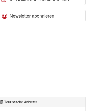
Newsletter abonnieren
Touristische Anbieter