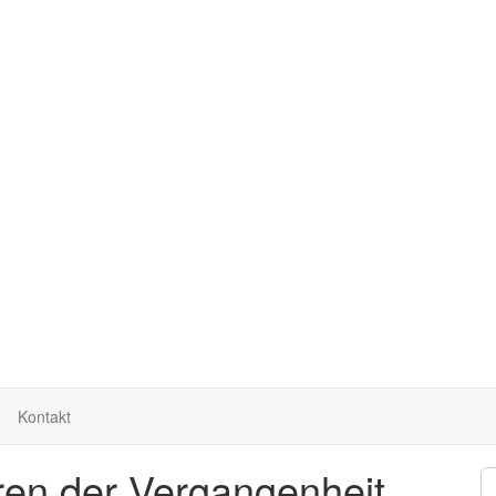
Kontakt
ren der Vergangenheit