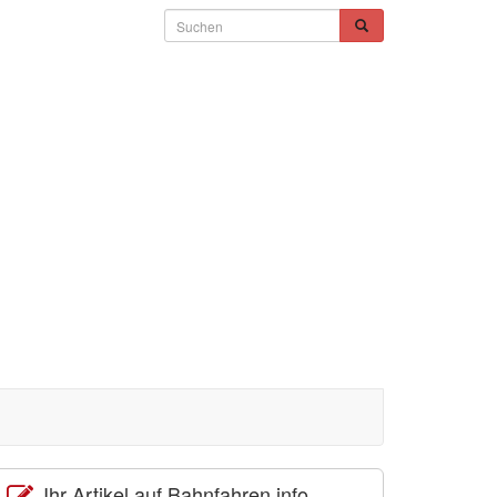
Ihr Artikel auf Bahnfahren.info