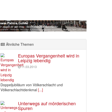
Ähnliche Themen
Europas Vergangenheit wird in
Leipzig lebendig
11.03.2013
Doppeljubiläum von Völkerschlacht und
Völkerschlachtdenkmal
[...]
Unterwegs auf mörderischen
Spuren