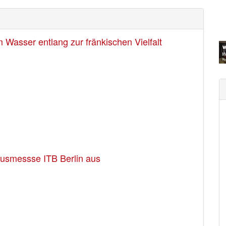
Wasser entlang zur fränkischen Vielfalt
usmessse ITB Berlin aus