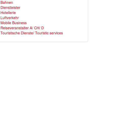
Bahnen
Dienstleister
Hotellerie
Luftverkehr
Mobile Business
Reiseveranstalter A/ CH/ D
Touristische Dienste/ Touristic services