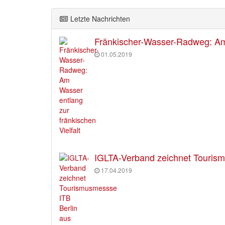
Letzte Nachrichten
Fränkischer-Wasser-Radweg: Am 
01.05.2019
IGLTA-Verband zeichnet Tourism
17.04.2019