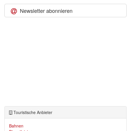
Newsletter abonnieren
Touristische Anbieter
Bahnen