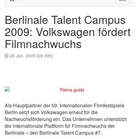
navigati
Berlinale Talent Campus
2009: Volkswagen fördert
Filmnachwuchs
28 Jan. 2009 [09:39h]
Als Hauptpartner der 59. Internationalen Filmfestspiele
Berlin setzt sich Volkswagen erneut für die
Nachwuchsförderung ein. Das Unternehmen unterstützt
die internationale Plattform für Filmnachwuchs der
Berlinale – den Berlinale Talent Campus #7.