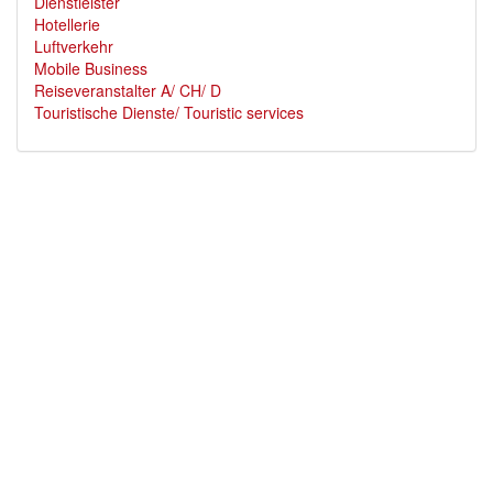
Dienstleister
Hotellerie
Luftverkehr
Mobile Business
Reiseveranstalter A/ CH/ D
Touristische Dienste/ Touristic services