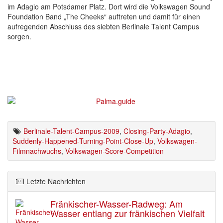
im Adagio am Potsdamer Platz. Dort wird die Volkswagen Sound
Foundation Band „The Cheeks“ auftreten und damit für einen
aufregenden Abschluss des siebten Berlinale Talent Campus
sorgen.
Berlinale-Talent-Campus-2009
,
Closing-Party-Adagio
,
Suddenly-Happened-Turning-Point-Close-Up
,
Volkswagen-
Filmnachwuchs
,
Volkswagen-Score-Competition
Letzte Nachrichten
Fränkischer-Wasser-Radweg: Am
Wasser entlang zur fränkischen Vielfalt