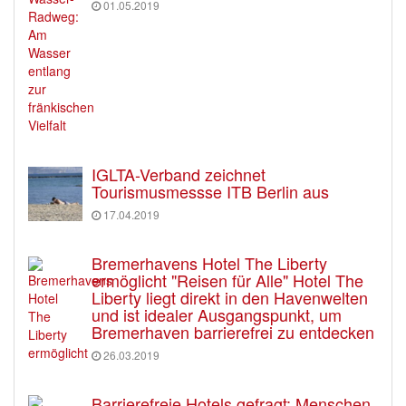
01.05.2019
IGLTA-Verband zeichnet
Tourismusmessse ITB Berlin aus
17.04.2019
Bremerhavens Hotel The Liberty
ermöglicht "Reisen für Alle" Hotel The
Liberty liegt direkt in den Havenwelten
und ist idealer Ausgangspunkt, um
Bremerhaven barrierefrei zu entdecken
26.03.2019
Barrierefreie Hotels gefragt: Menschen