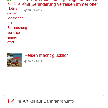
mit Behinderung verreisen immer öfter
26.03.2019
Reisen macht glücklich
20.03.2019
Ihr Artikel auf Bahnfahren.info