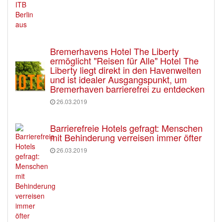
Bremerhavens Hotel The Liberty
ermöglicht "Reisen für Alle" Hotel The
Liberty liegt direkt in den Havenwelten
und ist idealer Ausgangspunkt, um
Bremerhaven barrierefrei zu entdecken
26.03.2019
Barrierefreie Hotels gefragt: Menschen
mit Behinderung verreisen immer öfter
26.03.2019