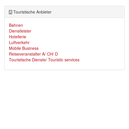
Touristische Anbieter
Bahnen
Dienstleister
Hotellerie
Luftverkehr
Mobile Business
Reiseveranstalter A/ CH/ D
Touristische Dienste/ Touristic services