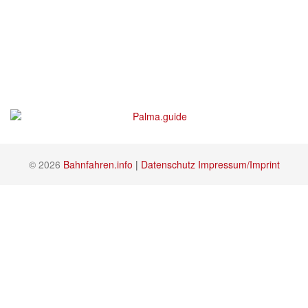
© 2026
Bahnfahren.info
|
Datenschutz
Impressum/Imprint