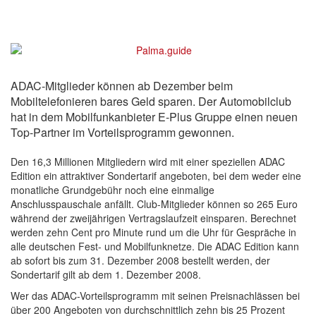
ADAC-Mitglieder können ab Dezember beim
Mobiltelefonieren bares Geld sparen. Der Automobilclub
hat in dem Mobilfunkanbieter E-Plus Gruppe einen neuen
Top-Partner im Vorteilsprogramm gewonnen.
Den 16,3 Millionen Mitgliedern wird mit einer speziellen ADAC
Edition ein attraktiver Sondertarif angeboten, bei dem weder eine
monatliche Grundgebühr noch eine einmalige
Anschlusspauschale anfällt. Club-Mitglieder können so 265 Euro
während der zweijährigen Vertragslaufzeit einsparen. Berechnet
werden zehn Cent pro Minute rund um die Uhr für Gespräche in
alle deutschen Fest- und Mobilfunknetze. Die ADAC Edition kann
ab sofort bis zum 31. Dezember 2008 bestellt werden, der
Sondertarif gilt ab dem 1. Dezember 2008.
Wer das ADAC-Vorteilsprogramm mit seinen Preisnachlässen bei
über 200 Angeboten von durchschnittlich zehn bis 25 Prozent