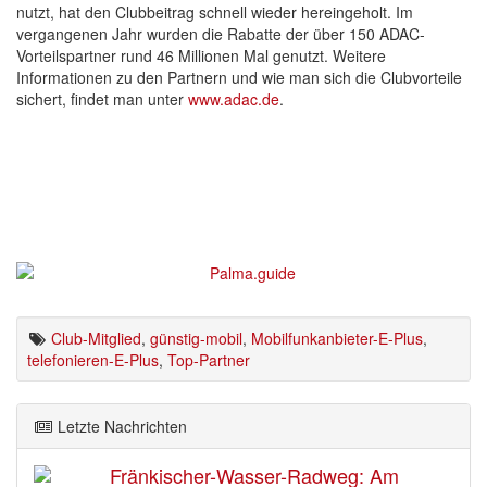
nutzt, hat den Clubbeitrag schnell wieder hereingeholt. Im
vergangenen Jahr wurden die Rabatte der über 150 ADAC-
Vorteilspartner rund 46 Millionen Mal genutzt. Weitere
Informationen zu den Partnern und wie man sich die Clubvorteile
sichert, findet man unter
www.adac.de
.
Club-Mitglied
,
günstig-mobil
,
Mobilfunkanbieter-E-Plus
,
telefonieren-E-Plus
,
Top-Partner
Letzte Nachrichten
Fränkischer-Wasser-Radweg: Am