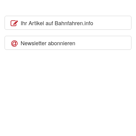
Ihr Artikel auf Bahnfahren.info
Newsletter abonnieren