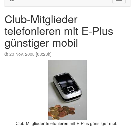
navigati
Club-Mitglieder
telefonieren mit E-Plus
günstiger mobil
20 Nov. 2008 [08:23h]
Club-Mitglieder telefonieren mit E-Plus günstiger mobil