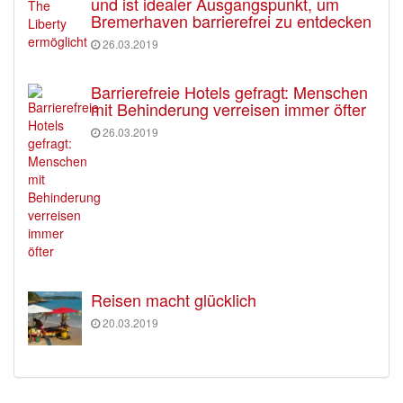
und ist idealer Ausgangspunkt, um
Bremerhaven barrierefrei zu entdecken
26.03.2019
Barrierefreie Hotels gefragt: Menschen
mit Behinderung verreisen immer öfter
26.03.2019
Reisen macht glücklich
20.03.2019