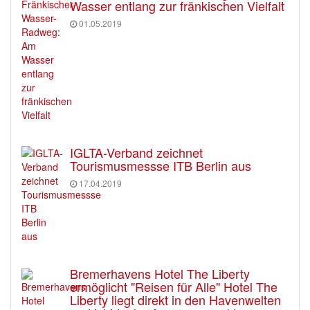
Wasser entlang zur fränkischen Vielfalt
01.05.2019
IGLTA-Verband zeichnet
Tourismusmessse ITB Berlin aus
17.04.2019
Bremerhavens Hotel The Liberty
ermöglicht "Reisen für Alle" Hotel The
Liberty liegt direkt in den Havenwelten