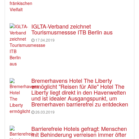
IGLTA-Verband zeichnet
Tourismusmessse ITB Berlin aus
17.04.2019
Bremerhavens Hotel The Liberty
ermöglicht "Reisen für Alle" Hotel The
Liberty liegt direkt in den Havenwelten
und ist idealer Ausgangspunkt, um
Bremerhaven barrierefrei zu entdecken
26.03.2019
Barrierefreie Hotels gefragt: Menschen
mit Behinderung verreisen immer öfter