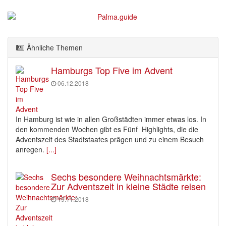
Ähnliche Themen
Hamburgs Top Five im Advent
06.12.2018
In Hamburg ist wie in allen Großstädten immer etwas los. In
den kommenden Wochen gibt es Fünf Highlights, die die
Adventszeit des Stadtstaates prägen und zu einem Besuch
anregen.
[...]
Sechs besondere Weihnachtsmärkte:
Zur Adventszeit in kleine Städte reisen
19.11.2018