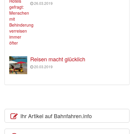
26.03.2019
Reisen macht glücklich
20.03.2019
Ihr Artikel auf Bahnfahren.info