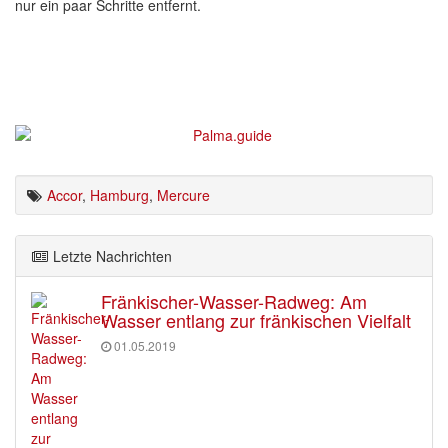
nur ein paar Schritte entfernt.
Accor
,
Hamburg
,
Mercure
Letzte Nachrichten
Fränkischer-Wasser-Radweg: Am
Wasser entlang zur fränkischen Vielfalt
01.05.2019