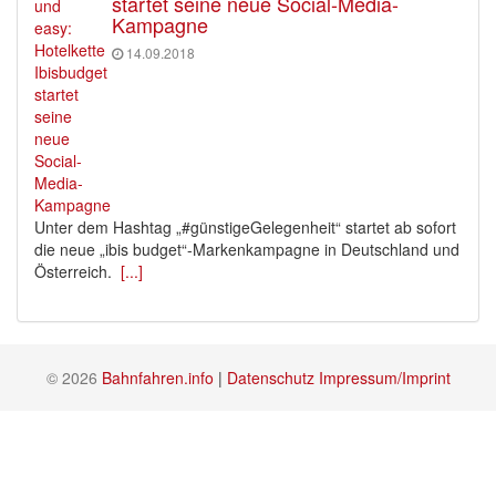
startet seine neue Social-Media-
Kampagne
14.09.2018
Unter dem Hashtag „#günstigeGelegenheit“ startet ab sofort
die neue „ibis budget“-Markenkampagne in Deutschland und
Österreich.
[...]
© 2026
Bahnfahren.info
|
Datenschutz
Impressum/Imprint