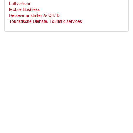
Luftverkehr
Mobile Business
Reiseveranstalter A/ CH/ D
Touristische Dienste/ Touristic services