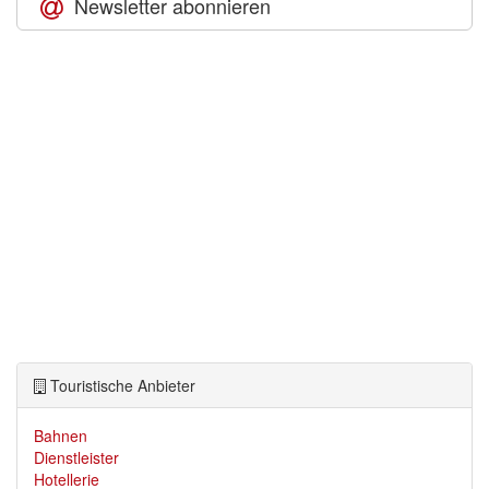
Newsletter abonnieren
Touristische Anbieter
Bahnen
Dienstleister
Hotellerie