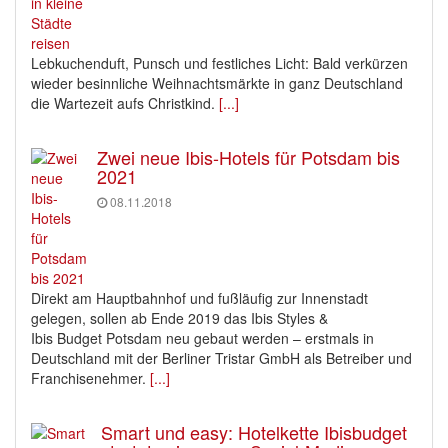
Lebkuchenduft, Punsch und festliches Licht: Bald verkürzen
wieder besinnliche Weihnachtsmärkte in ganz Deutschland
die Wartezeit aufs Christkind.
[...]
Zwei neue Ibis-Hotels für Potsdam bis
2021
08.11.2018
Direkt am Hauptbahnhof und fußläufig zur Innenstadt
gelegen, sollen ab Ende 2019 das Ibis Styles &
Ibis Budget Potsdam neu gebaut werden – erstmals in
Deutschland mit der Berliner Tristar GmbH als Betreiber und
Franchisenehmer.
[...]
Smart und easy: Hotelkette Ibisbudget