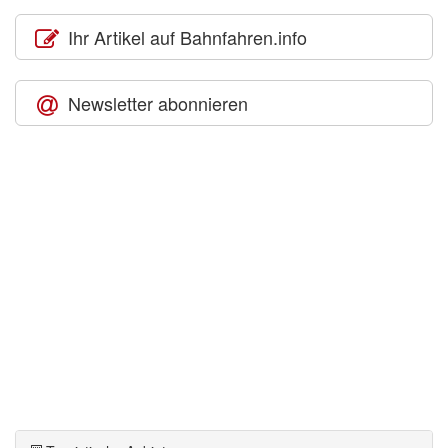
Ihr Artikel auf Bahnfahren.info
Newsletter abonnieren