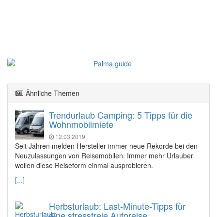
Ähnliche Themen
Trendurlaub Camping: 5 Tipps für die
Wohnmobilmiete
12.03.2019
Seit Jahren melden Hersteller immer neue Rekorde bei den
Neuzulassungen von Reisemobilen. Immer mehr Urlauber
wollen diese Reiseform einmal ausprobieren.
[...]
Herbsturlaub: Last-Minute-Tipps für
eine stressfreie Autoreise