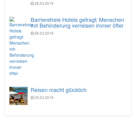
26.03.2019
Barrierefreie Hotels gefragt: Menschen
mit Behinderung verreisen immer öfter
26.03.2019
Reisen macht glücklich
20.03.2019