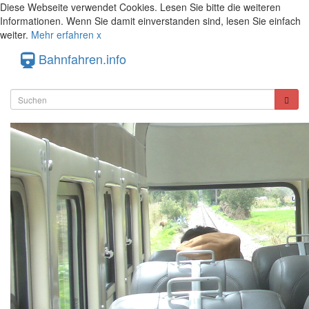
Diese Webseite verwendet Cookies. Lesen Sie bitte die weiteren
Informationen. Wenn Sie damit einverstanden sind, lesen Sie einfach
weiter.
Mehr erfahren
x
Bahnfahren.info