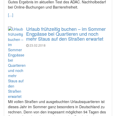
Gutes Ergebnis im aktuellen Test des ADAC. Nachholbedarf
bei Online-Buchungen und Barrierefreiheit.
[...]
Urlaub frühzeitig buchen – im Sommer
Engpässe bei Quartieren und noch
mehr Staus auf den Straßen erwartet
23.02.2018
Mit vollen Straßen und ausgebuchten Urlaubsquartieren ist
dieses Jahr im Sommer ganz besonders in Deutschland zu
rechnen. Denn von den insgesamt möglichen 94 Tagen des