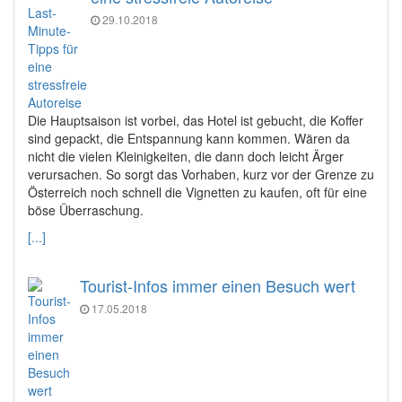
29.10.2018
Die Hauptsaison ist vorbei, das Hotel ist gebucht, die Koffer
sind gepackt, die Entspannung kann kommen. Wären da
nicht die vielen Kleinigkeiten, die dann doch leicht Ärger
verursachen. So sorgt das Vorhaben, kurz vor der Grenze zu
Österreich noch schnell die Vignetten zu kaufen, oft für eine
böse Überraschung.
[...]
Tourist-Infos immer einen Besuch wert
17.05.2018