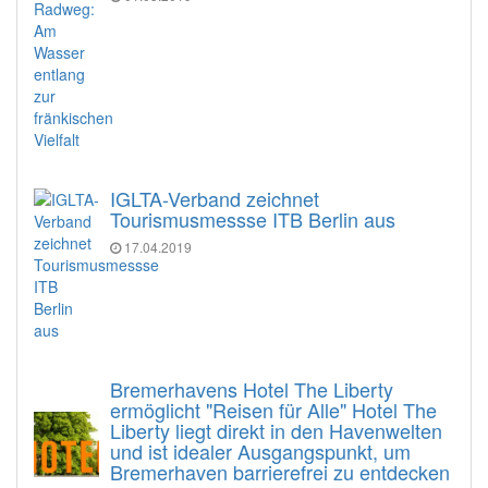
IGLTA-Verband zeichnet
Tourismusmessse ITB Berlin aus
17.04.2019
Bremerhavens Hotel The Liberty
ermöglicht "Reisen für Alle" Hotel The
Liberty liegt direkt in den Havenwelten
und ist idealer Ausgangspunkt, um
Bremerhaven barrierefrei zu entdecken