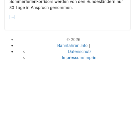
Sommerferienkorridors werden von den Bundesländern nur
80 Tage in Anspruch genommen.
[...]
© 2026
Bahnfahren.info
|
Datenschutz
Impressum/Imprint