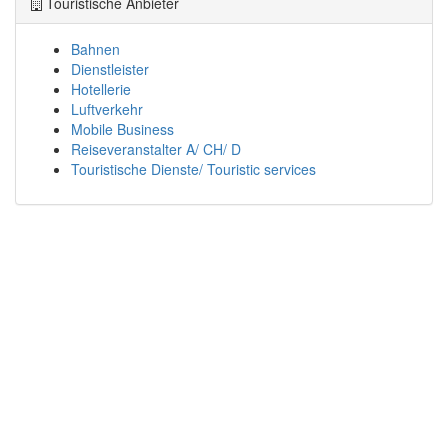
Touristische Anbieter
Bahnen
Dienstleister
Hotellerie
Luftverkehr
Mobile Business
Reiseveranstalter A/ CH/ D
Touristische Dienste/ Touristic services