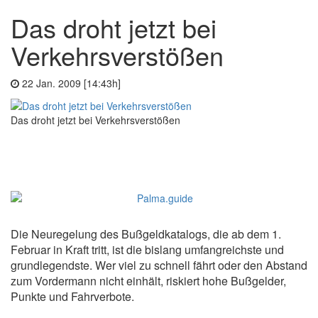
Das droht jetzt bei
Verkehrsverstößen
22 Jan. 2009 [14:43h]
Das droht jetzt bei Verkehrsverstößen
Die Neuregelung des Bußgeldkatalogs, die ab dem 1.
Februar in Kraft tritt, ist die bislang umfangreichste und
grundlegendste. Wer viel zu schnell fährt oder den Abstand
zum Vordermann nicht einhält, riskiert hohe Bußgelder,
Punkte und Fahrverbote.