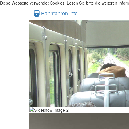
Diese Webseite verwendet Cookies. Lesen Sie bitte die weiteren Inform
Bahnfahren.info