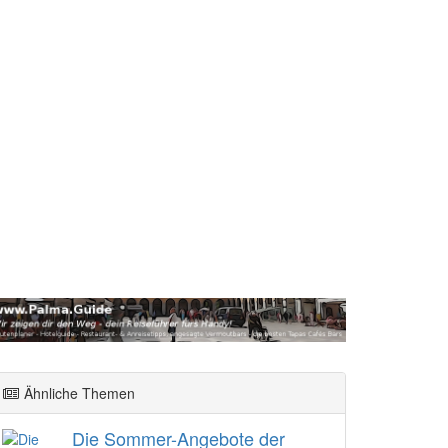
Ähnliche Themen
Die Sommer-Angebote der