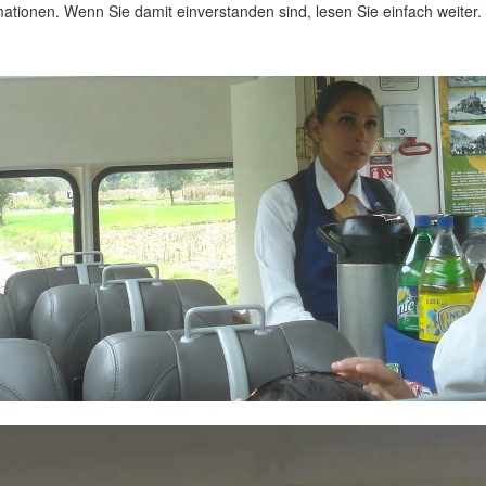
ationen. Wenn Sie damit einverstanden sind, lesen Sie einfach weiter.