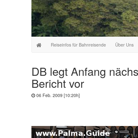
Reiseinfos für Bahnreisende
Über Uns
DB legt Anfang nächs
Bericht vor
06 Feb. 2009 [10:20h]