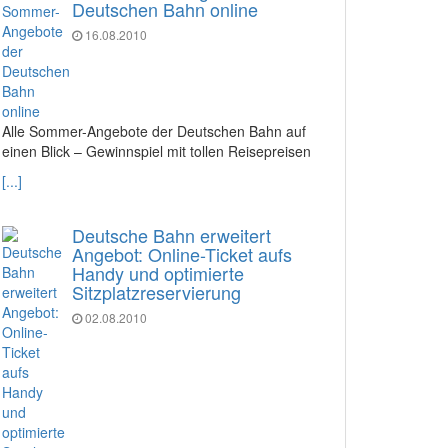
Deutschen Bahn online
16.08.2010
Alle Sommer-Angebote der Deutschen Bahn auf
einen Blick – Gewinnspiel mit tollen Reisepreisen
[...]
Deutsche Bahn erweitert
Angebot: Online-Ticket aufs
Handy und optimierte
Sitzplatzreservierung
02.08.2010