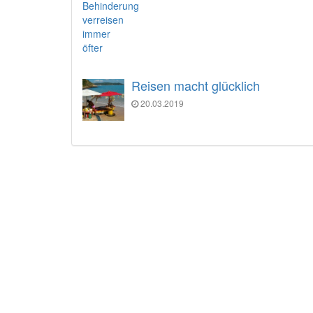
Reisen macht glücklich
20.03.2019