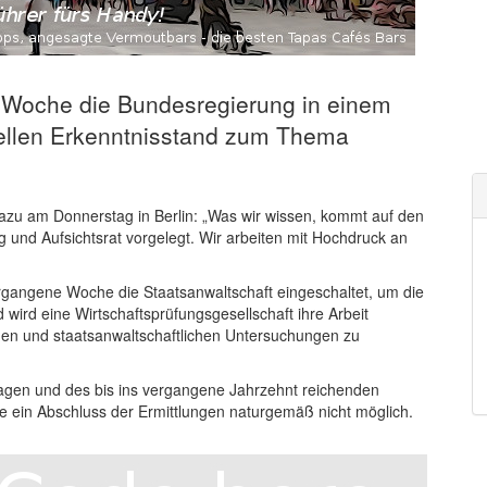
 Woche die Bundesregierung in einem
uellen Erkenntnisstand zum Thema
.
azu am Donnerstag in Berlin: „Was wir wissen, kommt auf den
g und Aufsichtsrat vorgelegt. Wir arbeiten mit Hochdruck an
ergangene Woche die Staatsanwaltschaft eingeschaltet, um die
wird eine Wirtschaftsprüfungsgesellschaft ihre Arbeit
rnen und staatsanwaltschaftlichen Untersuchungen zu
gen und des bis ins vergangene Jahrzehnt reichenden
 ein Abschluss der Ermittlungen naturgemäß nicht möglich.