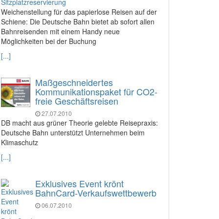
Weichenstellung für das papierlose Reisen auf der
Schiene: Die Deutsche Bahn bietet ab sofort allen
Bahnreisenden mit einem Handy neue
Möglichkeiten bei der Buchung
[...]
Maßgeschneidertes
Kommunikationspaket für CO2-
freie Geschäftsreisen
27.07.2010
DB macht aus grüner Theorie gelebte Reisepraxis:
Deutsche Bahn unterstützt Unternehmen beim
Klimaschutz
[...]
Exklusives Event krönt
BahnCard-Verkaufswettbewerb
06.07.2010