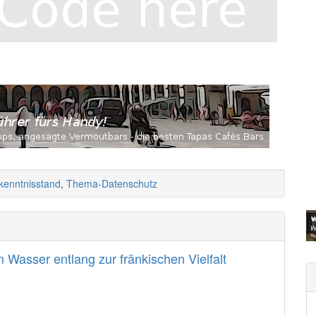
kenntnisstand
,
Thema-Datenschutz
Wasser entlang zur fränkischen Vielfalt