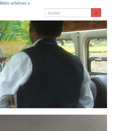
Mehr erfahren
x