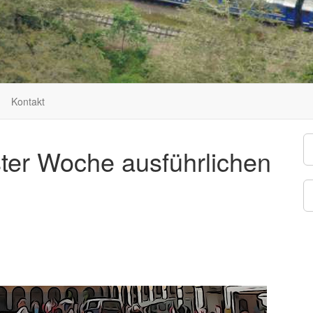
Kontakt
ter Woche ausführlichen