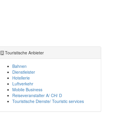
Touristische Anbieter
Bahnen
Dienstleister
Hotellerie
Luftverkehr
Mobile Business
Reiseveranstalter A/ CH/ D
Touristische Dienste/ Touristic services