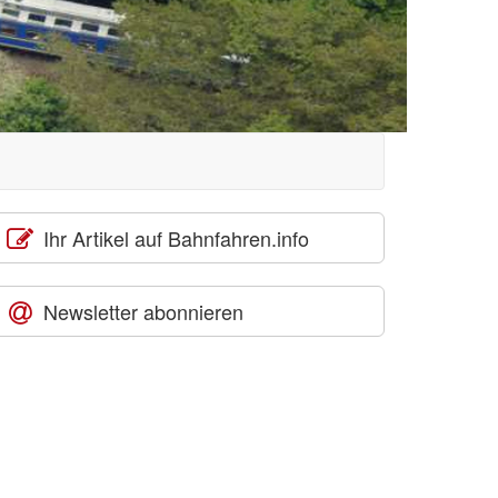
Ihr Artikel auf Bahnfahren.info
Newsletter abonnieren