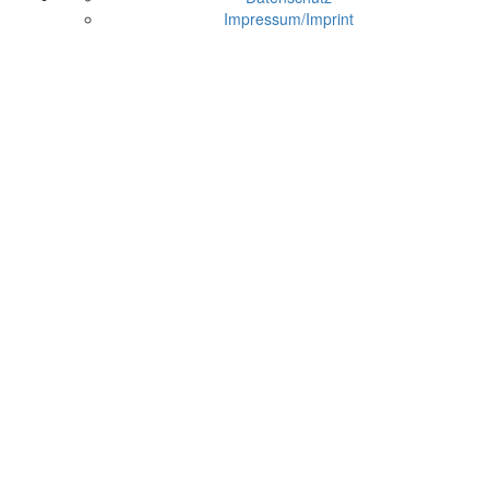
Impressum/Imprint