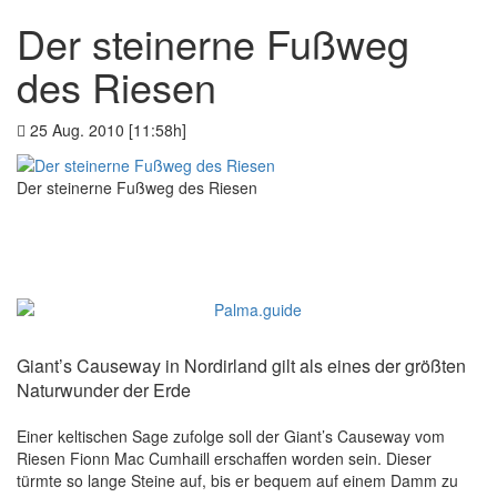
Der steinerne Fußweg
des Riesen
25 Aug. 2010 [11:58h]
Der steinerne Fußweg des Riesen
Giant’s Causeway in Nordirland gilt als eines der größten
Naturwunder der Erde
Einer keltischen Sage zufolge soll der Giant’s Causeway vom
Riesen Fionn Mac Cumhaill erschaffen worden sein. Dieser
türmte so lange Steine auf, bis er bequem auf einem Damm zu