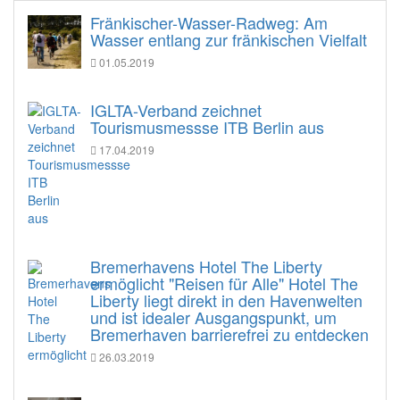
Fränkischer-Wasser-Radweg: Am
Wasser entlang zur fränkischen Vielfalt
01.05.2019
IGLTA-Verband zeichnet
Tourismusmessse ITB Berlin aus
17.04.2019
Bremerhavens Hotel The Liberty
ermöglicht "Reisen für Alle" Hotel The
Liberty liegt direkt in den Havenwelten
und ist idealer Ausgangspunkt, um
Bremerhaven barrierefrei zu entdecken
26.03.2019