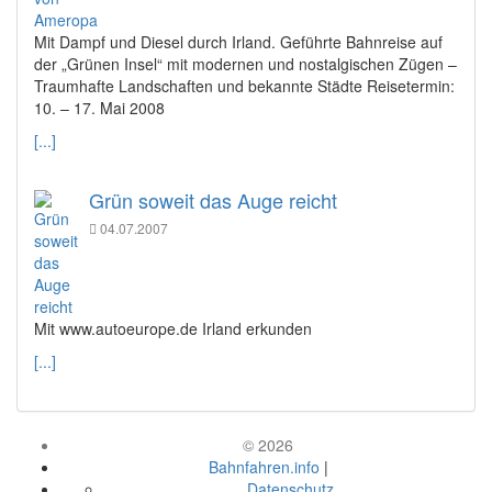
Mit Dampf und Diesel durch Irland. Geführte Bahnreise auf
der „Grünen Insel“ mit modernen und nostalgischen Zügen –
Traumhafte Landschaften und bekannte Städte Reisetermin:
10. – 17. Mai 2008
[...]
Grün soweit das Auge reicht
04.07.2007
Mit www.autoeurope.de Irland erkunden
[...]
© 2026
Bahnfahren.info
|
Datenschutz