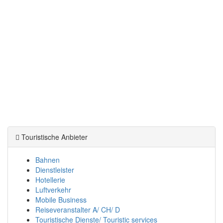
Touristische Anbieter
Bahnen
Dienstleister
Hotellerie
Luftverkehr
Mobile Business
Reiseveranstalter A/ CH/ D
Touristische Dienste/ Touristic services