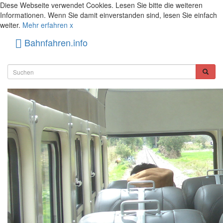
Diese Webseite verwendet Cookies. Lesen Sie bitte die weiteren
Informationen. Wenn Sie damit einverstanden sind, lesen Sie einfach
weiter.
Mehr erfahren
x
Bahnfahren.info