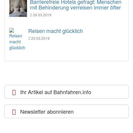
Barrierefreie Hotels gefragt: Menschen
mit Behinderung verreisen immer öfter
26.03.2019
Reisen macht glücklich
20.03.2019
Ihr Artikel auf Bahnfahren.info
Newsletter abonnieren