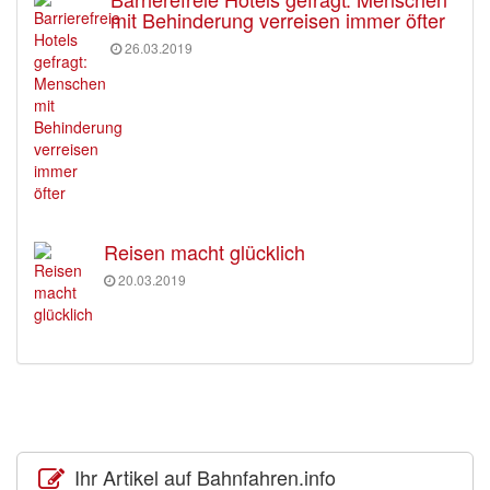
mit Behinderung verreisen immer öfter
26.03.2019
Reisen macht glücklich
20.03.2019
Ihr Artikel auf Bahnfahren.info