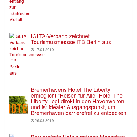
IGLTA-Verband zeichnet
Tourismusmessse ITB Berlin aus
17.04.2019
Bremerhavens Hotel The Liberty
ermöglicht "Reisen für Alle" Hotel The
Liberty liegt direkt in den Havenwelten
und ist idealer Ausgangspunkt, um
Bremerhaven barrierefrei zu entdecken
26.03.2019
Barrierefreie Hotels gefragt: Menschen