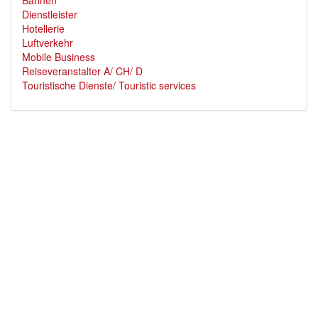
Bahnen
Dienstleister
Hotellerie
Luftverkehr
Mobile Business
Reiseveranstalter A/ CH/ D
Touristische Dienste/ Touristic services