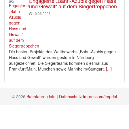
Engagierte „Bahn-Azubis gegen Hass
und Gewalt“ auf dem Siegertreppchen
10.06.2008
Die besten Projekte des Wettbewerbs „Bahn-Azubis gegen
Hass und Gewalt“ wurden gestern in Nürnberg
ausgezeichnet. Die Siegerteams kommen diesmal aus
Frankfurt/Main, München sowie Mannheim/Stuttgart.
[...]
© 2026
Bahnfahren.info
|
Datenschutz
Impressum/Imprint