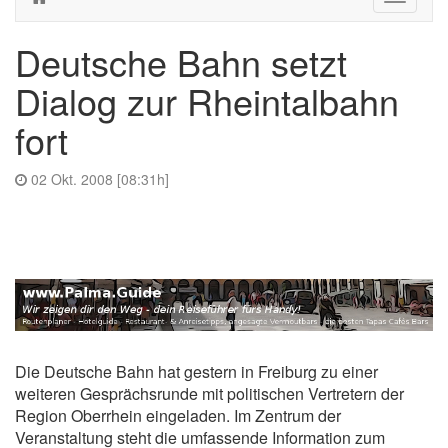
navigati
Deutsche Bahn setzt
Dialog zur Rheintalbahn
fort
02 Okt. 2008 [08:31h]
Die Deutsche Bahn hat gestern in Freiburg zu einer
weiteren Gesprächsrunde mit politischen Vertretern der
Region Oberrhein eingeladen. Im Zentrum der
Veranstaltung steht die umfassende Information zum