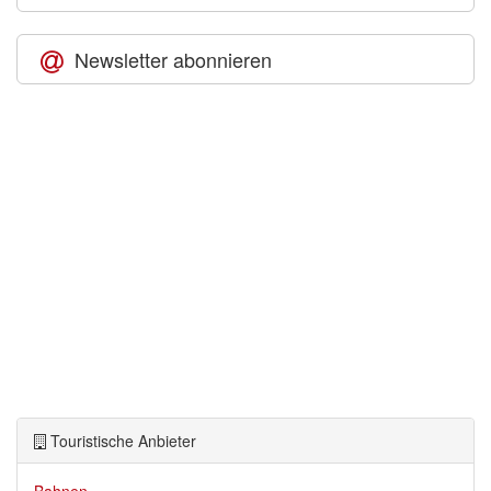
Newsletter abonnieren
Touristische Anbieter