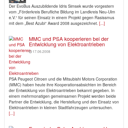
Der EvoBus Auszubildende Idris Simsek wurde vorgestern
vom „Förderkreis Berufliche Bildung im Landkreis Neu-Ulm
e.V.“ für seinen Einsatz in einem Projekt gegen Rasissmus
mit dem „Best Azubi“ Award 2008 ausgezeichnet.
[...]
MMC und PSA kooperieren bei der
Entwicklung von Elektroantrieben
17.06.2008
PSA Peugeot Citroen und die Mitsubishi Motors Corporation
(MMC) haben heute ihre Kooperationsabsichten im Bereich
der Entwicklung von Elektroantrieben bekannt gegeben. In
einem mehrmonatigen gemeinsamen Projekt werden beide
Partner die Entwicklung, die Herstellung und den Einsatz von
Elektroantrieben in kleinen Stadtfahrzeugen untersuchen.
[...]