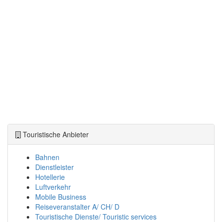
Touristische Anbieter
Bahnen
Dienstleister
Hotellerie
Luftverkehr
Mobile Business
Reiseveranstalter A/ CH/ D
Touristische Dienste/ Touristic services