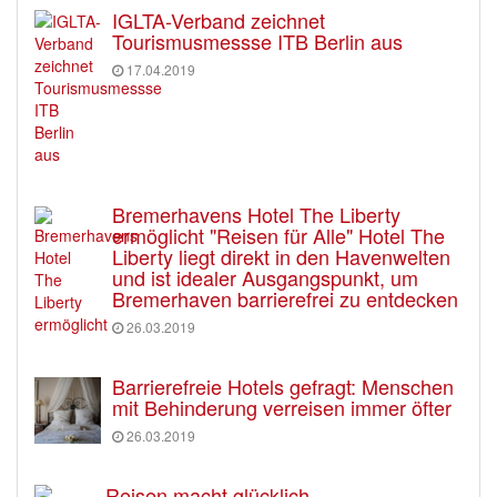
IGLTA-Verband zeichnet
Tourismusmessse ITB Berlin aus
17.04.2019
Bremerhavens Hotel The Liberty
ermöglicht "Reisen für Alle" Hotel The
Liberty liegt direkt in den Havenwelten
und ist idealer Ausgangspunkt, um
Bremerhaven barrierefrei zu entdecken
26.03.2019
Barrierefreie Hotels gefragt: Menschen
mit Behinderung verreisen immer öfter
26.03.2019
Reisen macht glücklich