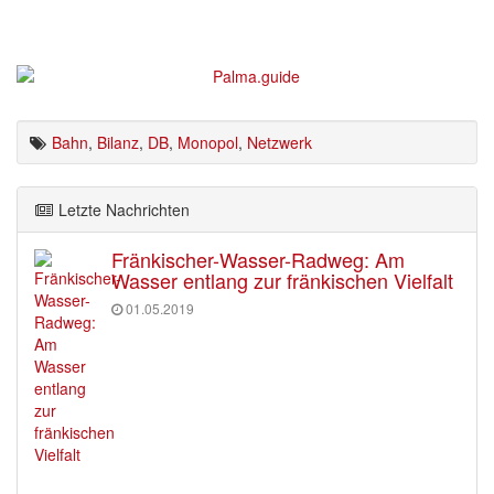
Bahn
,
Bilanz
,
DB
,
Monopol
,
Netzwerk
Letzte Nachrichten
Fränkischer-Wasser-Radweg: Am
Wasser entlang zur fränkischen Vielfalt
01.05.2019