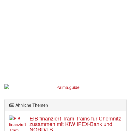
Ähnliche Themen
EIB finanziert Tram-Trains für Chemnitz
zusammen mit KfW IPEX-Bank und
NORD/LB