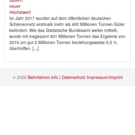
Im Jahr 2017 wurden auf dem öffentlichen deutschen
Schienennetz erstmals mehr als 400 Millionen Tonnen Güter
befördert. Wie das Statistische Bundesamt weiter mitteilt,
wurde mit insgesamt 401 Millionen Tonnen das Ergebnis von
2016 um gut 2 Millionen Tonnen beziehungsweise 0,5 %
übertroffen.
[...]
© 2026
Bahnfahren.info
|
Datenschutz
Impressum/Imprint