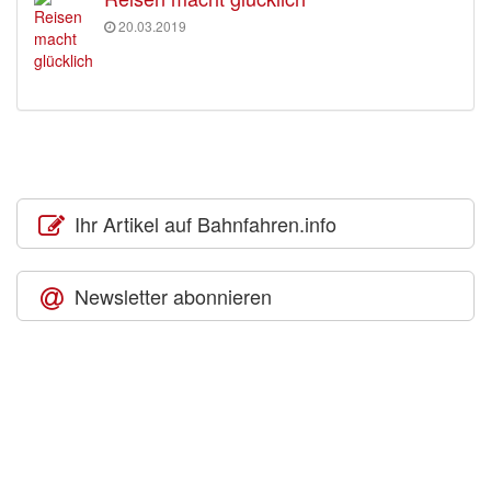
20.03.2019
Ihr Artikel auf Bahnfahren.info
Newsletter abonnieren