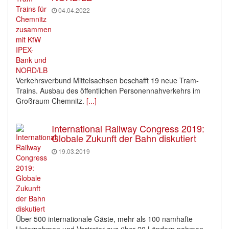
04.04.2022
Verkehrsverbund Mittelsachsen beschafft 19 neue Tram-
Trains. Ausbau des öffentlichen Personennahverkehrs im
Großraum Chemnitz.
[...]
International Railway Congress 2019:
Globale Zukunft der Bahn diskutiert
19.03.2019
Über 500 internationale Gäste, mehr als 100 namhafte