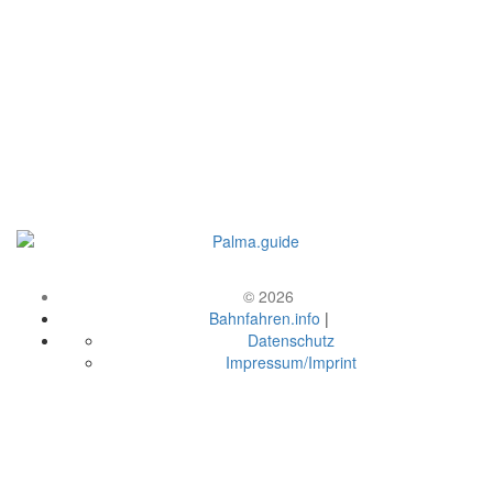
© 2026
Bahnfahren.info
|
Datenschutz
Impressum/Imprint