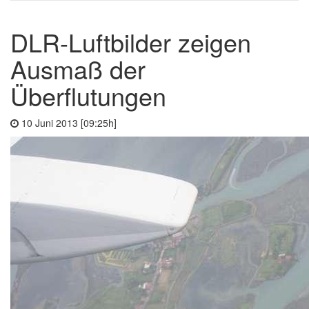
DLR-Luftbilder zeigen
Ausmaß der
Überflutungen
10 Juni 2013 [09:25h]