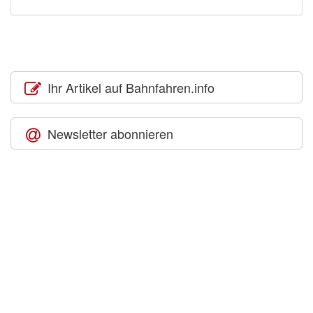
Ihr Artikel auf Bahnfahren.info
Newsletter abonnieren