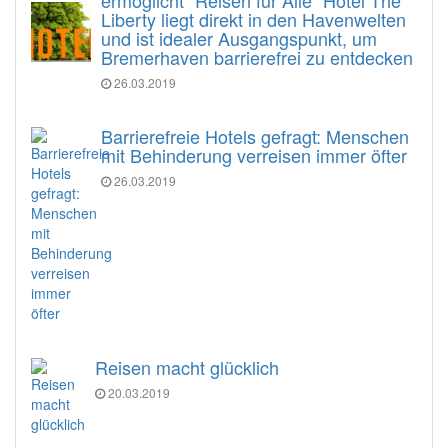
Liberty liegt direkt in den Havenwelten
und ist idealer Ausgangspunkt, um
Bremerhaven barrierefrei zu entdecken
26.03.2019
Barrierefreie Hotels gefragt: Menschen
mit Behinderung verreisen immer öfter
26.03.2019
Reisen macht glücklich
20.03.2019