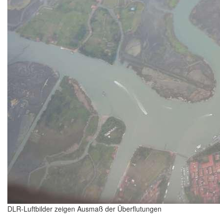
DLR-Luftbilder zeigen Ausmaß der Überflutungen