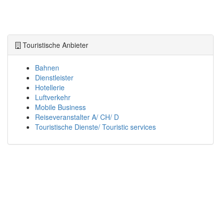
Touristische Anbieter
Bahnen
Dienstleister
Hotellerie
Luftverkehr
Mobile Business
Reiseveranstalter A/ CH/ D
Touristische Dienste/ Touristic services