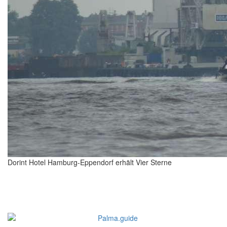
Dorint Hotel Hamburg-Eppendorf erhält Vier Sterne