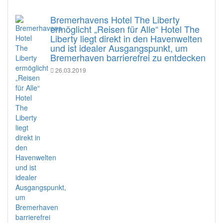
Bremerhavens Hotel The Liberty
ermöglicht „Reisen für Alle“ Hotel The
Liberty liegt direkt in den Havenwelten
und ist idealer Ausgangspunkt, um
Bremerhaven barrierefrei zu entdecken
26.03.2019