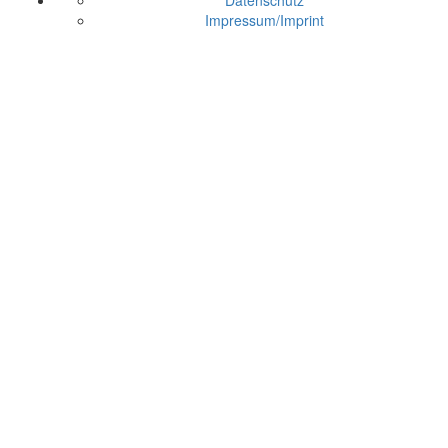
Impressum/Imprint