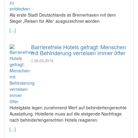
Als erste Stadt Deutschlands ist Bremerhaven mit dem
Siegel „Reisen für Alle“ ausgezeichnet worden.
[...]
Barrierefreie Hotels gefragt: Menschen
mit Behinderung verreisen immer öfter
26.03.2019
Hotelgäste legen zunehmend Wert auf behindertengerechte
Ausstattung. Hotellerie muss auf die steigende Nachfrage
nach behindertengerechten Hotels reagieren.
[...]