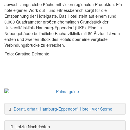
abwechslungsreiche Küche mit vielen regionalen Produkten. Ein
hoteleigener Work-out– und Fitnessbereich sorgt für die
Entspannung der Hotelgäste. Das Hotel steht auf einem rund
3.000 Quadratmeter großen ehemaligen Grundstück der
Universitätsklinik Hamburg-Eppendorf (UKE). Eine im
Nebengebäude befindliche Facharztklinik mit 80 Ärzten ist vom
ersten und zweiten Stock des Hotels über eine verglaste
Verbindungsbrücke zu erreichen.
Foto: Carstino Delmonte
Dorint
,
erhält
,
Hamburg-Eppendorf
,
Hotel
,
Vier Sterne
Letzte Nachrichten