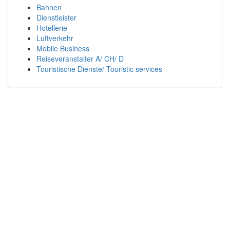
Bahnen
Dienstleister
Hotellerie
Luftverkehr
Mobile Business
Reiseveranstalter A/ CH/ D
Touristische Dienste/ Touristic services