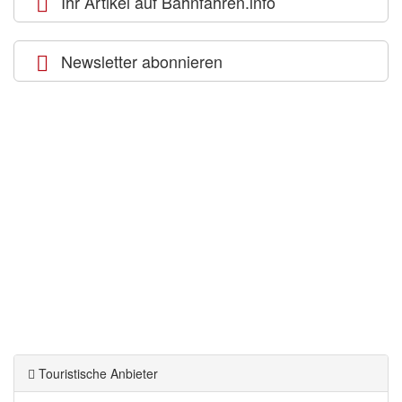
Ihr Artikel auf Bahnfahren.info
Newsletter abonnieren
Touristische Anbieter