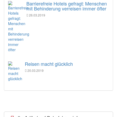
Barrierefreie Hotels gefragt: Menschen
mit Behinderung verreisen immer öfter
26.03.2019
Reisen macht glücklich
20.03.2019