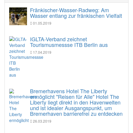
Fränkischer-Wasser-Radweg: Am
Wasser entlang zur fränkischen Vielfalt
01.05.2019
IGLTA-Verband zeichnet
Tourismusmessse ITB Berlin aus
17.04.2019
Bremerhavens Hotel The Liberty
ermöglicht "Reisen für Alle" Hotel The
Liberty liegt direkt in den Havenwelten
und ist idealer Ausgangspunkt, um
Bremerhaven barrierefrei zu entdecken
26.03.2019