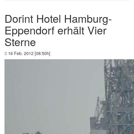
Dorint Hotel Hamburg-
Eppendorf erhält Vier
Sterne
16 Feb. 2012 [08:50h]