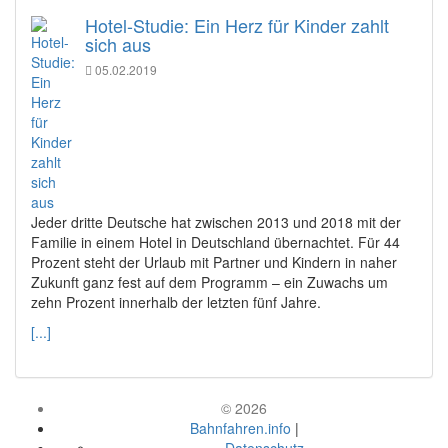
Hotel-Studie: Ein Herz für Kinder zahlt
sich aus
05.02.2019
Jeder dritte Deutsche hat zwischen 2013 und 2018 mit der
Familie in einem Hotel in Deutschland übernachtet. Für 44
Prozent steht der Urlaub mit Partner und Kindern in naher
Zukunft ganz fest auf dem Programm – ein Zuwachs um
zehn Prozent innerhalb der letzten fünf Jahre.
[...]
© 2026
Bahnfahren.info
|
Datenschutz