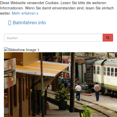
Diese Webseite verwendet Cookies. Lesen Sie bitte die weiteren
Informationen. Wenn Sie damit einverstanden sind, lesen Sie einfach
weiter.
Mehr erfahren
x
Bahnfahren.info