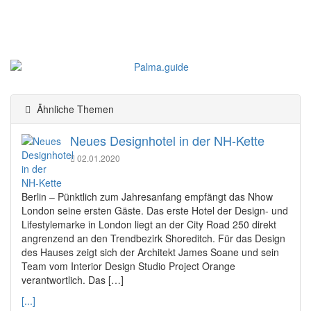
Ähnliche Themen
Neues Designhotel in der NH-Kette
02.01.2020
Berlin – Pünktlich zum Jahresanfang empfängt das Nhow
London seine ersten Gäste. Das erste Hotel der Design- und
Lifestylemarke in London liegt an der City Road 250 direkt
angrenzend an den Trendbezirk Shoreditch. Für das Design
des Hauses zeigt sich der Architekt James Soane und sein
Team vom Interior Design Studio Project Orange
verantwortlich. Das […]
[...]