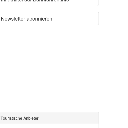
Newsletter abonnieren
Touristische Anbieter