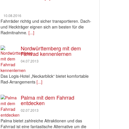
10.08.2016
Fahrräder richtig und sicher transportieren. Dach-
und Heckträger eignen sich am besten für die
Radmitnahme.
[...]
Nordwürttemberg mit dem
Fahrrad kennenlernen
04.07.2013
Das Logis-Hotel „Neckarblick“ bietet komfortable
Rad-Arrangements
[...]
Palma mit dem Fahrrad
entdecken
02.07.2013
Palma bietet zahlreiche Attraktionen und das
Fahrrad ist eine fantastische Alternative um die