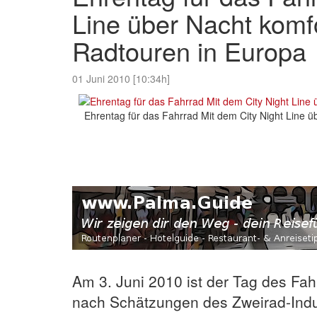
Line über Nacht komf
Radtouren in Europa
01 Juni 2010 [10:34h]
Ehrentag für das Fahrrad Mit dem City Night Line 
Am 3. Juni 2010 ist der Tag des Fah
nach Schätzungen des Zweirad-Indus