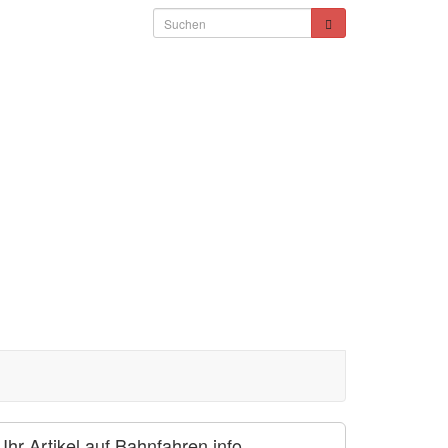
Ihr Artikel auf Bahnfahren.info