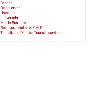
Bahnen
Dienstleister
Hotellerie
Luftverkehr
Mobile Business
Reiseveranstalter A/ CH/ D
Touristische Dienste/ Touristic services