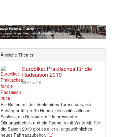
Ähnliche Themen
Eurobike: Praktisches für die
Radsaison 2019
09.07.2018
Ein Reifen mit der Seele eines Turnschuhs, ein
Anhänger für große Hunde, ein schlüsselloses
Schloss, ein Rucksack mit interessanter
Öffnungstechnik und ein Radhelm mit Winterkit. Für
die Saison 2019 gibt es allerlei ungewöhnliches
neues Fahrradzubehör.
[...]