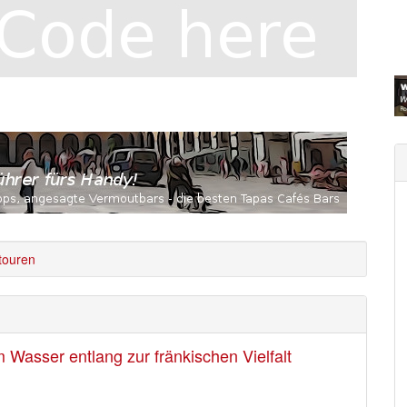
touren
Wasser entlang zur fränkischen Vielfalt