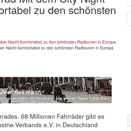
ortabel zu den schönsten
über Nacht komfortabel zu den schönsten Radtouren in Europa
rrades. 68 Millionen Fahrräder gibt es
trie-Verbands e.V. in Deutschland