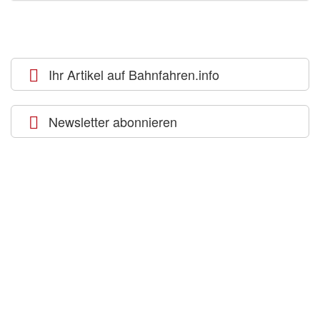
Ihr Artikel auf Bahnfahren.info
Newsletter abonnieren