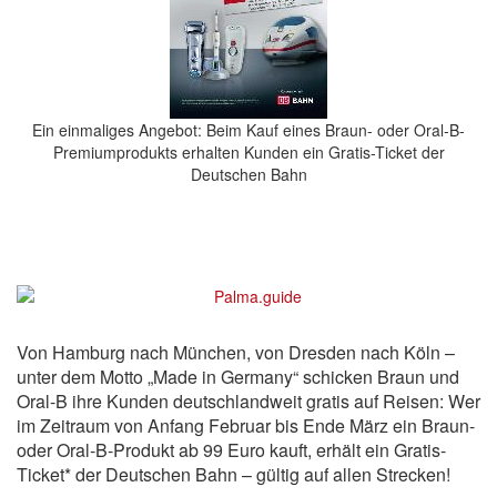
Ein einmaliges Angebot: Beim Kauf eines Braun- oder Oral-B-
Premiumprodukts erhalten Kunden ein Gratis-Ticket der
Deutschen Bahn
Von Hamburg nach München, von Dresden nach Köln –
unter dem Motto „Made in Germany“ schicken Braun und
Oral-B ihre Kunden deutschlandweit gratis auf Reisen: Wer
im Zeitraum von Anfang Februar bis Ende März ein Braun-
oder Oral-B-Produkt ab 99 Euro kauft, erhält ein Gratis-
Ticket* der Deutschen Bahn – gültig auf allen Strecken!