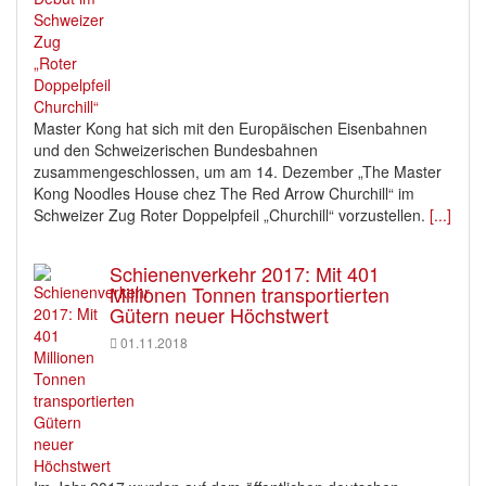
Master Kong hat sich mit den Europäischen Eisenbahnen
und den Schweizerischen Bundesbahnen
zusammengeschlossen, um am 14. Dezember „The Master
Kong Noodles House chez The Red Arrow Churchill“ im
Schweizer Zug Roter Doppelpfeil „Churchill“ vorzustellen.
[...]
Schienenverkehr 2017: Mit 401
Millionen Tonnen transportierten
Gütern neuer Höchstwert
01.11.2018