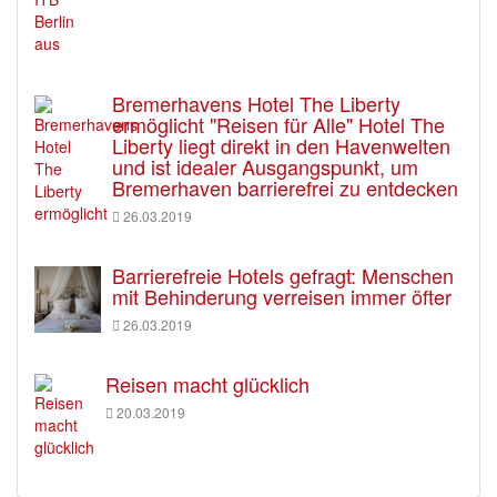
Bremerhavens Hotel The Liberty
ermöglicht "Reisen für Alle" Hotel The
Liberty liegt direkt in den Havenwelten
und ist idealer Ausgangspunkt, um
Bremerhaven barrierefrei zu entdecken
26.03.2019
Barrierefreie Hotels gefragt: Menschen
mit Behinderung verreisen immer öfter
26.03.2019
Reisen macht glücklich
20.03.2019