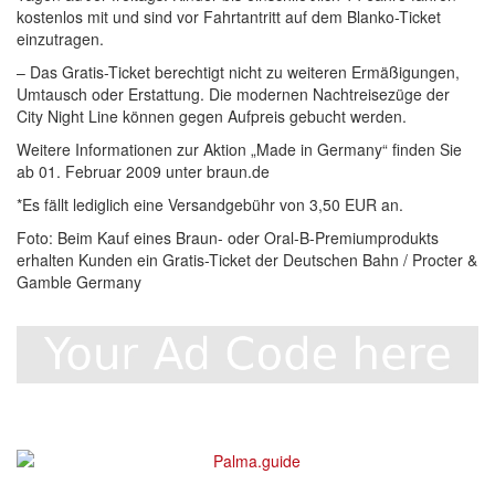
kostenlos mit und sind vor Fahrtantritt auf dem Blanko-Ticket
einzutragen.
– Das Gratis-Ticket berechtigt nicht zu weiteren Ermäßigungen,
Umtausch oder Erstattung. Die modernen Nachtreisezüge der
City Night Line können gegen Aufpreis gebucht werden.
Weitere Informationen zur Aktion „Made in Germany“ finden Sie
ab 01. Februar 2009 unter braun.de
*Es fällt lediglich eine Versandgebühr von 3,50 EUR an.
Foto: Beim Kauf eines Braun- oder Oral-B-Premiumprodukts
erhalten Kunden ein Gratis-Ticket der Deutschen Bahn / Procter &
Gamble Germany