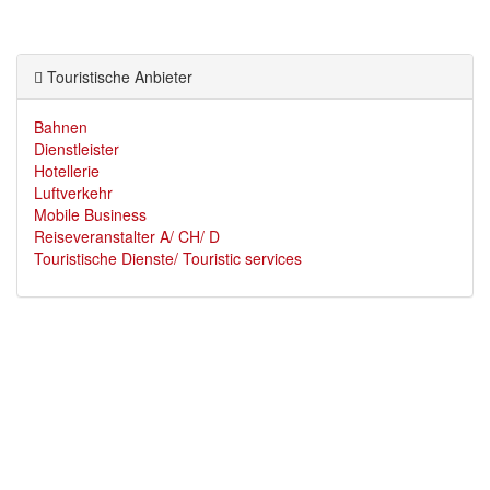
Touristische Anbieter
Bahnen
Dienstleister
Hotellerie
Luftverkehr
Mobile Business
Reiseveranstalter A/ CH/ D
Touristische Dienste/ Touristic services