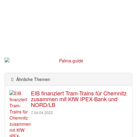
Ähnliche Themen
EIB finanziert Tram-Trains für Chemnitz
zusammen mit KfW IPEX-Bank und
NORD/LB
04.04.2022