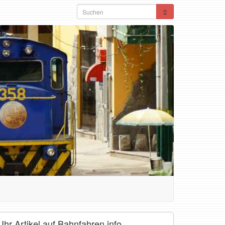
Ihr Artikel auf Bahnfahren.info