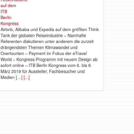
Airbnb, Alibaba und Expedia auf dem größten Think
Tank der globalen Reiseindustrie – Namhafte
Referenten diskutieren unter anderem die zurzeit
drängendsten Themen Klimawandel und
Overtourism – Payment im Fokus der eTravel
World – Kongress-Programm mit neuem Design ab
sofort online – ITB Berlin Kongress vom 6. bis 9.
März 2019 für Aussteller, Fachbesucher und
Medien […]
[...]