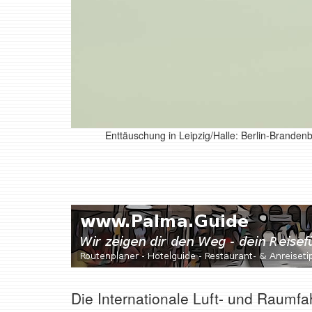
Enttäuschung in Leipzig/Halle: Berlin-Branden
Die Internationale Luft- und Raumfa