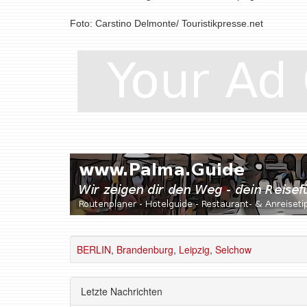
Foto: Carstino Delmonte/ Touristikpresse.net
BERLIN
,
Brandenburg
,
Leipzig
,
Selchow
Letzte Nachrichten