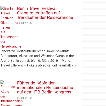
Berlin Travel Festival:
Globetrotter treffen auf
Trendsetter der Reisebranche
17.01.2019
Innovative Reiseunternehmen sowie bekannte
Abenteurer, Aktivisten und Wellness-Gurus in der
Arena Berlin vom 8. bis 10. März 2019 – Motto:
Travel different – Tickets ab sofort online erhältlich
[...]
Führende Köpfe der
internationalen Reiseindustrie
auf dem ITB Berlin Kongress
07.01.2019