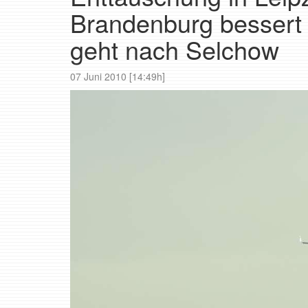
Brandenburg bessert 
geht nach Selchow
07 Juni 2010 [14:49h]