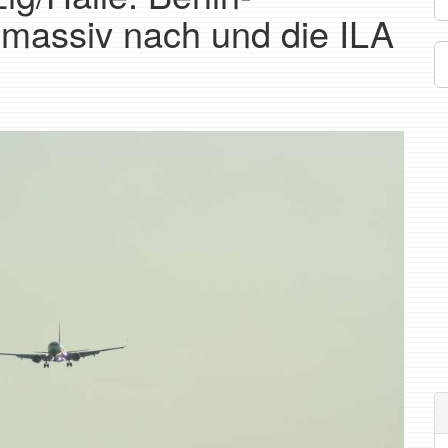
massiv nach und die ILA