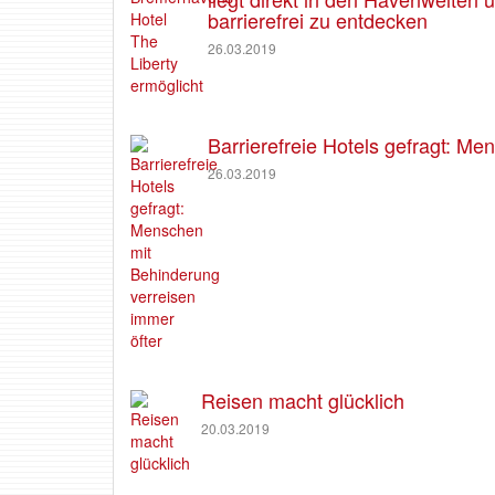
barrierefrei zu entdecken
26.03.2019
Barrierefreie Hotels gefragt: M
26.03.2019
Reisen macht glücklich
20.03.2019