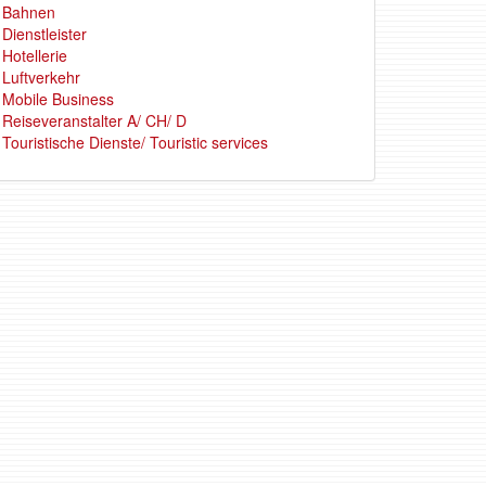
Bahnen
Dienstleister
Hotellerie
Luftverkehr
Mobile Business
Reiseveranstalter A/ CH/ D
Touristische Dienste/ Touristic services