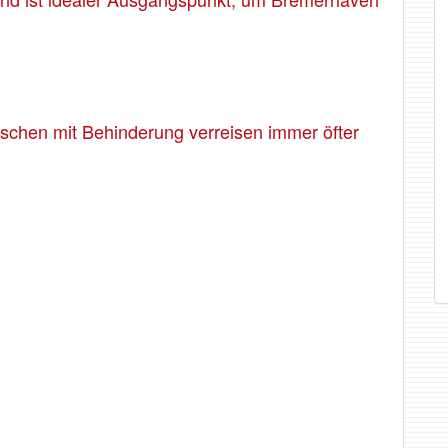
enschen mit Behinderung verreisen immer öfter