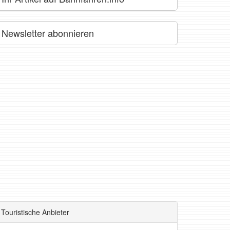
Newsletter abonnieren
Touristische Anbieter