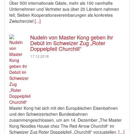
Über 500 internationale Gäste, mehr als 100 namhafte
Unternehmen und Vertreter aus über 20 Ländern nahmen
teil; Sieben Kooperationsvereinbarungen als konkretes
Zwischenziel
[...]
Nudeln von Master Kong geben ihr
Debüt im Schweizer Zug „Roter
Doppelpfeil Churchill“
17.12.2018
Master Kong hat sich mit den Europäischen Eisenbahnen
und den Schweizerischen Bundesbahnen
zusammengeschlossen, um am 14. Dezember „The Master
Kong Noodles House chez The Red Arrow Churchill“ im
Schweizer Zug Roter Doppelpfeil „Churchill“ vorzustellen.
[...]