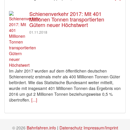
Schienenverkehr 2017: Mit 401
Millionen Tonnen transportierten
Gütern neuer Höchstwert
01.11.2018
Im Jahr 2017 wurden auf dem öffentlichen deutschen
Schienennetz erstmals mehr als 400 Millionen Tonnen Güter
befördert. Wie das Statistische Bundesamt weiter mitteilt,
wurde mit insgesamt 401 Millionen Tonnen das Ergebnis von
2016 um gut 2 Millionen Tonnen beziehungsweise 0,5 %
übertroffen.
[...]
© 2026
Bahnfahren.info
|
Datenschutz
Impressum/Imprint