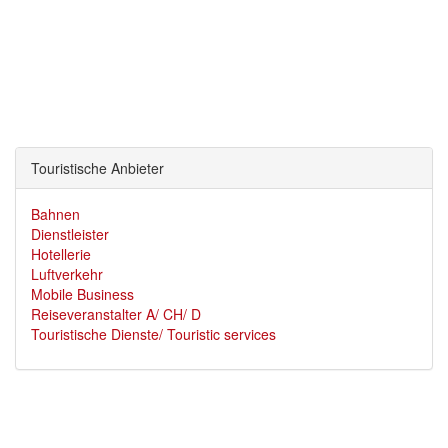
Touristische Anbieter
Bahnen
Dienstleister
Hotellerie
Luftverkehr
Mobile Business
Reiseveranstalter A/ CH/ D
Touristische Dienste/ Touristic services