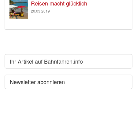
Reisen macht glücklich
20.03.2019
Ihr Artikel auf Bahnfahren.info
Newsletter abonnieren