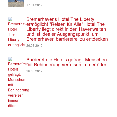
17.04.2019
Bremerhavens Hotel The Liberty
ermöglicht "Reisen für Alle" Hotel The
Liberty liegt direkt in den Havenwelten
und ist idealer Ausgangspunkt, um
Bremerhaven barrierefrei zu entdecken
26.03.2019
Barrierefreie Hotels gefragt: Menschen
mit Behinderung verreisen immer öfter
26.03.2019