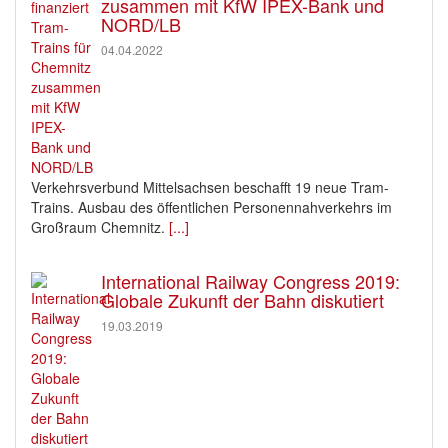
zusammen mit KfW IPEX-Bank und
NORD/LB
04.04.2022
Verkehrsverbund Mittelsachsen beschafft 19 neue Tram-
Trains. Ausbau des öffentlichen Personennahverkehrs im
Großraum Chemnitz.
[...]
International Railway Congress 2019:
Globale Zukunft der Bahn diskutiert
19.03.2019