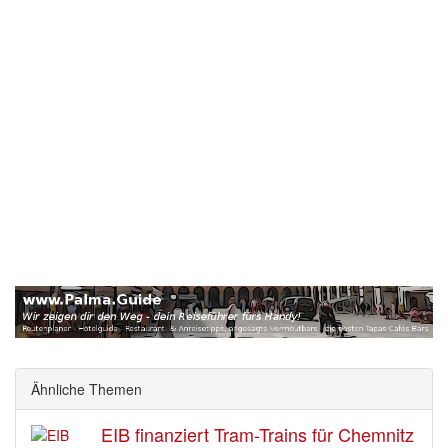
Ähnliche Themen
EIB finanziert Tram-Trains für Chemnitz