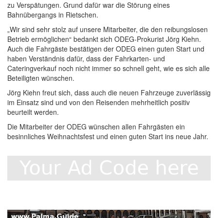
zu Verspätungen. Grund dafür war die Störung eines
Bahnübergangs in Rietschen.
„Wir sind sehr stolz auf unsere Mitarbeiter, die den reibungslosen
Betrieb ermöglichen“ bedankt sich ODEG-Prokurist Jörg Kiehn.
Auch die Fahrgäste bestätigen der ODEG einen guten Start und
haben Verständnis dafür, dass der Fahrkarten- und
Cateringverkauf noch nicht immer so schnell geht, wie es sich alle
Beteiligten wünschen.
Jörg Kiehn freut sich, dass auch die neuen Fahrzeuge zuverlässig
im Einsatz sind und von den Reisenden mehrheitlich positiv
beurteilt werden.
Die Mitarbeiter der ODEG wünschen allen Fahrgästen ein
besinnliches Weihnachtsfest und einen guten Start ins neue Jahr.