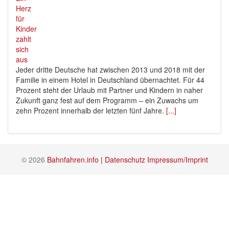
Jeder dritte Deutsche hat zwischen 2013 und 2018 mit der
Familie in einem Hotel in Deutschland übernachtet. Für 44
Prozent steht der Urlaub mit Partner und Kindern in naher
Zukunft ganz fest auf dem Programm – ein Zuwachs um
zehn Prozent innerhalb der letzten fünf Jahre.
[...]
© 2026
Bahnfahren.info
|
Datenschutz
Impressum/Imprint