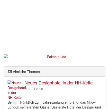
Ähnliche Themen
Neues Designhotel in der NH-Kette
02.01.2020
Berlin – Pünktlich zum Jahresanfang empfängt das Nhow
London seine ersten Gäste. Das erste Hotel der Design- und