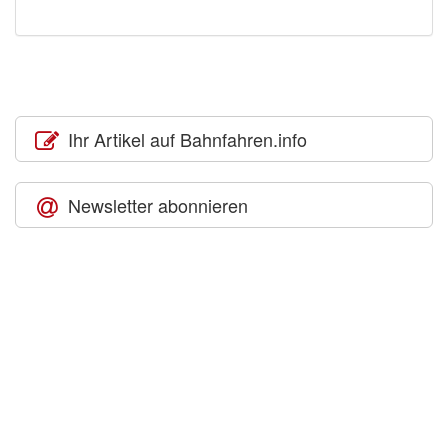
Ihr Artikel auf Bahnfahren.info
Newsletter abonnieren