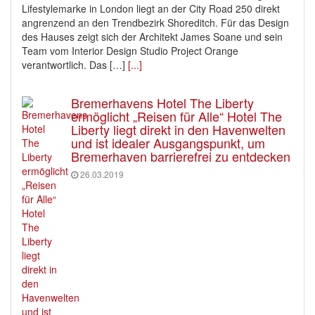
Lifestylemarke in London liegt an der City Road 250 direkt
angrenzend an den Trendbezirk Shoreditch. Für das Design
des Hauses zeigt sich der Architekt James Soane und sein
Team vom Interior Design Studio Project Orange
verantwortlich. Das […]
[...]
Bremerhavens Hotel The Liberty
ermöglicht „Reisen für Alle“ Hotel The
Liberty liegt direkt in den Havenwelten
und ist idealer Ausgangspunkt, um
Bremerhaven barrierefrei zu entdecken
26.03.2019