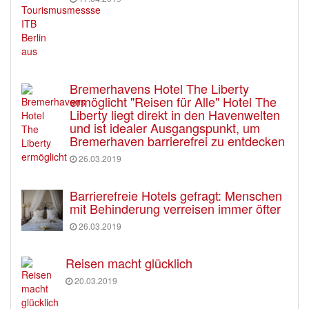
Bremerhavens Hotel The Liberty
ermöglicht "Reisen für Alle" Hotel The
Liberty liegt direkt in den Havenwelten
und ist idealer Ausgangspunkt, um
Bremerhaven barrierefrei zu entdecken
26.03.2019
Barrierefreie Hotels gefragt: Menschen
mit Behinderung verreisen immer öfter
26.03.2019
Reisen macht glücklich
20.03.2019