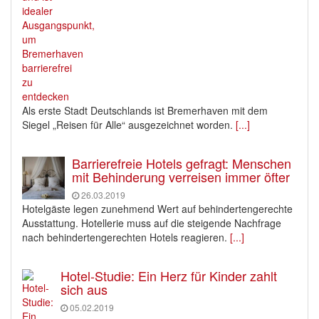
Als erste Stadt Deutschlands ist Bremerhaven mit dem
Siegel „Reisen für Alle“ ausgezeichnet worden.
[...]
Barrierefreie Hotels gefragt: Menschen
mit Behinderung verreisen immer öfter
26.03.2019
Hotelgäste legen zunehmend Wert auf behindertengerechte
Ausstattung. Hotellerie muss auf die steigende Nachfrage
nach behindertengerechten Hotels reagieren.
[...]
Hotel-Studie: Ein Herz für Kinder zahlt
sich aus
05.02.2019