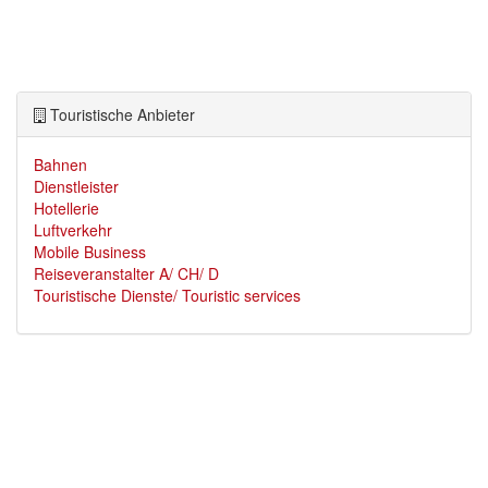
Touristische Anbieter
Bahnen
Dienstleister
Hotellerie
Luftverkehr
Mobile Business
Reiseveranstalter A/ CH/ D
Touristische Dienste/ Touristic services