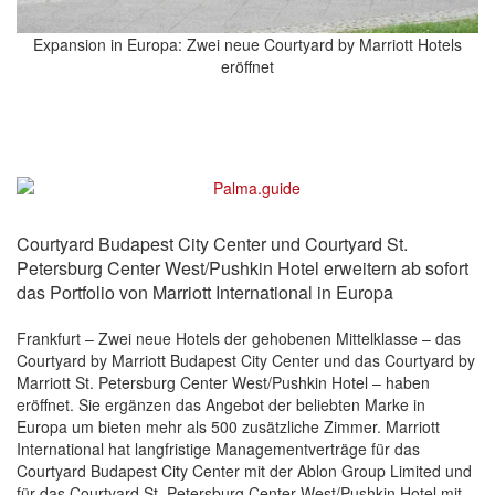
Expansion in Europa: Zwei neue Courtyard by Marriott Hotels
eröffnet
Courtyard Budapest City Center und Courtyard St.
Petersburg Center West/Pushkin Hotel erweitern ab sofort
das Portfolio von Marriott International in Europa
Frankfurt – Zwei neue Hotels der gehobenen Mittelklasse – das
Courtyard by Marriott Budapest City Center und das Courtyard by
Marriott St. Petersburg Center West/Pushkin Hotel – haben
eröffnet. Sie ergänzen das Angebot der beliebten Marke in
Europa um bieten mehr als 500 zusätzliche Zimmer. Marriott
International hat langfristige Managementverträge für das
Courtyard Budapest City Center mit der Ablon Group Limited und
für das Courtyard St. Petersburg Center West/Pushkin Hotel mit