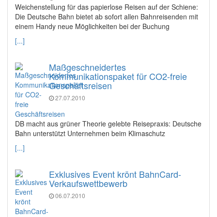
Weichenstellung für das papierlose Reisen auf der Schiene:
Die Deutsche Bahn bietet ab sofort allen Bahnreisenden mit
einem Handy neue Möglichkeiten bei der Buchung
[...]
Maßgeschneidertes
Kommunikationspaket für CO2-freie
Geschäftsreisen
27.07.2010
DB macht aus grüner Theorie gelebte Reisepraxis: Deutsche
Bahn unterstützt Unternehmen beim Klimaschutz
[...]
Exklusives Event krönt BahnCard-
Verkaufswettbewerb
06.07.2010