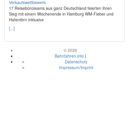
17 Reisebüroteams aus ganz Deutschland feierten ihren
Sieg mit einem Wochenende in Hamburg WM-Fieber und
Hafentörn inklusive
[...]
© 2026
Bahnfahren.info
|
Datenschutz
Impressum/Imprint