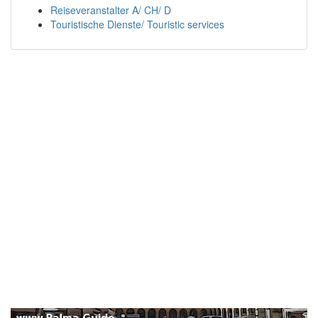
Reiseveranstalter A/ CH/ D
Touristische Dienste/ Touristic services