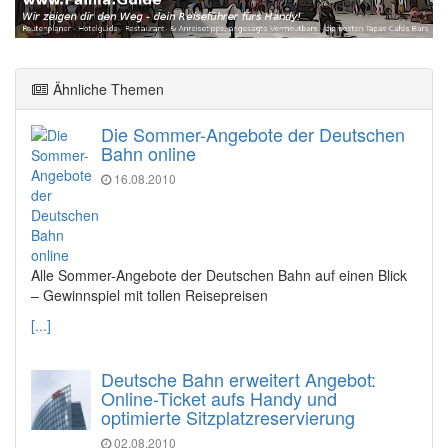
Ähnliche Themen
Die Sommer-Angebote der Deutschen
Bahn online
16.08.2010
Alle Sommer-Angebote der Deutschen Bahn auf einen Blick
– Gewinnspiel mit tollen Reisepreisen
[...]
Deutsche Bahn erweitert Angebot:
Online-Ticket aufs Handy und
optimierte Sitzplatzreservierung
02.08.2010