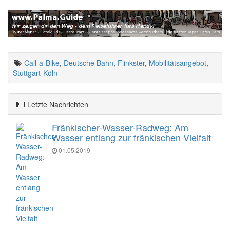
Call-a-Bike
,
Deutsche Bahn
,
Flinkster
,
Mobilitätsangebot
,
Stuttgart-Köln
Letzte Nachrichten
Fränkischer-Wasser-Radweg: Am
Wasser entlang zur fränkischen Vielfalt
01.05.2019