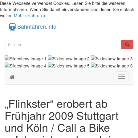
Diese Webseite verwendet Cookies. Lesen Sie bitte die weiteren
Informationen. Wenn Sie damit einverstanden sind, lesen Sie einfach
weiter.
Mehr erfahren
x
Bahnfahren.info
Toggle
navigati
„Flinkster“ erobert ab
Frühjahr 2009 Stuttgart
und Köln / Call a Bike