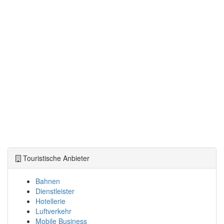
Touristische Anbieter
Bahnen
Dienstleister
Hotellerie
Luftverkehr
Mobile Business