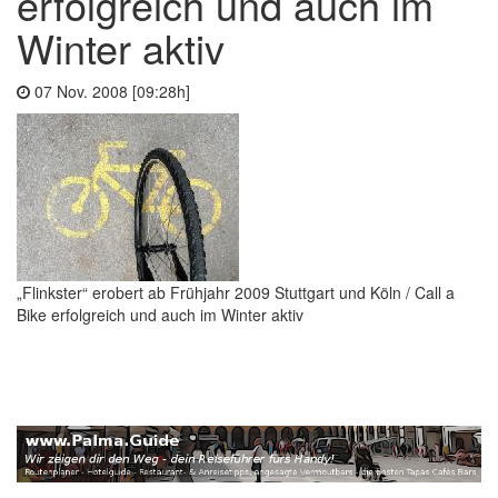
erfolgreich und auch im
Winter aktiv
07 Nov. 2008 [09:28h]
„Flinkster“ erobert ab Frühjahr 2009 Stuttgart und Köln / Call a
Bike erfolgreich und auch im Winter aktiv