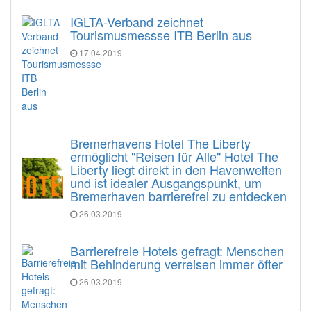
IGLTA-Verband zeichnet
Tourismusmessse ITB Berlin aus
17.04.2019
Bremerhavens Hotel The Liberty
ermöglicht "Reisen für Alle" Hotel The
Liberty liegt direkt in den Havenwelten
und ist idealer Ausgangspunkt, um
Bremerhaven barrierefrei zu entdecken
26.03.2019
Barrierefreie Hotels gefragt: Menschen
mit Behinderung verreisen immer öfter
26.03.2019