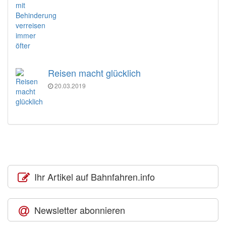
Reisen macht glücklich
20.03.2019
Ihr Artikel auf Bahnfahren.info
Newsletter abonnieren