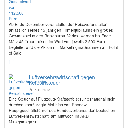
Ab Ende Dezember veranstaltet der Reiseveranstalter
anlässlich seines 45-jährigen Firmenjubiläums ein großes
Gewinnspiel in den Reisebüros. Verlost werden bis Ende
März 45 Traumreisen im Wert von jeweils 2.500 Euro.
Begleitet wird die Aktion mit Marketingmaßnahmen am Point
of Sale.
[...]
Luftverkehrswirtschaft gegen
Kerosinsteuer
05.12.2018
Eine Steuer auf Flugzeug-Kraftstoffe sei „international nicht
durchsetzbar“, sagte Matthias von Randow,
Hauptgeschäftsführer des Bundesverbands der Deutschen
Luftverkehrswirtschaft, am Mittwoch im ARD-
Mittagsmagazin.