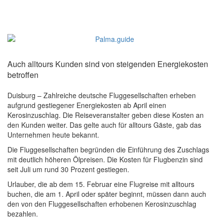
Auch alltours Kunden sind von steigenden Energiekosten
betroffen
Duisburg – Zahlreiche deutsche Fluggesellschaften erheben
aufgrund gestiegener Energiekosten ab April einen
Kerosinzuschlag. Die Reisever­anstalter geben diese Kosten an
den Kunden weiter. Das gelte auch für alltours Gäste, gab das
Unternehmen heute bekannt.
Die Fluggesellschaften begründen die Einführung des Zuschlags
mit deutlich höheren Ölpreisen. Die Kosten für Flugbenzin sind
seit Juli um rund 30 Prozent gestiegen.
Urlauber, die ab dem 15. Februar eine Flugreise mit alltours
buchen, die am 1. April oder später beginnt, müssen dann auch
den von den Fluggesellschaften erhobenen Kerosin­zuschlag
bezahlen.