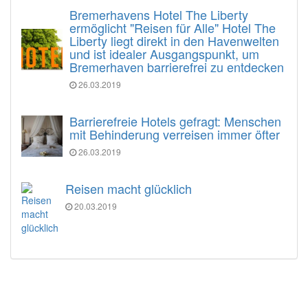
Bremerhavens Hotel The Liberty
ermöglicht "Reisen für Alle" Hotel The
Liberty liegt direkt in den Havenwelten
und ist idealer Ausgangspunkt, um
Bremerhaven barrierefrei zu entdecken
26.03.2019
Barrierefreie Hotels gefragt: Menschen
mit Behinderung verreisen immer öfter
26.03.2019
Reisen macht glücklich
20.03.2019