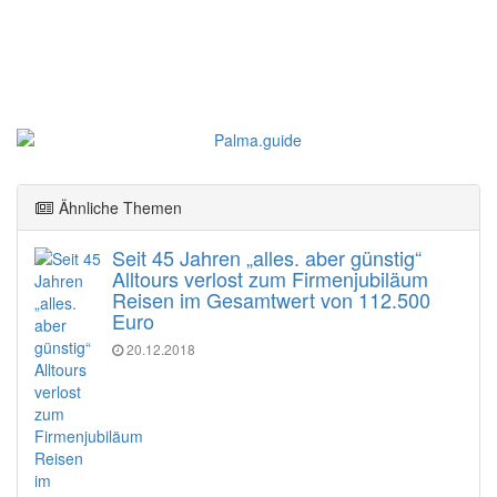
Ähnliche Themen
Seit 45 Jahren „alles. aber günstig“
Alltours verlost zum Firmenjubiläum
Reisen im Gesamtwert von 112.500
Euro
20.12.2018