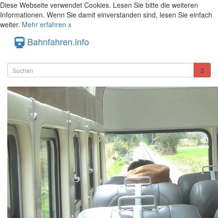
Diese Webseite verwendet Cookies. Lesen Sie bitte die weiteren
Informationen. Wenn Sie damit einverstanden sind, lesen Sie einfach
weiter.
Mehr erfahren
x
Bahnfahren.info