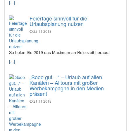
[...]
Feiertage sinnvoll für die
Urlaubsplanung nutzen
22.11.2018
So holen Sie 2019 das Maximum an Reisezeit heraus.
[...]
„Sooo gut…“ – Urlaub auf allen
Kanälen – Alltours mit großer
Werbekampagne in den Medien
präsent
21.11.2018