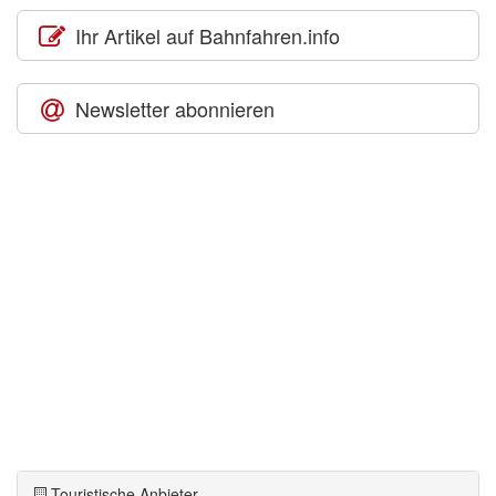
Ihr Artikel auf Bahnfahren.info
Newsletter abonnieren
Touristische Anbieter