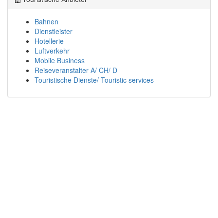
Bahnen
Dienstleister
Hotellerie
Luftverkehr
Mobile Business
Reiseveranstalter A/ CH/ D
Touristische Dienste/ Touristic services