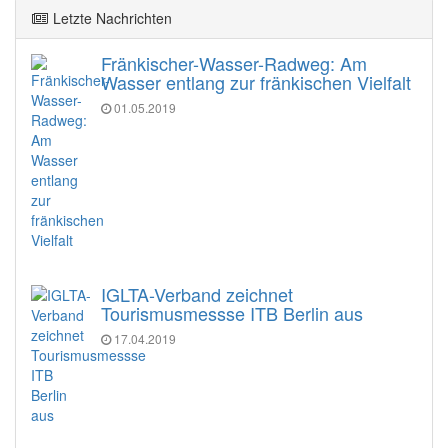
Letzte Nachrichten
Fränkischer-Wasser-Radweg: Am
Wasser entlang zur fränkischen Vielfalt
01.05.2019
IGLTA-Verband zeichnet
Tourismusmessse ITB Berlin aus
17.04.2019