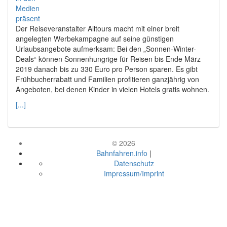
Der Reiseveranstalter Alltours macht mit einer breit
angelegten Werbekampagne auf seine günstigen
Urlaubsangebote aufmerksam: Bei den „Sonnen-Winter-
Deals“ können Sonnenhungrige für Reisen bis Ende März
2019 danach bis zu 330 Euro pro Person sparen. Es gibt
Frühbucherrabatt und Familien profitieren ganzjährig von
Angeboten, bei denen Kinder in vielen Hotels gratis wohnen.
[...]
© 2026
Bahnfahren.info
|
Datenschutz
Impressum/Imprint