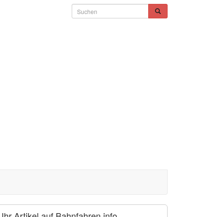
Ihr Artikel auf Bahnfahren.info