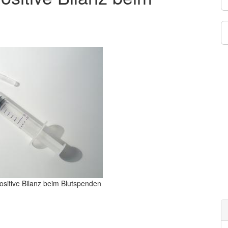
Positive Bilanz beim Blutspenden