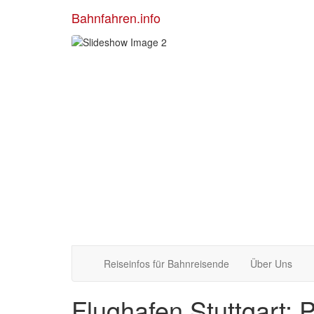
Bahnfahren.info
Reiseinfos für Bahnreisende
Über Uns
Flughafen Stuttgart: 