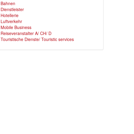
Bahnen
Dienstleister
Hotellerie
Luftverkehr
Mobile Business
Reiseveranstalter A/ CH/ D
Touristische Dienste/ Touristic services