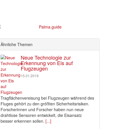
Ähnliche Themen
Neue Technologie zur
Erkennung von Eis auf
Flugzeugen
15.01.2019
Tragflächenvereisung bei Flugzeugen während des
Fluges gehört zu den größten Sicherheitsrisiken.
Forscherinnen und Forscher haben nun neue
drahtlose Sensoren entwickelt, die Eisansatz
besser erkennen sollen.
[...]