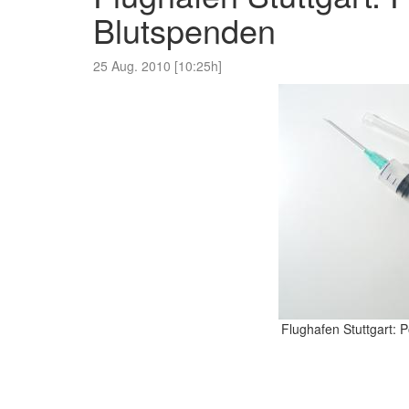
Blutspenden
25 Aug. 2010 [10:25h]
Flughafen Stuttgart: 