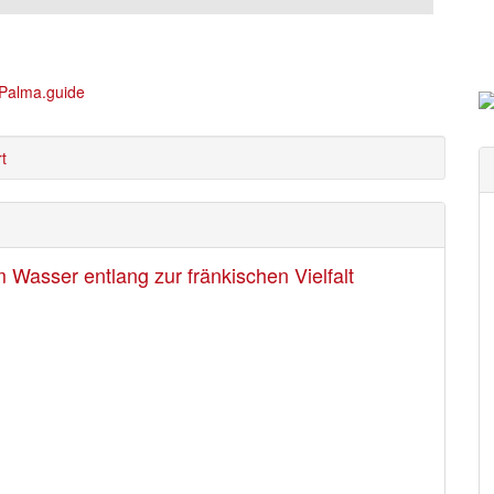
t
Wasser entlang zur fränkischen Vielfalt