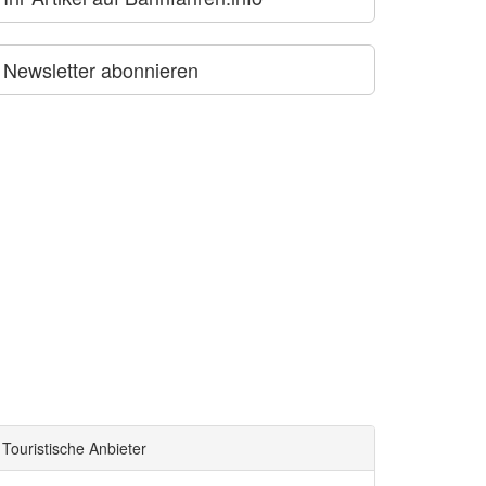
Newsletter abonnieren
Touristische Anbieter