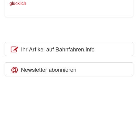
Ihr Artikel auf Bahnfahren.info
Newsletter abonnieren