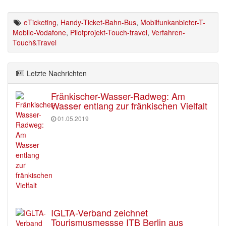
eTicketing
,
Handy-Ticket-Bahn-Bus
,
Mobilfunkanbieter-T-
Mobile-Vodafone
,
Pilotprojekt-Touch-travel
,
Verfahren-
Touch&Travel
Letzte Nachrichten
Fränkischer-Wasser-Radweg: Am
Wasser entlang zur fränkischen Vielfalt
01.05.2019
IGLTA-Verband zeichnet
Tourismusmessse ITB Berlin aus