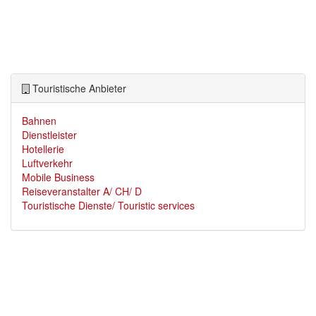
Touristische Anbieter
Bahnen
Dienstleister
Hotellerie
Luftverkehr
Mobile Business
Reiseveranstalter A/ CH/ D
Touristische Dienste/ Touristic services