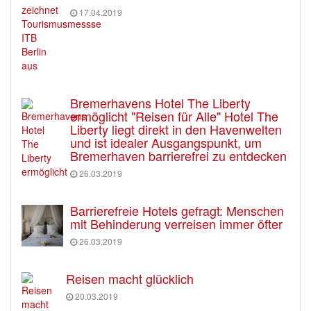
17.04.2019
Bremerhavens Hotel The Liberty
ermöglicht "Reisen für Alle" Hotel The
Liberty liegt direkt in den Havenwelten
und ist idealer Ausgangspunkt, um
Bremerhaven barrierefrei zu entdecken
26.03.2019
Barrierefreie Hotels gefragt: Menschen
mit Behinderung verreisen immer öfter
26.03.2019
Reisen macht glücklich
20.03.2019