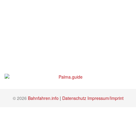
© 2026
Bahnfahren.info
|
Datenschutz
Impressum/Imprint