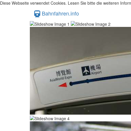
Diese Webseite verwendet Cookies. Lesen Sie bitte die weiteren Inform
Bahnfahren.info