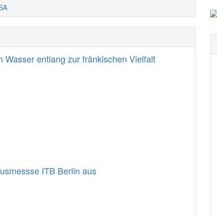
SA
Wasser entlang zur fränkischen Vielfalt
usmessse ITB Berlin aus