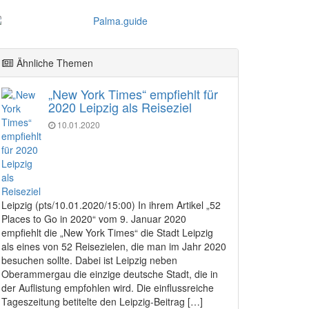
Ähnliche Themen
„New York Times“ empfiehlt für
2020 Leipzig als Reiseziel
10.01.2020
Leipzig (pts/10.01.2020/15:00) In ihrem Artikel „52
Places to Go in 2020“ vom 9. Januar 2020
empfiehlt die „New York Times“ die Stadt Leipzig
als eines von 52 Reisezielen, die man im Jahr 2020
besuchen sollte. Dabei ist Leipzig neben
Oberammergau die einzige deutsche Stadt, die in
der Auflistung empfohlen wird. Die einflussreiche
Tageszeitung betitelte den Leipzig-Beitrag […]