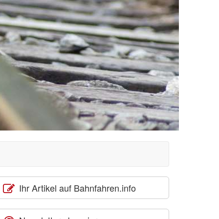
Ihr Artikel auf Bahnfahren.info