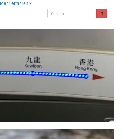
Mehr erfahren
x