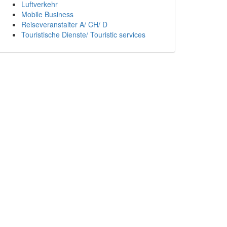
Luftverkehr
Mobile Business
Reiseveranstalter A/ CH/ D
Touristische Dienste/ Touristic services