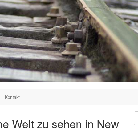
Kontakt
he Welt zu sehen in New