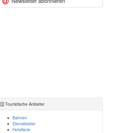
Newsletter abonnieren
Touristische Anbieter
Bahnen
Dienstleister
Hotellerie