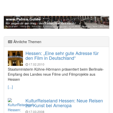
Ähnliche Themen
Hessen: „Eine sehr gute Adresse für
den Film in Deutschland“
17.02.2010
Staatsministerin Kühne-Hörmann präsentiert beim Berlinale-
Empfang des Landes neue Filme und Filmprojekte aus
Hessen
[...]
KulturReiseland Hessen: Neue Reisen
zur Kunst bei Ameropa
17.03.2008