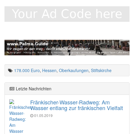
178.000 Euro
,
Hessen
,
Oberkaufungen
,
Stiftskirche
Letzte Nachrichten
Fränkischer-Wasser-Radweg: Am
Wasser entlang zur fränkischen Vielfalt
01.05.2019