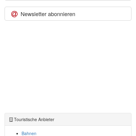
Newsletter abonnieren
Touristische Anbieter
Bahnen