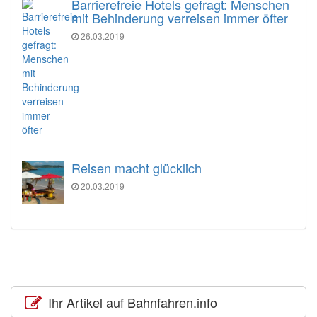
Barrierefreie Hotels gefragt: Menschen
mit Behinderung verreisen immer öfter
26.03.2019
Reisen macht glücklich
20.03.2019
Ihr Artikel auf Bahnfahren.info