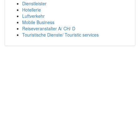
Dienstleister
Hotellerie
Luftverkehr
Mobile Business
Reiseveranstalter A/ CH/ D
Touristische Dienste/ Touristic services