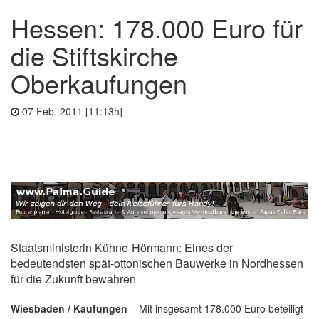
Hessen: 178.000 Euro für
die Stiftskirche
Oberkaufungen
07 Feb. 2011 [11:13h]
Staatsministerin Kühne-Hörmann: Eines der
bedeutendsten spät-ottonischen Bauwerke in Nordhessen
für die Zukunft bewahren
Wiesbaden / Kaufungen
– M
it insgesamt 178.000 Euro beteiligt