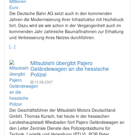
Die Deutsche Bahn AG setzt auch in den kommenden
Jahren die Modernisierung ihrer Infrastruktur mit Hochdruck
fort. Dazu wird sie wie schon in der Vergangenheit auch im
kommenden Jahr zahlreiche Baumaßnahmen zur Erhaltung
und Verbesserung ihres Netzes durchführen.
[...]
Mitsubishi übergibt Pajero
Geländewagen an die hessische
Polizei
10.08.2007
Der Geschäftsführer der Mitsubishi Motors Deutschland
GmbH, Thomas Kursch, hat heute in der hessischen
Landeshauptstadt Wiesbaden fünf Pajero Geländewagen an
den Leiter Zentrale Dienste des Polizeipräsidiums für
Technik, Logistik und Verwaltung (PTLV), POR Peter