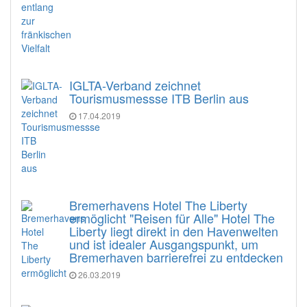
IGLTA-Verband zeichnet
Tourismusmessse ITB Berlin aus
17.04.2019
Bremerhavens Hotel The Liberty
ermöglicht "Reisen für Alle" Hotel The
Liberty liegt direkt in den Havenwelten
und ist idealer Ausgangspunkt, um
Bremerhaven barrierefrei zu entdecken
26.03.2019