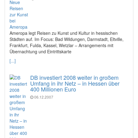
Ameropa legt Reisen zu Kunst und Kultur in hessischen
Städten auf. Im Focus: Bad Wildungen, Darmstadt, Eltville,
Frankfurt, Fulda, Kassel, Wetzlar – Arrangements mit
Übernachtung und Eintrittskarte
[...]
DB investiert 2008 weiter in großem
Umfang in ihr Netz – in Hessen über
400 Millionen Euro
06.12.2007