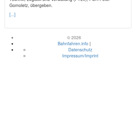
Gomoletz, übergeben.
[...]
© 2026
Bahnfahren.info
|
Datenschutz
Impressum/Imprint