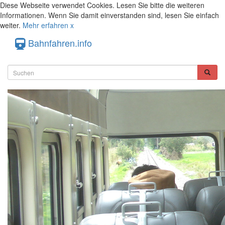
Diese Webseite verwendet Cookies. Lesen Sie bitte die weiteren
Informationen. Wenn Sie damit einverstanden sind, lesen Sie einfach
weiter.
Mehr erfahren
x
Bahnfahren.info