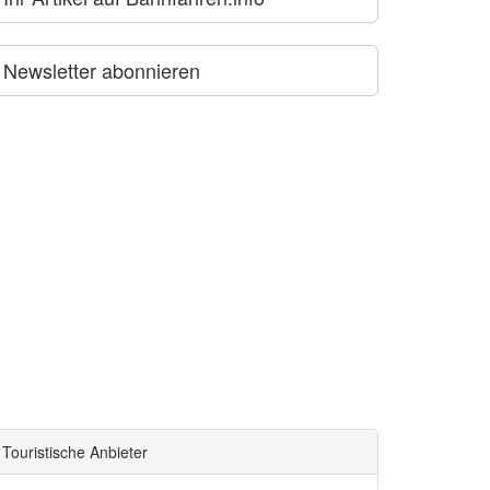
Newsletter abonnieren
Touristische Anbieter