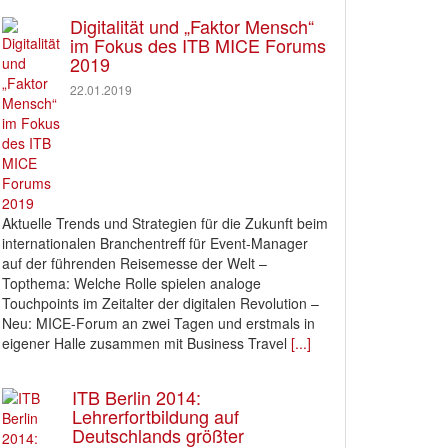
Digitalität und „Faktor Mensch“
im Fokus des ITB MICE Forums
2019
22.01.2019
Aktuelle Trends und Strategien für die Zukunft beim
internationalen Branchentreff für Event-Manager
auf der führenden Reisemesse der Welt –
Topthema: Welche Rolle spielen analoge
Touchpoints im Zeitalter der digitalen Revolution –
Neu: MICE-Forum an zwei Tagen und erstmals in
eigener Halle zusammen mit Business Travel
[...]
ITB Berlin 2014:
Lehrerfortbildung auf
Deutschlands größter