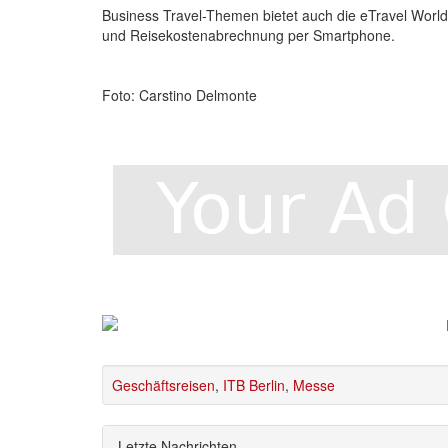
Business Travel-Themen bietet auch die eTravel World 
und Reisekostenabrechnung per Smartphone.
Foto: Carstino Delmonte
Geschäftsreisen
,
ITB Berlin
,
Messe
Letzte Nachrichten