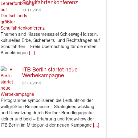
Schulfahrtenkonferenz
11.11.2013
Themen sind Klassenreiseziel Schleswig-Holstein,
kulturelles Erbe, Sicherheits- und Rechtsfragen auf
Schulfahrten – Freie Übernachtung für die ersten
Anmeldungen
[...]
ITB Berlin startet neue
Werbekampagne
25.04.2013
Piktogramme symbolisieren die Leitfunktion der
weltgrößten Reisemesse – Strategieentwicklung
und Umsetzung durch Berliner Brandingagentur
kleiner und bold – Erfahrung und Know-how der
ITB Berlin im Mittelpunkt der neuen Kampagne
[...]