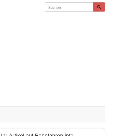
Ihr Artikel auf Bahnfahren.info