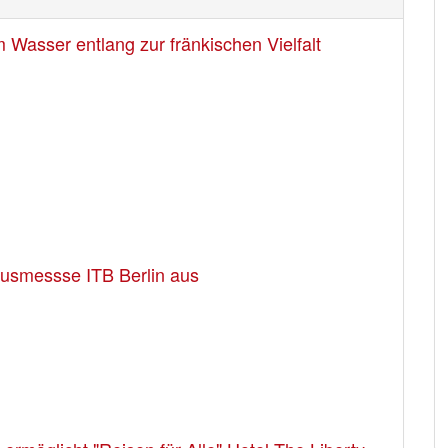
Wasser entlang zur fränkischen Vielfalt
usmessse ITB Berlin aus