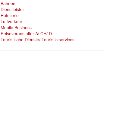
Bahnen
Dienstleister
Hotellerie
Luftverkehr
Mobile Business
Reiseveranstalter A/ CH/ D
Touristische Dienste/ Touristic services