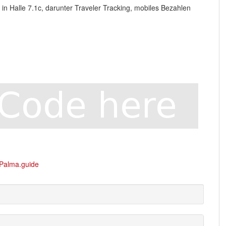
in Halle 7.1c, darunter Traveler Tracking, mobiles Bezahlen