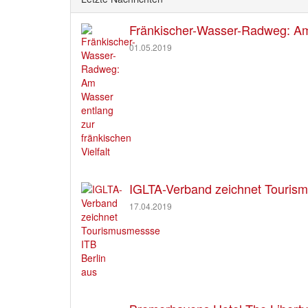
Fränkischer-Wasser-Radweg: Am 
01.05.2019
IGLTA-Verband zeichnet Tourism
17.04.2019