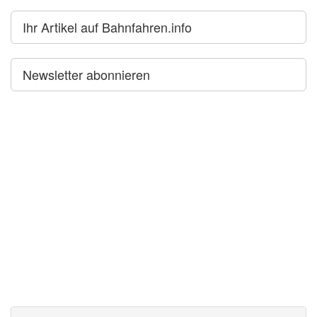
Ihr Artikel auf Bahnfahren.info
Newsletter abonnieren