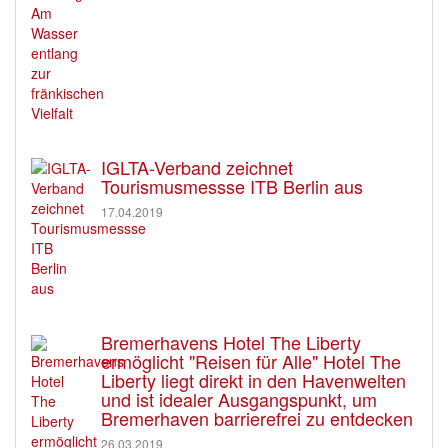
IGLTA-Verband zeichnet
Tourismusmessse ITB Berlin aus
17.04.2019
Bremerhavens Hotel The Liberty
ermöglicht "Reisen für Alle" Hotel The
Liberty liegt direkt in den Havenwelten
und ist idealer Ausgangspunkt, um
Bremerhaven barrierefrei zu entdecken
26.03.2019