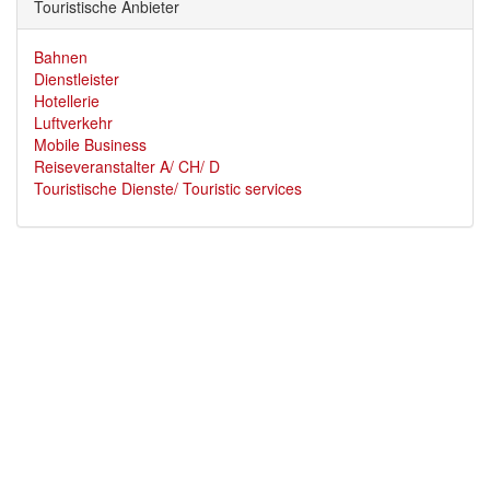
Touristische Anbieter
Bahnen
Dienstleister
Hotellerie
Luftverkehr
Mobile Business
Reiseveranstalter A/ CH/ D
Touristische Dienste/ Touristic services