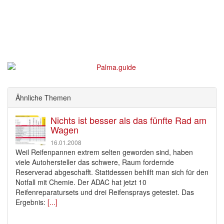
Ähnliche Themen
Nichts ist besser als das fünfte Rad am
Wagen
16.01.2008
Weil Reifenpannen extrem selten geworden sind, haben
viele Autohersteller das schwere, Raum fordernde
Reserverad abgeschafft. Stattdessen behilft man sich für den
Notfall mit Chemie. Der ADAC hat jetzt 10
Reifenreparatursets und drei Reifensprays getestet. Das
Ergebnis:
[...]