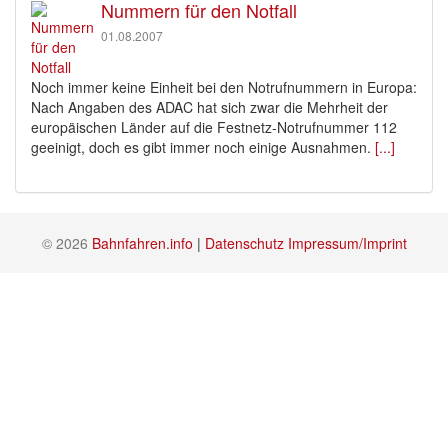
Nummern für den Notfall
01.08.2007
Noch immer keine Einheit bei den Notrufnummern in Europa:
Nach Angaben des ADAC hat sich zwar die Mehrheit der
europäischen Länder auf die Festnetz-Notrufnummer 112
geeinigt, doch es gibt immer noch einige Ausnahmen.
[...]
© 2026
Bahnfahren.info
|
Datenschutz
Impressum/Imprint