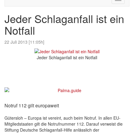
navigati
Jeder Schlaganfall ist ein
Notfall
22 Juli 2013 [11:05h]
Jeder Schlaganfall ist ein Notfall
Notruf 112 gilt europaweit
Gütersloh – Europa ist vereint, auch beim Notruf. In allen EU-
Mitgliedstaaten gilt die Notrufnummer 112. Darauf verweist die
Stiftung Deutsche Schlaganfall-Hilfe anlässlich der