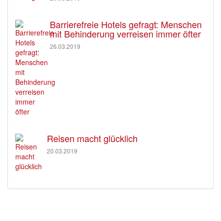
Barrierefreie Hotels gefragt: Menschen
mit Behinderung verreisen immer öfter
26.03.2019
Reisen macht glücklich
20.03.2019