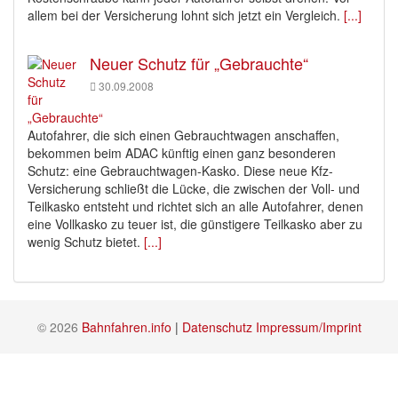
allem bei der Versicherung lohnt sich jetzt ein Vergleich.
[...]
Neuer Schutz für „Gebrauchte“
30.09.2008
Autofahrer, die sich einen Gebrauchtwagen anschaffen,
bekommen beim ADAC künftig einen ganz besonderen
Schutz: eine Gebrauchtwagen-Kasko. Diese neue Kfz-
Versicherung schließt die Lücke, die zwischen der Voll- und
Teilkasko entsteht und richtet sich an alle Autofahrer, denen
eine Vollkasko zu teuer ist, die günstigere Teilkasko aber zu
wenig Schutz bietet.
[...]
© 2026
Bahnfahren.info
|
Datenschutz
Impressum/Imprint