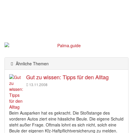
Ähnliche Themen
Gut zu wissen: Tipps für den Alltag
13.11.2008
Beim Ausparken hat es gekracht. Die Stoßstange des
vorderen Autos ziert eine hässliche Beule. Die eigene Schuld
steht außer Frage. Oftmals lohnt es sich nicht, solch eine
Beule der eigenen Kfz-Haftpflichtversicherung zu melden.