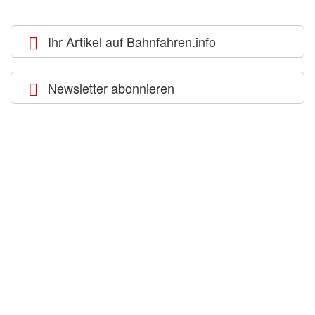
Ihr Artikel auf Bahnfahren.info
Newsletter abonnieren