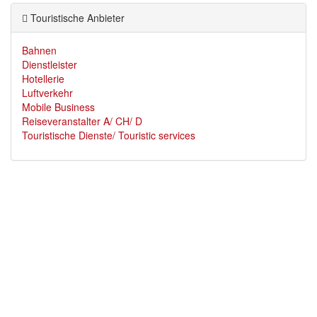
Touristische Anbieter
Bahnen
Dienstleister
Hotellerie
Luftverkehr
Mobile Business
Reiseveranstalter A/ CH/ D
Touristische Dienste/ Touristic services