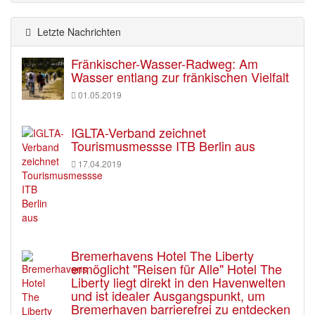
Letzte Nachrichten
Fränkischer-Wasser-Radweg: Am
Wasser entlang zur fränkischen Vielfalt
01.05.2019
IGLTA-Verband zeichnet
Tourismusmessse ITB Berlin aus
17.04.2019
Bremerhavens Hotel The Liberty
ermöglicht "Reisen für Alle" Hotel The
Liberty liegt direkt in den Havenwelten
und ist idealer Ausgangspunkt, um
Bremerhaven barrierefrei zu entdecken