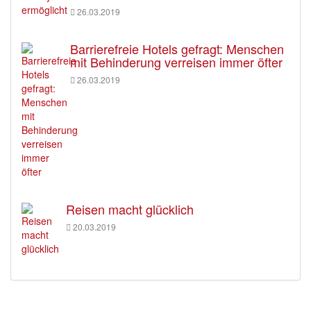
26.03.2019
Barrierefreie Hotels gefragt: Menschen
mit Behinderung verreisen immer öfter
26.03.2019
Reisen macht glücklich
20.03.2019