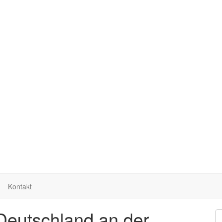
Kontakt
Deutschland an der