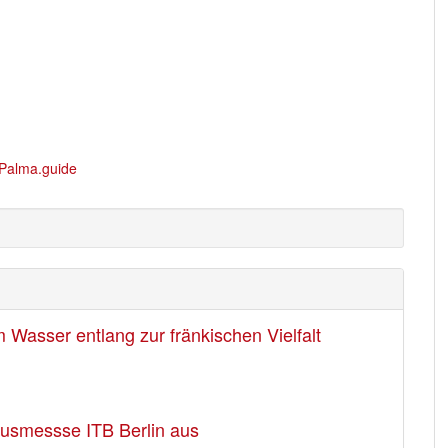
Wasser entlang zur fränkischen Vielfalt
usmessse ITB Berlin aus