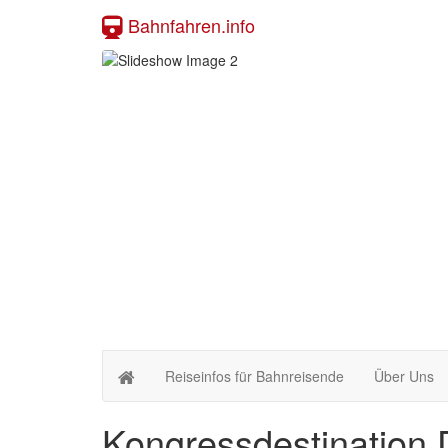
Bahnfahren.info
Reiseinfos für Bahnreisende
Über Uns
Kongressdestination 