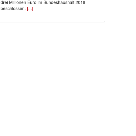
drei Millionen Euro im Bundeshaushalt 2018
beschlossen.
[...]