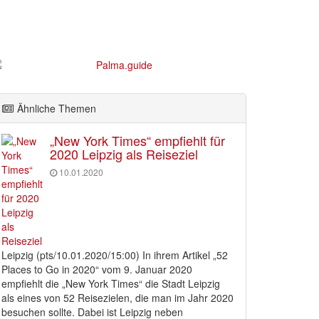
Ähnliche Themen
„New York Times“ empfiehlt für
2020 Leipzig als Reiseziel
10.01.2020
Leipzig (pts/10.01.2020/15:00) In ihrem Artikel „52
Places to Go in 2020“ vom 9. Januar 2020
empfiehlt die „New York Times“ die Stadt Leipzig
als eines von 52 Reisezielen, die man im Jahr 2020
besuchen sollte. Dabei ist Leipzig neben