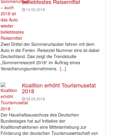
beliebtestes Reisemittel
14.06.2018
Zwei Drittel der Sommerurlauber fahren mit dem
Auto in die Ferien. Reiseziel Nummer eins ist dabei
Deutschland. Das zeigt die Trendstudie
„Sommerreisezeit 2018“ im Auftrag eines
Versicherungsunternehmens.
[...]
Koalition erhöht Tourismusetat
2018
08.06.2018
Der Haushaltsausschuss des Deutschen
Bundestages hat auf Initiative der
Koalitionsfraktionen eine Mittelanhebung zur
Förderung der deutschen Tourismuswirtschaft von