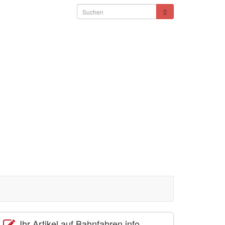
Ihr Artikel auf Bahnfahren.info