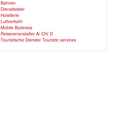
Bahnen
Dienstleister
Hotellerie
Luftverkehr
Mobile Business
Reiseveranstalter A/ CH/ D
Touristische Dienste/ Touristic services