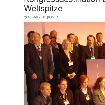
Weltspitze
10 Mai 2012 [09:23h]