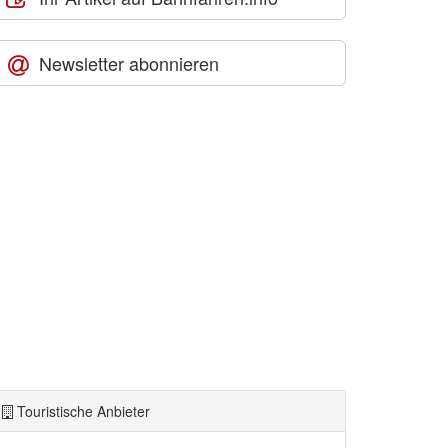
Newsletter abonnieren
Touristische Anbieter