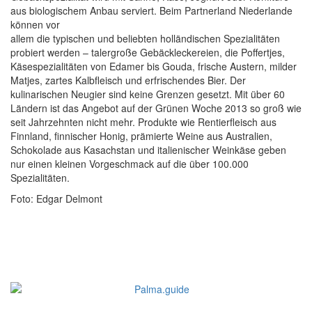
aus biologischem Anbau serviert. Beim Partnerland Niederlande
können vor
allem die typischen und beliebten holländischen Spezialitäten
probiert werden – talergroße Gebäckleckereien, die Poffertjes,
Käsespezialitäten von Edamer bis Gouda, frische Austern, milder
Matjes, zartes Kalbfleisch und erfrischendes Bier. Der
kulinarischen Neugier sind keine Grenzen gesetzt. Mit über 60
Ländern ist das Angebot auf der Grünen Woche 2013 so groß wie
seit Jahrzehnten nicht mehr. Produkte wie Rentierfleisch aus
Finnland, finnischer Honig, prämierte Weine aus Australien,
Schokolade aus Kasachstan und italienischer Weinkäse geben
nur einen kleinen Vorgeschmack auf die über 100.000
Spezialitäten.
Foto: Edgar Delmont