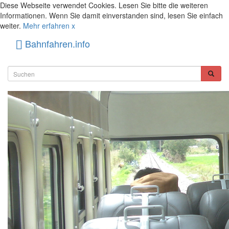
Diese Webseite verwendet Cookies. Lesen Sie bitte die weiteren
Informationen. Wenn Sie damit einverstanden sind, lesen Sie einfach
weiter.
Mehr erfahren
x
Bahnfahren.info