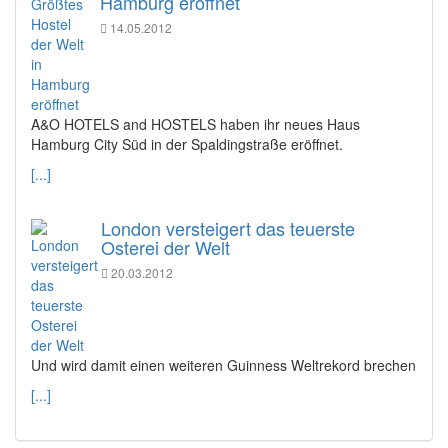
Hamburg eröffnet
14.05.2012
A&O HOTELS and HOSTELS haben ihr neues Haus
Hamburg City Süd in der Spaldingstraße eröffnet.
[...]
London versteigert das teuerste
Osterei der Welt
20.03.2012
Und wird damit einen weiteren Guinness Weltrekord brechen
[...]