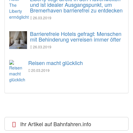
und ist idealer Ausgangspunkt, um
Bremerhaven barrierefrei zu entdecken
26.03.2019
Barrierefreie Hotels gefragt: Menschen
mit Behinderung verreisen immer öfter
26.03.2019
Reisen macht glücklich
20.03.2019
Ihr Artikel auf Bahnfahren.info