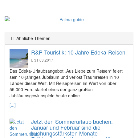
Ähnliche Themen
R&P Touristik: 10 Jahre Edeka-Reisen
31.03.2017
Das Edeka-Urlaubsangebot „Aus Liebe zum Reisen“ feiert
sein 10-jähriges Jubiläum und verlost Traumreisen in 10
Länder dieser Welt. Mit Reisepreisen im Wert von über
55.000 Euro startet eines der ganz großen
Jubiläumsgewinnspiele heute online .
[...]
Jetzt den Sommerurlaub buchen:
Januar und Februar sind die
buchungsstärksten Monate –