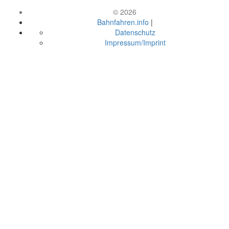
© 2026
Bahnfahren.info
|
Datenschutz
Impressum/Imprint