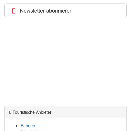
Newsletter abonnieren
Touristische Anbieter
Bahnen