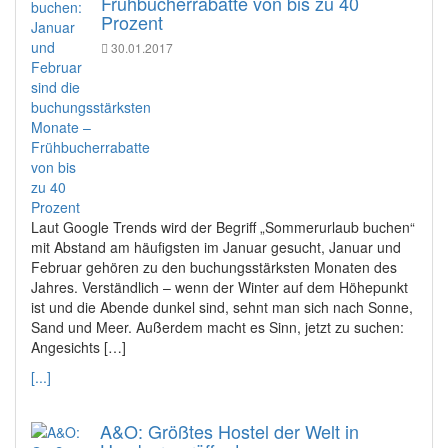
Frühbucherrabatte von bis zu 40
Prozent
30.01.2017
Laut Google Trends wird der Begriff „Sommerurlaub buchen“
mit Abstand am häufigsten im Januar gesucht, Januar und
Februar gehören zu den buchungsstärksten Monaten des
Jahres. Verständlich – wenn der Winter auf dem Höhepunkt
ist und die Abende dunkel sind, sehnt man sich nach Sonne,
Sand und Meer. Außerdem macht es Sinn, jetzt zu suchen:
Angesichts […]
[...]
A&O: Größtes Hostel der Welt in