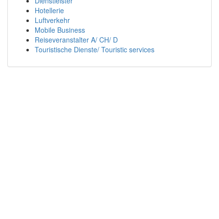
Dienstleister
Hotellerie
Luftverkehr
Mobile Business
Reiseveranstalter A/ CH/ D
Touristische Dienste/ Touristic services