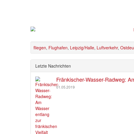
fliegen
,
Flughafen
,
Leipzig/Halle
,
Luftverkehr
,
Ostdeu
Letzte Nachrichten
Fränkischer-Wasser-Radweg: Am 
01.05.2019