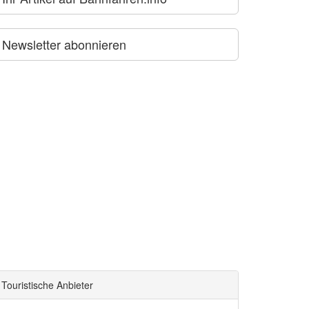
Newsletter abonnieren
Touristische Anbieter