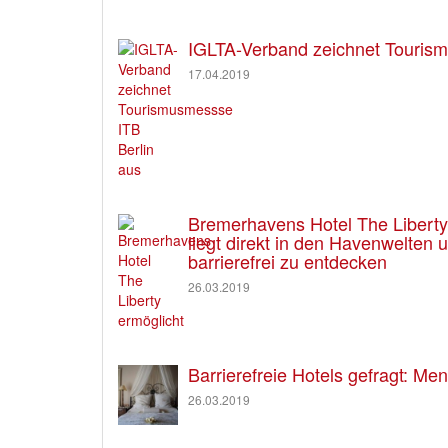
IGLTA-Verband zeichnet Tourism
17.04.2019
Bremerhavens Hotel The Liberty e
liegt direkt in den Havenwelten
barrierefrei zu entdecken
26.03.2019
Barrierefreie Hotels gefragt: M
26.03.2019