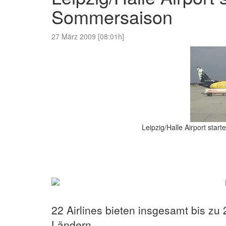
Sommersaison
27 März 2009 [08:01h]
Leipzig/Halle Airport sta
22 Airlines bieten insgesamt bis zu
Ländern