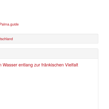
tschland
Wasser entlang zur fränkischen Vielfalt