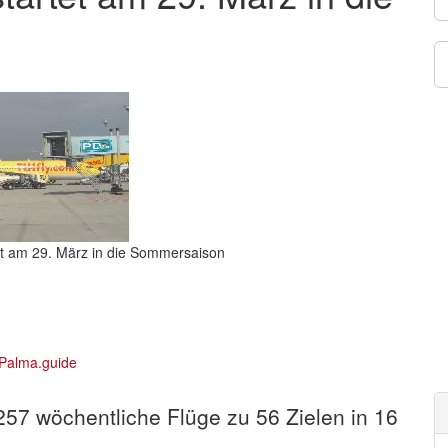
rtet am 29. März in die Sommersaison
 257 wöchentliche Flüge zu 56 Zielen in 16