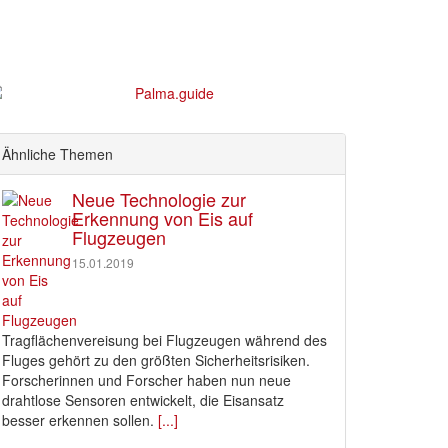
Ähnliche Themen
Neue Technologie zur
Erkennung von Eis auf
Flugzeugen
15.01.2019
Tragflächenvereisung bei Flugzeugen während des
Fluges gehört zu den größten Sicherheitsrisiken.
Forscherinnen und Forscher haben nun neue
drahtlose Sensoren entwickelt, die Eisansatz
besser erkennen sollen.
[...]