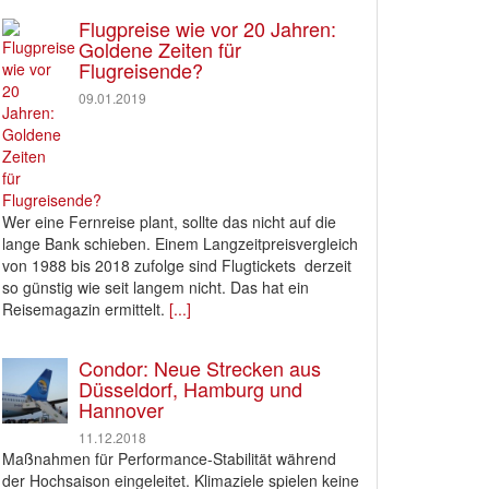
Flugpreise wie vor 20 Jahren:
Goldene Zeiten für
Flugreisende?
09.01.2019
Wer eine Fernreise plant, sollte das nicht auf die
lange Bank schieben. Einem Langzeitpreisvergleich
von 1988 bis 2018 zufolge sind Flugtickets derzeit
so günstig wie seit langem nicht. Das hat ein
Reisemagazin ermittelt.
[...]
Condor: Neue Strecken aus
Düsseldorf, Hamburg und
Hannover
11.12.2018
Maßnahmen für Performance-Stabilität während
der Hochsaison eingeleitet. Klimaziele spielen keine