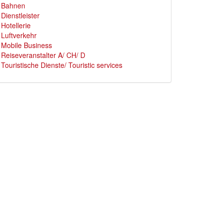
Bahnen
Dienstleister
Hotellerie
Luftverkehr
Mobile Business
Reiseveranstalter A/ CH/ D
Touristische Dienste/ Touristic services