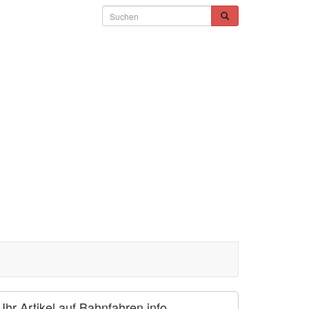
Ihr Artikel auf Bahnfahren.info