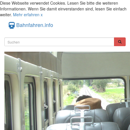
Diese Webseite verwendet Cookies. Lesen Sie bitte die weiteren
Informationen. Wenn Sie damit einverstanden sind, lesen Sie einfach
weiter.
Mehr erfahren
x
Bahnfahren.info