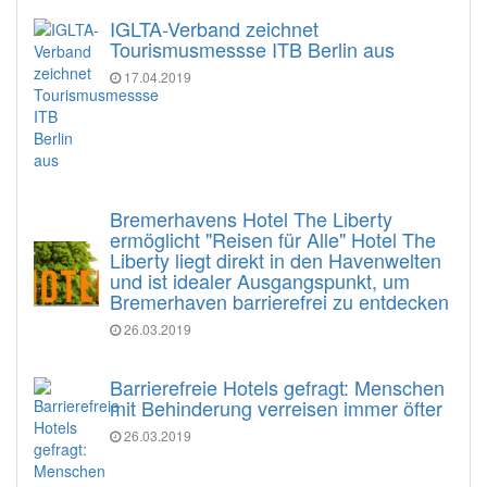
IGLTA-Verband zeichnet
Tourismusmessse ITB Berlin aus
17.04.2019
Bremerhavens Hotel The Liberty
ermöglicht "Reisen für Alle" Hotel The
Liberty liegt direkt in den Havenwelten
und ist idealer Ausgangspunkt, um
Bremerhaven barrierefrei zu entdecken
26.03.2019
Barrierefreie Hotels gefragt: Menschen
mit Behinderung verreisen immer öfter
26.03.2019