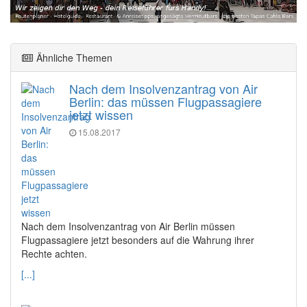
Ähnliche Themen
Nach dem Insolvenzantrag von Air
Berlin: das müssen Flugpassagiere
jetzt wissen
15.08.2017
Nach dem Insolvenzantrag von Air Berlin müssen
Flugpassagiere jetzt besonders auf die Wahrung ihrer
Rechte achten.
[...]