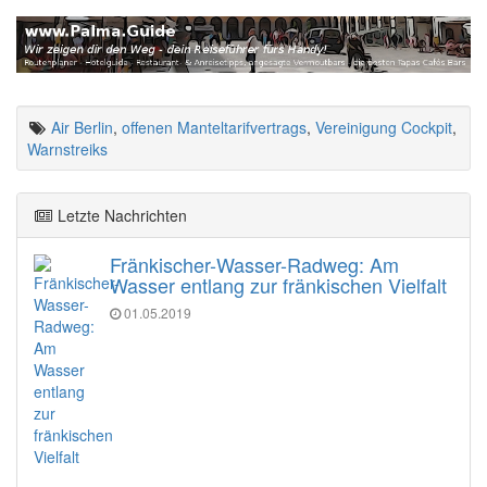
Air Berlin
,
offenen Manteltarifvertrags
,
Vereinigung Cockpit
,
Warnstreiks
Letzte Nachrichten
Fränkischer-Wasser-Radweg: Am
Wasser entlang zur fränkischen Vielfalt
01.05.2019