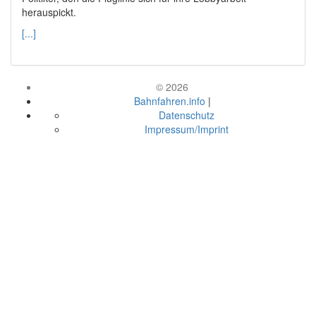
herauspickt.
[...]
© 2026
Bahnfahren.info
|
Datenschutz
Impressum/Imprint