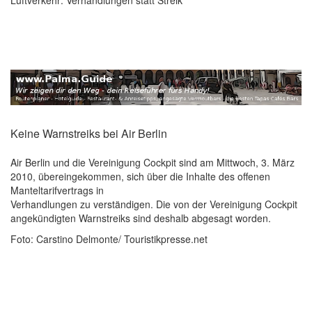
Keine Warnstreiks bei Air Berlin
Air Berlin und die Vereinigung Cockpit sind am Mittwoch, 3. März
2010, übereingekommen, sich über die Inhalte des offenen
Manteltarifvertrags in
Verhandlungen zu verständigen. Die von der Vereinigung Cockpit
angekündigten Warnstreiks sind deshalb abgesagt worden.
Foto: Carstino Delmonte/ Touristikpresse.net