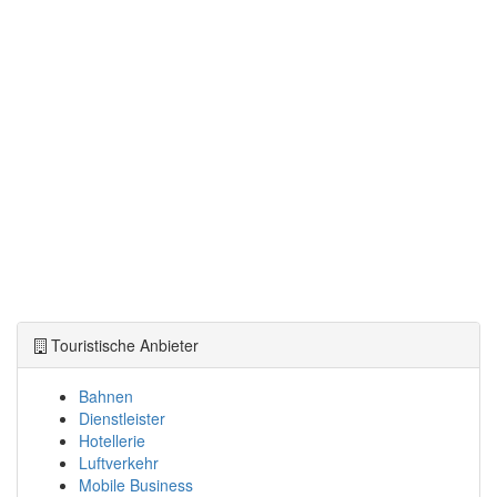
Touristische Anbieter
Bahnen
Dienstleister
Hotellerie
Luftverkehr
Mobile Business