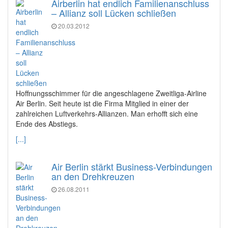
Airberlin hat endlich Familienanschluss
– Allianz soll Lücken schließen
20.03.2012
Hoffnungsschimmer für die angeschlagene Zweitliga-Airline
Air Berlin. Seit heute ist die Firma Mitglied in einer der
zahlreichen Luftverkehrs-Allianzen. Man erhofft sich eine
Ende des Abstiegs.
[...]
Air Berlin stärkt Business-Verbindungen
an den Drehkreuzen
26.08.2011