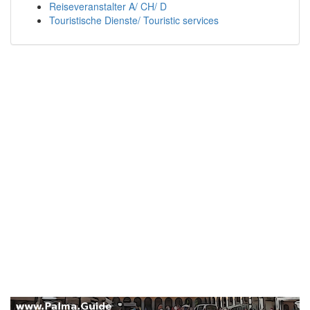
Reiseveranstalter A/ CH/ D
Touristische Dienste/ Touristic services