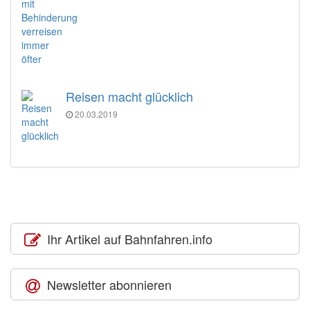
Reisen macht glücklich
20.03.2019
Ihr Artikel auf Bahnfahren.info
Newsletter abonnieren