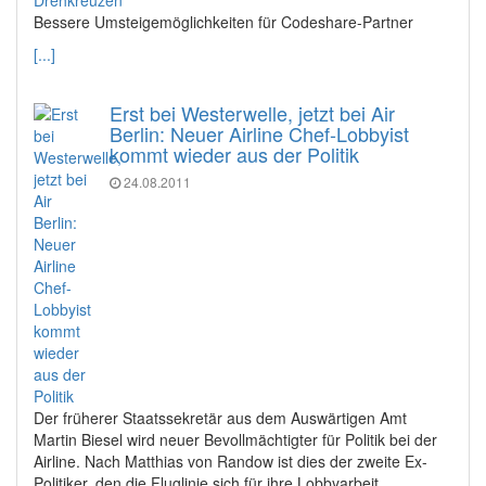
Bessere Umsteigemöglichkeiten für Codeshare-Partner
[...]
Erst bei Westerwelle, jetzt bei Air
Berlin: Neuer Airline Chef-Lobbyist
kommt wieder aus der Politik
24.08.2011
Der früherer Staatssekretär aus dem Auswärtigen Amt
Martin Biesel wird neuer Bevollmächtigter für Politik bei der
Airline. Nach Matthias von Randow ist dies der zweite Ex-
Politiker, den die Fluglinie sich für ihre Lobbyarbeit